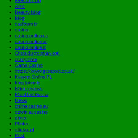
888starz bd
APK
Beauty blog
blog
casibom tr
casino
casino onlina ca
casino online ar
casinò online it
Chưa được phân loại
crazy time
Gama Casino
https://www.gcsepod.co.uk/
Kasyno Online PL
king johnnie
Mini-reviews
Mostbet Russia
News
online casino au
ozwin au casino
pinco
Plinko
plinko_pl
Post