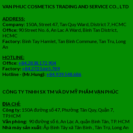
VAN PHUC COSMETICS TRADING AND SERVICE CO., LTD
ADDRESS:
Company:
150A, Street 47, Tan Quy Ward, District 7, HCMC
Office:
90 Street No. 6, An Lac A Ward, Binh Tan District,
HCMC
Factory:
Binh Tay Hamlet, Tan Binh Commune, Tan Tru, Long
An
HOTLINE:
Office
:
+84.2838.172.904
Factory:
+84.2723.665.789
Hotline - (Mr.Hung):
+84.939.548.686
CÔNG TY TNHH SX TM VÀ DV MỸ PHẨM VẠN PHÚC
ĐỊA CHỈ:
Công ty:
150A đường số 47, Phường Tân Quy, Quận 7,
TP.HCM
Văn phòng:
90 đường số 6, An Lạc A, quận Bình Tân, TP. HCM
Nhà máy sản xuất:
Ấp Bình Tây xã Tân Bình , Tân Trụ, Long An