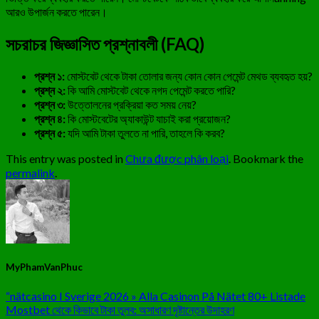
আরও উপার্জন করতে পারেন।
সচরাচর জিজ্ঞাসিত প্রশ্নাবলী (FAQ)
প্রশ্ন ১:
মোস্টবেট থেকে টাকা তোলার জন্য কোন কোন পেমেন্ট মেথড ব্যবহৃত হয়?
প্রশ্ন ২:
কি আমি মোস্টবেট থেকে নগদ পেমেন্ট করতে পারি?
প্রশ্ন ৩:
উত্তোলনের প্রক্রিয়া কত সময় নেয়?
প্রশ্ন ৪:
কি মোস্টবেটের অ্যাকাউন্ট যাচাই করা প্রয়োজন?
প্রশ্ন ৫:
যদি আমি টাকা তুলতে না পারি, তাহলে কি করব?
This entry was posted in
Chưa được phân loại
. Bookmark the
permalink
.
MyPhamVanPhuc
“nätcasino I Sverige 2026 » Alla Casinon På Nätet 80+ Listade
Mostbet থেকে কিভাবে টাকা তুলব: অসাধারণ দৃষ্টান্তের উদাহরণ