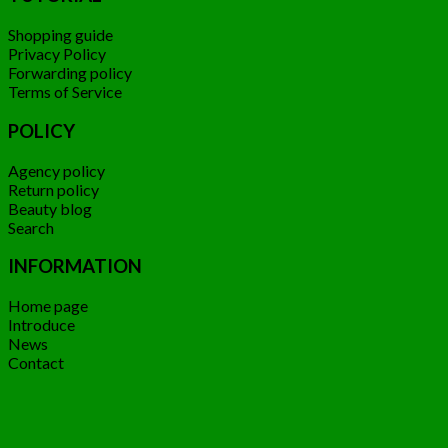
Shopping guide
Privacy Policy
Forwarding policy
Terms of Service
POLICY
Agency policy
Return policy
Beauty blog
Search
INFORMATION
Home page
Introduce
News
Contact