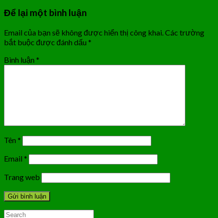
Để lại một bình luận
Email của bạn sẽ không được hiển thị công khai.
Các trường
bắt buộc được đánh dấu
*
Bình luận
*
Tên
*
Email
*
Trang web