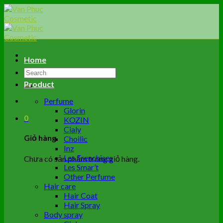
Skip
to
content
Home
Tìm
kiếm:
Product
Perfume
Glorin
0
KOZIN
Cialy
Giỏ hàng
Choilic
Inz
Les Frenchises
Chưa có sản phẩm trong giỏ hàng.
Les Smar’t
Other Perfume
Hair care
Hair Coat
Hair Spray
Body spray