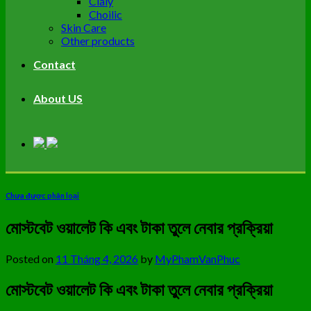
Cialy
Choilic
Skin Care
Other products
Contact
About US
Chưa được phân loại
মোস্টবেট ওয়ালেট কি এবং টাকা তুলে নেবার প্রক্রিয়া
Posted on
11 Tháng 4, 2026
by
MyPhamVanPhuc
মোস্টবেট ওয়ালেট কি এবং টাকা তুলে নেবার প্রক্রিয়া