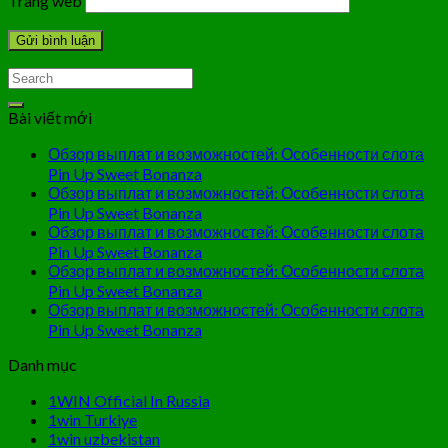
Trang web
Bài viết mới
Обзор выплат и возможностей: Особенности слота
Pin Up Sweet Bonanza
Обзор выплат и возможностей: Особенности слота
Pin Up Sweet Bonanza
Обзор выплат и возможностей: Особенности слота
Pin Up Sweet Bonanza
Обзор выплат и возможностей: Особенности слота
Pin Up Sweet Bonanza
Обзор выплат и возможностей: Особенности слота
Pin Up Sweet Bonanza
Danh mục
1WIN Official In Russia
1win Turkiye
1win uzbekistan