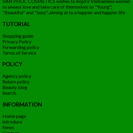
VAN PHUC COSMETICS wishes to inspire Vietnamese women
to always love and take care of themselves to "Young",
"Beautiful" and "Sexy", aiming at to a happier and happier life.
TUTORIAL
Shopping guide
Privacy Policy
Forwarding policy
Terms of Service
POLICY
Agency policy
Return policy
Beauty blog
Search
INFORMATION
Home page
Introduce
News
Contact