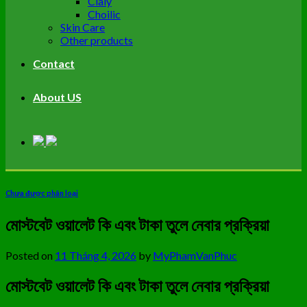
Cialy
Choilic
Skin Care
Other products
Contact
About US
Chưa được phân loại
মোস্টবেট ওয়ালেট কি এবং টাকা তুলে নেবার প্রক্রিয়া
Posted on
11 Tháng 4, 2026
by
MyPhamVanPhuc
মোস্টবেট ওয়ালেট কি এবং টাকা তুলে নেবার প্রক্রিয়া