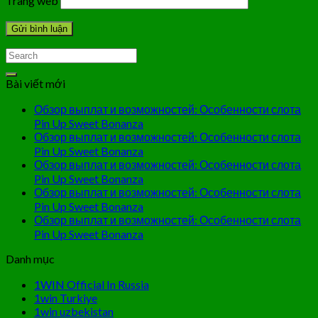
Trang web
Bài viết mới
Обзор выплат и возможностей: Особенности слота
Pin Up Sweet Bonanza
Обзор выплат и возможностей: Особенности слота
Pin Up Sweet Bonanza
Обзор выплат и возможностей: Особенности слота
Pin Up Sweet Bonanza
Обзор выплат и возможностей: Особенности слота
Pin Up Sweet Bonanza
Обзор выплат и возможностей: Особенности слота
Pin Up Sweet Bonanza
Danh mục
1WIN Official In Russia
1win Turkiye
1win uzbekistan