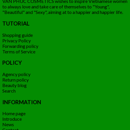
VAN PHUC COSMETICS wishes to inspire Vietnamese women
to always love and take care of themselves to "Young",
"Beautiful" and "Sexy", aiming at to a happier and happier life.
TUTORIAL
Shopping guide
Privacy Policy
Forwarding policy
Terms of Service
POLICY
Agency policy
Return policy
Beauty blog
Search
INFORMATION
Home page
Introduce
News
Contact