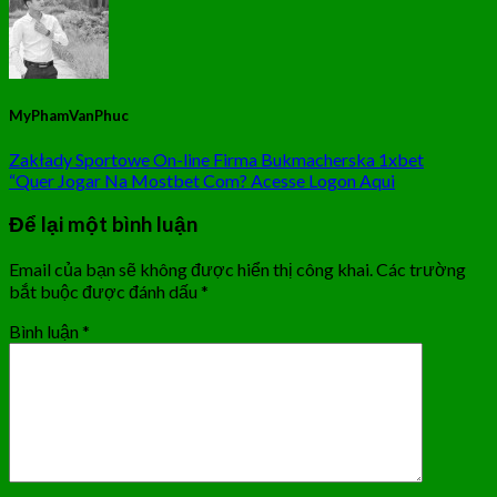
MyPhamVanPhuc
Zakłady Sportowe On-line Firma Bukmacherska 1xbet
“Quer Jogar Na Mostbet Com? Acesse Logon Aqui
Để lại một bình luận
Email của bạn sẽ không được hiển thị công khai.
Các trường
bắt buộc được đánh dấu
*
Bình luận
*