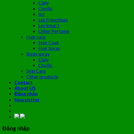
Cialy
Choilic
Inz
Les Frenchises
Les Smar’t
Other Perfume
Hair care
Hair Coat
Hair Spray
Body spray
Cialy
Choilic
Skin Care
Other products
Contact
About US
Đăng nhập
Newsletter
Đăng nhập