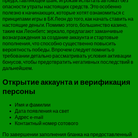
предоставляющей шанс игрокам испытать автомат без
опасности утраты настоящих средств. Это особенно
полезно к начинающих, которые хотят ознакомиться с
принципами игры в БК Леон до того, как начать ставить на
настоящие деньги. Помимо этого, большинство казино,
такие как Леонбетс зеркало, предлагают заманчивые
вознаграждения за создание аккаунта и стартовые
пополнения, что способно существенно повысить
вероятность победы. Впрочем следует помнить о
требовании детально рассматривать условия активации
бонусов, чтобы предотвратить негативных последствий в
дальнейшем.
Открытие аккаунта и верификация
персоны
Имя и фамилии
Дата появления на свет
Адрес e-mail
Контактный номер сотового
По завершении заполнения бланка на предоставленный