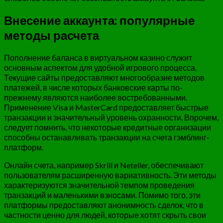
Внесение аккаунта: популярные
методы расчета
Пополнение баланса в виртуальном казино служит
основным аспектом для удобной игрового процесса.
Текущие сайты предоставляют многообразие методов
платежей, в числе которых банковские карты по-
прежнему являются наиболее востребованными.
Применение Visa и MasterCard предоставляет быстрые
транзакции и значительный уровень охранности. Впрочем,
следует помнить, что некоторые кредитные организации
способны останавливать транзакции на счета гэмблинг-
платформ.
Онлайн счета, например Skrill и Neteller, обеспечивают
пользователям расширенную вариативность. Эти методы
характеризуются значительной темпом проведения
транзакций и маленькими взносами. Помимо того, эти
платформы предоставляют анонимность сделок, что в
частности ценно для людей, которые хотят скрыть свои