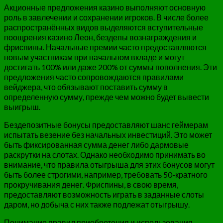
Акционные предложения казино выполняют основную
роль в завлечении и сохранении игроков. В числе более
распространённых видов выделяются вступительные
поощрения казино Леон, бездепы вознаграждения и
фриспины. Начальные премии часто предоставляются
новым участникам при начальном вкладе и могут
достигать 100% или даже 200% от суммы пополнения. Эти
предложения часто сопровождаются правилами
вейджера, что обязывают поставить сумму в
определенную сумму, прежде чем можно будет вывести
выигрыш.
Бездепозитные бонусы предоставляют шанс геймерам
испытать везение без начальных инвестиций. Это может
быть фиксированная сумма денег либо дармовые
раскрутки на слотах. Однако необходимо принимать во
внимание, что правила отыгрыша для этих бонусов могут
быть более строгими, например, требовать 50-кратного
прокручивания денег. Фриспины, в свою время,
предоставляют возможность играть в заданные слоты
даром, но добыча с них также подлежат отыгрышу.
Понимание правил приобретения и использования