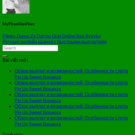
MyPhamVanPhuc
Plinko Demo Za Darmo Graj Online Bez Ryzyka
Лучшие онлайн казино с быстрыми выплатами
Bài viết mới
Обзор выплат и возможностей: Особенности слота
Pin Up Sweet Bonanza
Обзор выплат и возможностей: Особенности слота
Pin Up Sweet Bonanza
Обзор выплат и возможностей: Особенности слота
Pin Up Sweet Bonanza
Обзор выплат и возможностей: Особенности слота
Pin Up Sweet Bonanza
Обзор выплат и возможностей: Особенности слота
Pin Up Sweet Bonanza
Danh mục