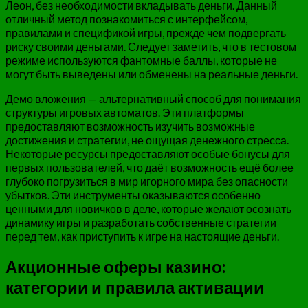
Леон, без необходимости вкладывать деньги. Данный
отличный метод познакомиться с интерфейсом,
правилами и спецификой игры, прежде чем подвергать
риску своими деньгами. Следует заметить, что в тестовом
режиме используются фантомные баллы, которые не
могут быть выведены или обменены на реальные деньги.
Демо вложения — альтернативный способ для понимания
структуры игровых автоматов. Эти платформы
предоставляют возможность изучить возможные
достижения и стратегии, не ощущая денежного стресса.
Некоторые ресурсы предоставляют особые бонусы для
первых пользователей, что даёт возможность ещё более
глубоко погрузиться в мир игорного мира без опасности
убытков. Эти инструменты оказываются особенно
ценными для новичков в деле, которые желают осознать
динамику игры и разработать собственные стратегии
перед тем, как приступить к игре на настоящие деньги.
Акционные оферы казино:
категории и правила активации