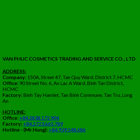
VAN PHUC COSMETICS TRADING AND SERVICE CO., LTD
ADDRESS:
Company:
150A, Street 47, Tan Quy Ward, District 7, HCMC
Office:
90 Street No. 6, An Lac A Ward, Binh Tan District,
HCMC
Factory:
Binh Tay Hamlet, Tan Binh Commune, Tan Tru, Long
An
HOTLINE:
Office
:
+84.2838.172.904
Factory:
+84.2723.665.789
Hotline - (Mr.Hung):
+84.939.548.686