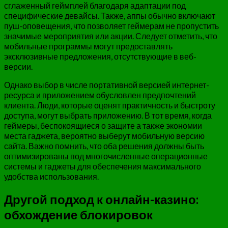
сглаженный геймплей благодаря адаптации под
специфические девайсы. Также, аппы обычно включают
пуш-оповещения, что позволяет геймерам не пропустить
значимые мероприятия или акции. Следует отметить, что
мобильные программы могут предоставлять
эксклюзивные предложения, отсутствующие в веб-
версии.
Однако выбор в числе портативной версией интернет-
ресурса и приложением обусловлен предпочтений
клиента. Люди, которые оценят практичность и быстроту
доступа, могут выбрать приложению. В тот время, когда
геймеры, беспокоящиеся о защите а также экономии
места гаджета, вероятно выберут мобильную версию
сайта. Важно помнить, что оба решения должны быть
оптимизированы под многочисленные операционные
системы и гаджеты для обеспечения максимального
удобства использования.
Другой подход к онлайн-казино:
обхождение блокировок