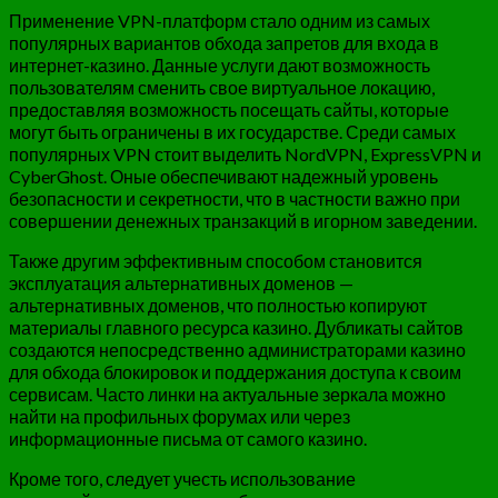
Применение VPN-платформ стало одним из самых
популярных вариантов обхода запретов для входа в
интернет-казино. Данные услуги дают возможность
пользователям сменить свое виртуальное локацию,
предоставляя возможность посещать сайты, которые
могут быть ограничены в их государстве. Среди самых
популярных VPN стоит выделить NordVPN, ExpressVPN и
CyberGhost. Оные обеспечивают надежный уровень
безопасности и секретности, что в частности важно при
совершении денежных транзакций в игорном заведении.
Также другим эффективным способом становится
эксплуатация альтернативных доменов —
альтернативных доменов, что полностью копируют
материалы главного ресурса казино. Дубликаты сайтов
создаются непосредственно администраторами казино
для обхода блокировок и поддержания доступа к своим
сервисам. Часто линки на актуальные зеркала можно
найти на профильных форумах или через
информационные письма от самого казино.
Кроме того, следует учесть использование