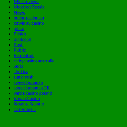
Mini-reviews
Mostbet Russia
News
online casino au
ozwin au casino
pinco
Plinko
plinko_pl
Post
Public
Ramenbet
ricky casino australia
Slots
slottica
sugar rush
sweet bonanza
sweet bonanza TR
verde casino poland
Vovan Casino
Комета Казино
сателлиты