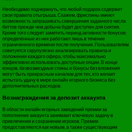
Необходимо подчеркнуть, что любой подарок содержит
свои правила отыгрыша. Скажем, фриспины имеют
возможность запрашивать совершения заданного числа
беттов прежде чем добыча будет доступен для снятия.
Кроме того следует заметить период активности бонусов:
определённые из них работают лишь в течение
ограниченного времени после получения. Пользователям
советуется скрупулезно анализировать правила и
положения каждого офера, чтобы максимально
эффективно использовать доступные опции. В конце
концов, безвозмездные спины и бонусы без вложения
могут быть прекрасным началом для тех, кто желает
испытать удачу в мире онлайн игорного бизнеса без
дополнительных расходов.
Вознаграждения за депозит аккаунта
В области онлайн игорных заведений премии за
пополнение аккаунта занимают ключевую задачу в
привлечении и сохранении игроков. Премии
предоставляются как новым, а также существующим