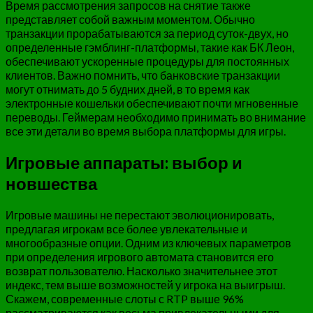
Время рассмотрения запросов на снятие также
представляет собой важным моментом. Обычно
транзакции прорабатываются за период суток-двух, но
определенные гэмблинг-платформы, такие как БК Леон,
обеспечивают ускоренные процедуры для постоянных
клиентов. Важно помнить, что банковские транзакции
могут отнимать до 5 будних дней, в то время как
электронные кошельки обеспечивают почти мгновенные
переводы. Геймерам необходимо принимать во внимание
все эти детали во время выбора платформы для игры.
Игровые аппараты: выбор и
новшества
Игровые машины не перестают эволюционировать,
предлагая игрокам все более увлекательные и
многообразные опции. Одним из ключевых параметров
при определения игрового автомата становится его
возврат пользователю. Насколько значительнее этот
индекс, тем выше возможностей у игрока на выигрыш.
Скажем, современные слоты с RTP выше 96%
рассматриваются как весьма привлекательными для