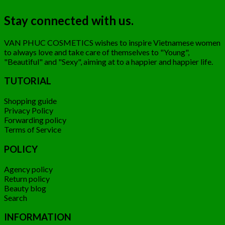
Stay connected with us.
VAN PHUC COSMETICS wishes to inspire Vietnamese women
to always love and take care of themselves to "Young",
"Beautiful" and "Sexy", aiming at to a happier and happier life.
TUTORIAL
Shopping guide
Privacy Policy
Forwarding policy
Terms of Service
POLICY
Agency policy
Return policy
Beauty blog
Search
INFORMATION