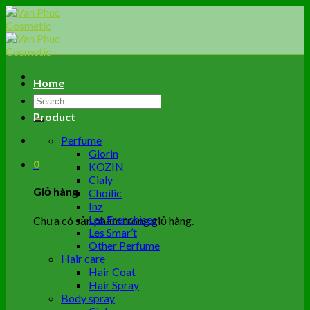
Skip
to
content
Home
Tìm
kiếm:
Product
Perfume
Glorin
0
KOZIN
Cialy
Giỏ hàng
Choilic
Inz
Les Frenchises
Chưa có sản phẩm trong giỏ hàng.
Les Smar’t
Other Perfume
Hair care
Hair Coat
Hair Spray
Body spray