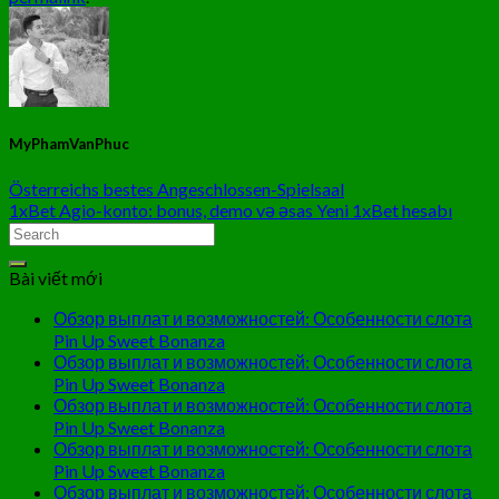
MyPhamVanPhuc
Österreichs bestes Angeschlossen-Spielsaal
1xBet Agio-konto: bonus, demo və əsas Yeni 1xBet hesabı
Bài viết mới
Обзор выплат и возможностей: Особенности слота
Pin Up Sweet Bonanza
Обзор выплат и возможностей: Особенности слота
Pin Up Sweet Bonanza
Обзор выплат и возможностей: Особенности слота
Pin Up Sweet Bonanza
Обзор выплат и возможностей: Особенности слота
Pin Up Sweet Bonanza
Обзор выплат и возможностей: Особенности слота