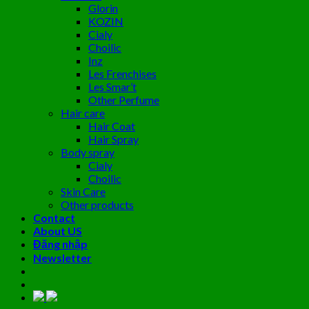
Glorin
KOZIN
Cialy
Choilic
Inz
Les Frenchises
Les Smar’t
Other Perfume
Hair care
Hair Coat
Hair Spray
Body spray
Cialy
Choilic
Skin Care
Other products
Contact
About US
Đăng nhập
Newsletter