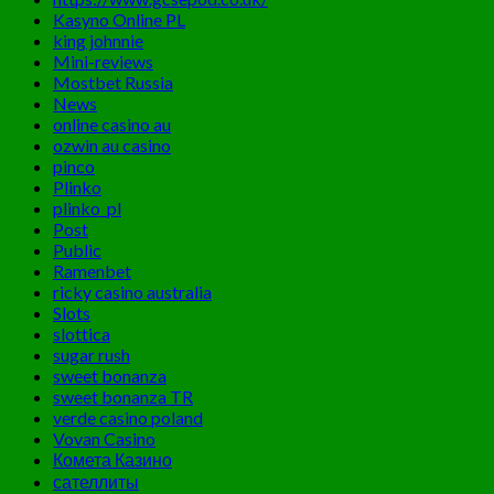
Kasyno Online PL
king johnnie
Mini-reviews
Mostbet Russia
News
online casino au
ozwin au casino
pinco
Plinko
plinko_pl
Post
Public
Ramenbet
ricky casino australia
Slots
slottica
sugar rush
sweet bonanza
sweet bonanza TR
verde casino poland
Vovan Casino
Комета Казино
сателлиты