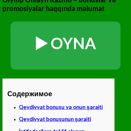
promosiyalar haqqında məlumat
▶️ OYNA
Содержимое
Qeydiyyat bonusu və onun şəraiti
Qeydiyyat bonusunun şəraiti