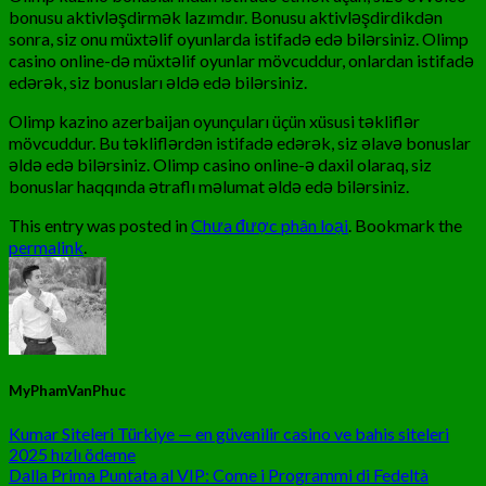
bonusu aktivləşdirmək lazımdır. Bonusu aktivləşdirdikdən
sonra, siz onu müxtəlif oyunlarda istifadə edə bilərsiniz. Olimp
casino online-də müxtəlif oyunlar mövcuddur, onlardan istifadə
edərək, siz bonusları əldə edə bilərsiniz.
Olimp kazino azerbaijan oyunçuları üçün xüsusi təkliflər
mövcuddur. Bu təkliflərdən istifadə edərək, siz əlavə bonuslar
əldə edə bilərsiniz. Olimp casino online-ə daxil olaraq, siz
bonuslar haqqında ətraflı məlumat əldə edə bilərsiniz.
This entry was posted in
Chưa được phân loại
. Bookmark the
permalink
.
MyPhamVanPhuc
Kumar Siteleri Türkiye — en güvenilir casino ve bahis siteleri
2025 hızlı ödeme
Dalla Prima Puntata al VIP: Come i Programmi di Fedeltà