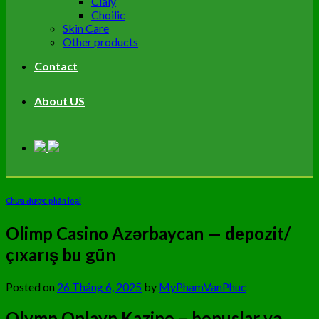
Cialy
Choilic
Skin Care
Other products
Contact
About US
Chưa được phân loại
Olimp Casino Azərbaycan — depozit/
çıxarış bu gün
Posted on
26 Tháng 6, 2025
by
MyPhamVanPhuc
Olymp Onlayn Kazino – bonuslar və