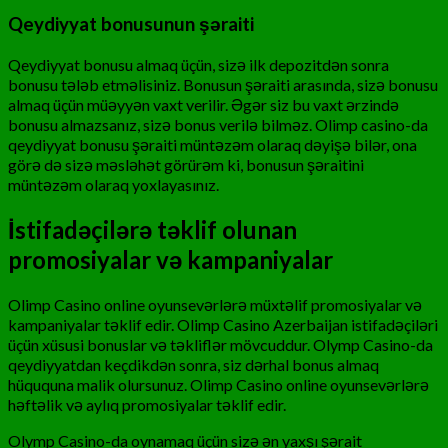
Qeydiyyat bonusunun şəraiti
Qeydiyyat bonusu almaq üçün, sizə ilk depozitdən sonra
bonusu tələb etməlisiniz. Bonusun şəraiti arasında, sizə bonusu
almaq üçün müəyyən vaxt verilir. Əgər siz bu vaxt ərzində
bonusu almazsanız, sizə bonus verilə bilməz. Olimp casino-da
qeydiyyat bonusu şəraiti müntəzəm olaraq dəyişə bilər, ona
görə də sizə məsləhət görürəm ki, bonusun şəraitini
müntəzəm olaraq yoxlayasınız.
İstifadəçilərə təklif olunan
promosiyalar və kampaniyalar
Olimp Casino online oyunsevərlərə müxtəlif promosiyalar və
kampaniyalar təklif edir. Olimp Casino Azerbaijan istifadəçiləri
üçün xüsusi bonuslar və təkliflər mövcuddur. Olymp Casino-da
qeydiyyatdan keçdikdən sonra, siz dərhal bonus almaq
hüququna malik olursunuz. Olimp Casino online oyunsevərlərə
həftəlik və aylıq promosiyalar təklif edir.
Olymp Casino-da oynamaq üçün sizə ən yaxşı şərait