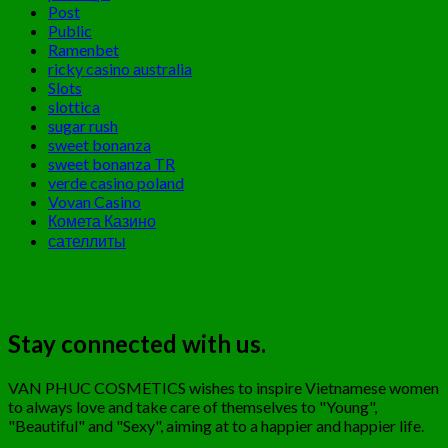
Post
Public
Ramenbet
ricky casino australia
Slots
slottica
sugar rush
sweet bonanza
sweet bonanza TR
verde casino poland
Vovan Casino
Комета Казино
сателлиты
Stay connected with us.
VAN PHUC COSMETICS wishes to inspire Vietnamese women
to always love and take care of themselves to "Young",
"Beautiful" and "Sexy", aiming at to a happier and happier life.