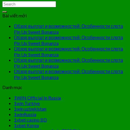
Bài viết mới
Обзор выплат и возможностей: Особенности слота
Pin Up Sweet Bonanza
Обзор выплат и возможностей: Особенности слота
Pin Up Sweet Bonanza
Обзор выплат и возможностей: Особенности слота
Pin Up Sweet Bonanza
Обзор выплат и возможностей: Особенности слота
Pin Up Sweet Bonanza
Обзор выплат и возможностей: Особенности слота
Pin Up Sweet Bonanza
Danh mục
1WIN Official In Russia
1win Turkiye
1win uzbekistan
1winRussia
1xbet casino BD
1xbet Korea