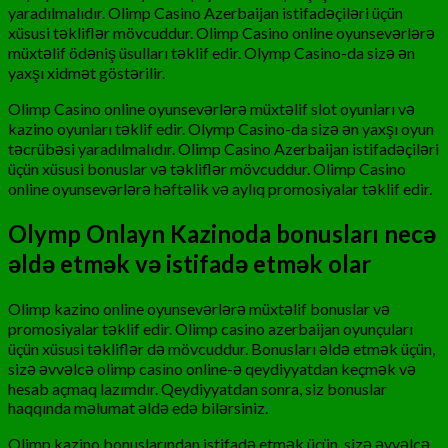
yaradılmalıdır. Olimp Casino Azerbaijan istifadəçiləri üçün
xüsusi təkliflər mövcuddur. Olimp Casino online oyunsevərlərə
müxtəlif ödəniş üsulları təklif edir. Olymp Casino-da sizə ən
yaxşı xidmət göstərilir.
Olimp Casino online oyunsevərlərə müxtəlif slot oyunları və
kazino oyunları təklif edir. Olymp Casino-da sizə ən yaxşı oyun
təcrübəsi yaradılmalıdır. Olimp Casino Azerbaijan istifadəçiləri
üçün xüsusi bonuslar və təkliflər mövcuddur. Olimp Casino
online oyunsevərlərə həftəlik və aylıq promosiyalar təklif edir.
Olymp Onlayn Kazinoda bonusları necə
əldə etmək və istifadə etmək olar
Olimp kazino online oyunsevərlərə müxtəlif bonuslar və
promosiyalar təklif edir. Olimp casino azerbaijan oyunçuları
üçün xüsusi təkliflər də mövcuddur. Bonusları əldə etmək üçün,
sizə əvvəlcə olimp casino online-ə qeydiyyatdan keçmək və
hesab açmaq lazımdır. Qeydiyyatdan sonra, siz bonuslar
haqqında məlumat əldə edə bilərsiniz.
Olimp kazino bonuslarından istifadə etmək üçün, sizə əvvəlcə