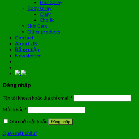
Hair Spray
Body spray
Cialy
Choilic
Skin Care
Other products
Contact
About US
Đăng nhập
Newsletter
Đăng nhập
Tên tài khoản hoặc địa chỉ email
*
Mật khẩu
*
Ghi nhớ mật khẩu
Đăng nhập
Quên mật khẩu?