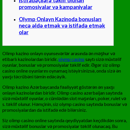
İstifadəçilərə təklif olunan
promosiyalar və kampaniyalar
Olymp Onlayn Kazinoda bonusları
necə əldə etmək və istifadə etmək
olar
Olimp kazino onlayn oyunsevərlər arasında ən məşhur və
etibarlı kazinolardan biridir.
olymp casino
saytı sizə müxtəlif
oyunlar, bonuslar və promosiyalar təklif edir. Əgər siz olimp
casino online oyunlarını oynamaq istəyirsinizsə, onda sizə ən
yaxşı təcrübəni təmin edəcəyik.
Olimp kazino Azərbaycanda fəaliyyət göstərən ən yaxşı
onlayn kazinolardan biridir. Olimp casino azerbaijan saytında
sizə müxtəlif oyunlar, o cümlədən slot maşınları, poker, rulet və
s. təklif olunur. Həmçinin, siz olymp casino saytında bonuslar və
promosiyalardan da istifadə edə bilərsiniz.
Siz olimp casino online saytında qeydiyyatdan keçdikdən sonra,
sizə müxtəlif bonuslar və promosiyalar təklif olunacaq. Bu