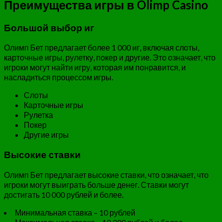
Преимущества игры в Olimp Casino
Большой выбор иг
Олимп Бет предлагает более 1 000 иг, включая слоты,
карточные игры, рулетку, покер и другие. Это означает, что
игроки могут найти игру, которая им понравится, и
насладиться процессом игры.
Слоты
Карточные игры
Рулетка
Покер
Другие игры
Высокие ставки
Олимп Бет предлагает высокие ставки, что означает, что
игроки могут выиграть больше денег. Ставки могут
достигать 10 000 рублей и более.
Минимальная ставка – 10 рублей