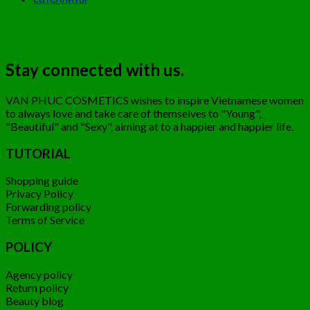
Stay connected with us.
VAN PHUC COSMETICS wishes to inspire Vietnamese women
to always love and take care of themselves to "Young",
"Beautiful" and "Sexy", aiming at to a happier and happier life.
TUTORIAL
Shopping guide
Privacy Policy
Forwarding policy
Terms of Service
POLICY
Agency policy
Return policy
Beauty blog