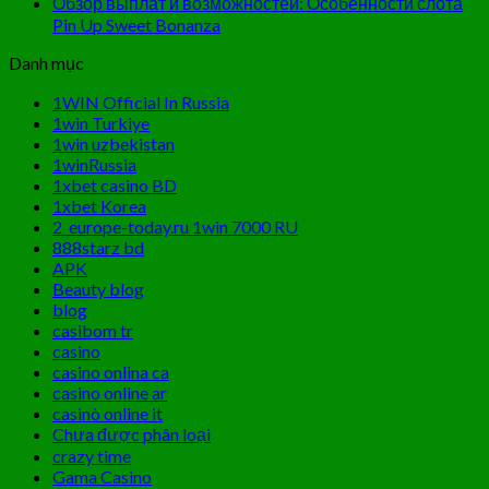
Обзор выплат и возможностей: Особенности слота
Pin Up Sweet Bonanza
Danh mục
1WIN Official In Russia
1win Turkiye
1win uzbekistan
1winRussia
1xbet casino BD
1xbet Korea
2_europe-today.ru 1win 7000 RU
888starz bd
APK
Beauty blog
blog
casibom tr
casino
casino onlina ca
casino online ar
casinò online it
Chưa được phân loại
crazy time
Gama Casino