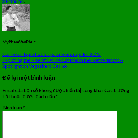
permalink
.
MyPhamVanPhuc
Casino en ligne fiable : paiements rapides 2025
Exploring the Rise of Online Casinos in the Netherlands: A
Spotlight on Vegashero Casino
Để lại một bình luận
Email của bạn sẽ không được hiển thị công khai.
Các trường
bắt buộc được đánh dấu
*
Bình luận
*