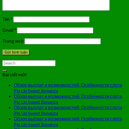
Tên
*
Email
*
Trang web
Bài viết mới
Обзор выплат и возможностей: Особенности слота
Pin Up Sweet Bonanza
Обзор выплат и возможностей: Особенности слота
Pin Up Sweet Bonanza
Обзор выплат и возможностей: Особенности слота
Pin Up Sweet Bonanza
Обзор выплат и возможностей: Особенности слота
Pin Up Sweet Bonanza