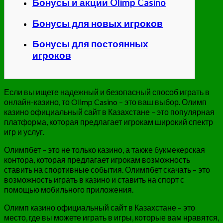
Бонусы и акции Olimp Casino
Бонусы для новых игроков
Бонусы для постоянных
игроков
Если вы ищете надежный и безопасный способ играть в
онлайн-казино, то Olimp Casino – это ваш выбор. Олимп
казино официальный сайт в Казахстане – это популярная
платформа, которая предлагает игрокам широкий спектр
игр и услуг.
Олимпбет – это не только казино, а также букмекерская
контора, которая предлагает игрокам возможность
ставить на спортивные события. Олимпбет скачать – это
возможность играть в казино и ставить на спорт с
помощью мобильного приложения.
Олимп казино официальный сайт в Казахстане – это
место, где вы можете играть в игры, которые вам нравятся,