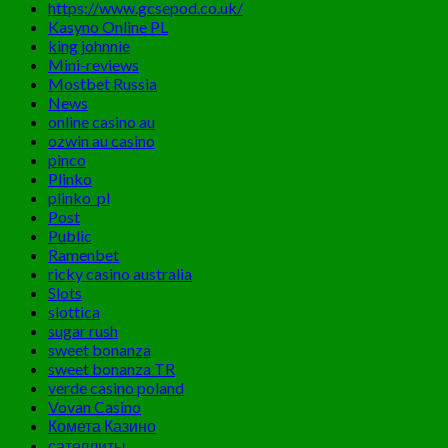
https://www.gcsepod.co.uk/
Kasyno Online PL
king johnnie
Mini-reviews
Mostbet Russia
News
online casino au
ozwin au casino
pinco
Plinko
plinko_pl
Post
Public
Ramenbet
ricky casino australia
Slots
slottica
sugar rush
sweet bonanza
sweet bonanza TR
verde casino poland
Vovan Casino
Комета Казино
сателлиты