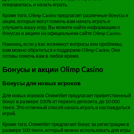
понравилась, и начать играть.
Кроме того, Olimp Casino предлагает различные бонусы и
акции, которые могут помочь вам начать играть и
улучшить вашу игру. Вы можете найти информацию о
бонусах и акциях на официальном сайте Olimp Casino.
Наконец, если у вас возникнут вопросы или проблемы,
вам можно обратиться к поддержке Olimp Casino. Они
готовы помочь вам в любое время.
Бонусы и акции Olimp Casino
Бонусы для новых игроков
Для новых игроков Олимпбет предлагает приветственный
бонус в размере 100% от первого депозита, до 10 000
тенге. Это отличный способ начать играть и наслаждаться
игрой.
Кроме того, Олимпбет предлагает бонус за регистрацию в
размере 500 тенге, который можно использовать для игры