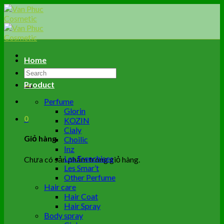
Skip
to
content
Home
Tìm
kiếm:
Product
Perfume
Glorin
0
KOZIN
Cialy
Giỏ hàng
Choilic
Inz
Les Frenchises
Chưa có sản phẩm trong giỏ hàng.
Les Smar’t
Other Perfume
Hair care
Hair Coat
Hair Spray
Body spray