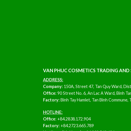
VAN PHUC COSMETICS TRADING AND S
ADDRESS:
Company:
150A, Street 47, Tan Quy Ward, Dis
Office:
90 Street No. 6, An Lac A Ward, Binh Ta
Factory:
Binh Tay Hamlet, Tan Binh Commune, 
HOTLINE:
Office
:
+84.2838.172.904
Factory:
+84.2723.665.789