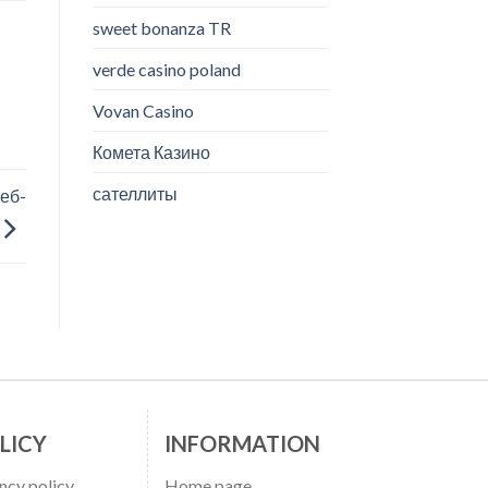
sweet bonanza TR
verde casino poland
Vovan Casino
Комета Казино
сателлиты
еб-
LICY
INFORMATION
ncy policy
Home page