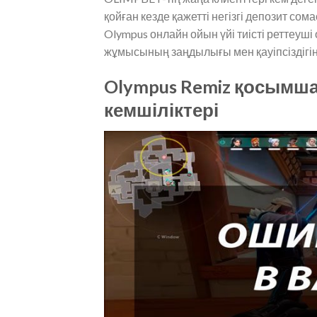
қойған кезде қажетті негізгі депозит со
Olympus онлайн ойын үйі тиісті реттеуш
жұмысының заңдылығы мен қауіпсіздігін
Olympus Remiz қосым
кемшіліктері