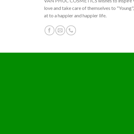
VAN PHUC COSMETICS wishes to inspire V
love and take care of themselves to "Young",
at to a happier and happier life.