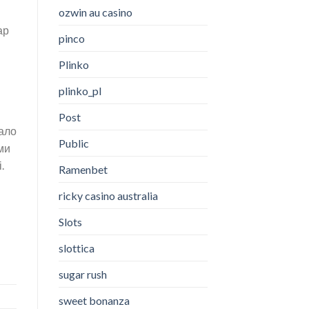
ozwin au casino
ар
pinco
Plinko
plinko_pl
Post
Public
ми
.
Ramenbet
ricky casino australia
Slots
slottica
sugar rush
sweet bonanza