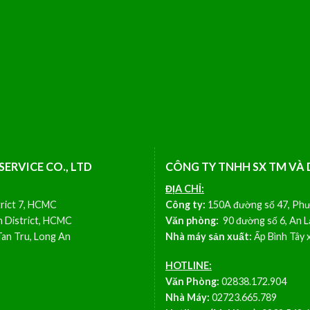
ERVICE CO., LTD
CÔNG TY TNHH SX TM VÀ D
ĐỊA CHỈ:
trict 7, HCMC
Công ty:
150A đường số 47, Phư
n District, HCMC
Văn phòng:
90 đường số 6, An L
Tan Tru, Long An
Nhà máy sản xuất:
Ấp Bình Tây x
HOTLINE:
Văn Phòng:
02838.172.904
Nhà Máy:
02723.665.789