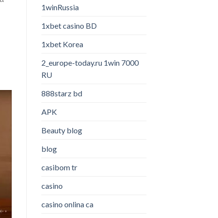
1winRussia
1xbet casino BD
1xbet Korea
2_europe-today.ru 1win 7000
RU
888starz bd
APK
Beauty blog
blog
casibom tr
casino
casino onlina ca