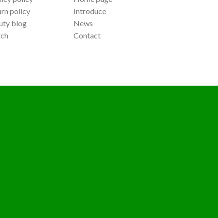
rn policy
Introduce
uty blog
News
rch
Contact