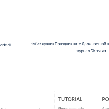
1xBet лучник Праздник нате Должностной в
orie di
журнал БК 1xBet
TUTORIAL
PO
Shopping guide
Age