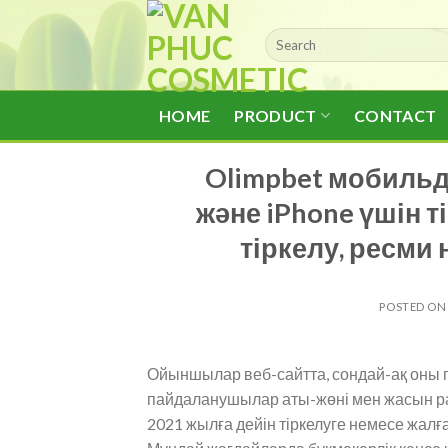
Skip
to
Tìm
kiếm:
content
HOME
PRODUCT
CONTACT
Olimpbet мобильді
және iPhone үшін 
тіркелу, ресми
POSTED O
Ойыншылар веб-сайтта, сондай-ақ оны п
пайдаланушылар аты-жөні мен жасын рас
2021 жылға дейін тіркелуге немесе жал