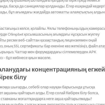
құқық бұзушының шотындағы қалдықты біріктіреді немесе
анда, басқа да санкциялар қолданады.
Егер ешқандай кедерг
лады, бұл ағымдағы жағдайда автоматты алаяқтықтың алдын
 бастағыңыз келсе, қолайлы. Ұялы телефоныңыздың камерас
 түрде Olimpbet қосымшасының ағымдағы нұсқасын жүктеу
сайты ресми веб-сайттан қазақстандық лицензиямен оңай
, оның SSL сертификаты бар екеніне көз жеткізіңіз, файл ат
стырыңыз. Чаттар мен форумдардағы сілтемелерден APK
 – бұл көбінесе қиын мәселе.
ланудағы концентрацияның егжей
ірек білу
і жоққа шығарды, себебі олар науқан барысында ұтысқа
т ақшаны қайтарып алды. Егер солай Көбірек білу болса,
ы ставканы жоғалтқандарға неге ақша қайтарылмады?
нде мың рубль салған және депозиттің толық сомасына став