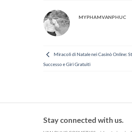
MYPHAMVANPHUC
Miracoli di Natale nei Casinò Online: St
Successo e Giri Gratuiti
Stay connected with us.