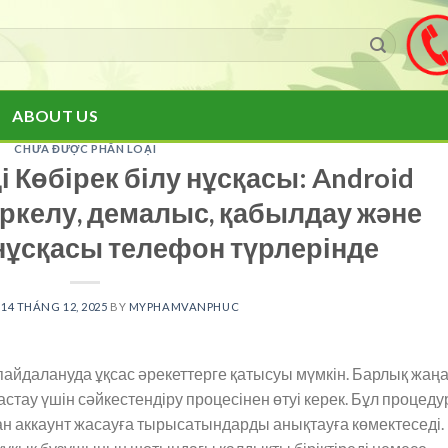
ABOUT US
CHƯA ĐƯỢC PHÂN LOẠI
 Көбірек білу нұсқасы: Android
тіркелу, демалыс, қабылдау және
 нұсқасы телефон түрлерінде
N
14 THÁNG 12, 2025
BY
MYPHAMVANPHUC
айдалануда ұқсас әрекеттерге қатысуы мүмкін. Барлық жаң
тау үшін сәйкестендіру процесінен өтуі керек. Бұл процеду
ған аккаунт жасауға тырысатындарды анықтауға көмектеседі.