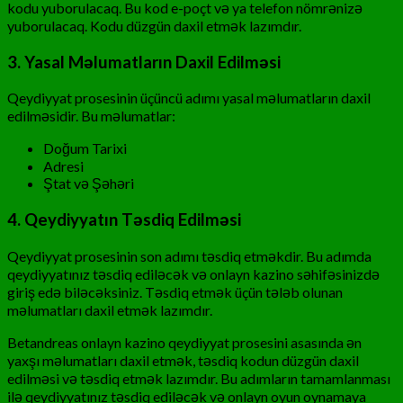
kodu yuborulacaq. Bu kod e-poçt və ya telefon nömrənizə
yuborulacaq. Kodu düzgün daxil etmək lazımdır.
3. Yasal Məlumatların Daxil Edilməsi
Qeydiyyat prosesinin üçüncü adımı yasal məlumatların daxil
edilməsidir. Bu məlumatlar:
Doğum Tarixi
Adresi
Ştat və Şəhəri
4. Qeydiyyatın Təsdiq Edilməsi
Qeydiyyat prosesinin son adımı təsdiq etməkdir. Bu adımda
qeydiyyatınız təsdiq ediləcək və onlayn kazino səhifəsinizdə
giriş edə biləcəksiniz. Təsdiq etmək üçün tələb olunan
məlumatları daxil etmək lazımdır.
Betandreas onlayn kazino qeydiyyat prosesini asasında ən
yaxşı məlumatları daxil etmək, təsdiq kodun düzgün daxil
edilməsi və təsdiq etmək lazımdır. Bu adımların tamamlanması
ilə qeydiyyatınız təsdiq ediləcək və onlayn oyun oynamaya