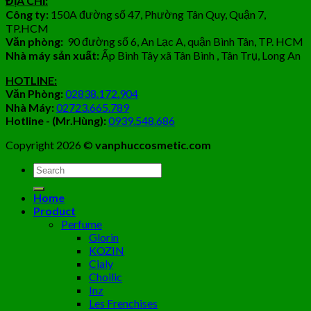
ĐỊA CHỈ:
Công ty:
150A đường số 47, Phường Tân Quy, Quận 7,
TP.HCM
Văn phòng:
90 đường số 6, An Lạc A, quận Bình Tân, TP. HCM
Nhà máy sản xuất:
Ấp Bình Tây xã Tân Bình , Tân Trụ, Long An
HOTLINE:
Văn Phòng:
02838.172.904
Nhà Máy:
02723.665.789
Hotline - (Mr.Hùng):
0939.548.686
Copyright 2026 ©
vanphuccosmetic.com
Tìm
kiếm:
Home
Product
Perfume
Glorin
KOZIN
Cialy
Choilic
Inz
Les Frenchises