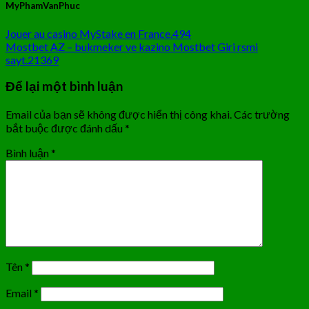
MyPhamVanPhuc
Jouer au casino MyStake en France.494
Mostbet AZ – bukmeker ve kazino Mostbet Giri rsmi
sayt.21369
Để lại một bình luận
Email của bạn sẽ không được hiển thị công khai.
Các trường
bắt buộc được đánh dấu
*
Bình luận
*
Tên
*
Email
*