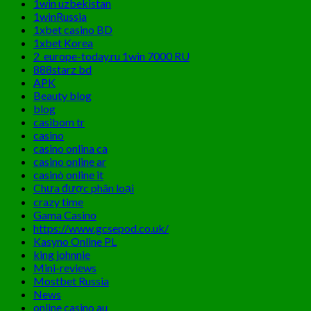
1win uzbekistan
1winRussia
1xbet casino BD
1xbet Korea
2_europe-today.ru 1win 7000 RU
888starz bd
APK
Beauty blog
blog
casibom tr
casino
casino onlina ca
casino online ar
casinò online it
Chưa được phân loại
crazy time
Gama Casino
https://www.gcsepod.co.uk/
Kasyno Online PL
king johnnie
Mini-reviews
Mostbet Russia
News
online casino au