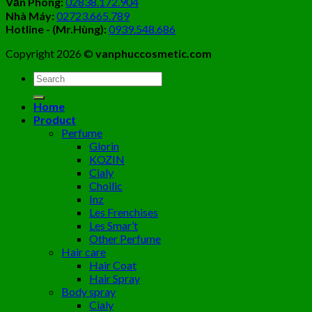
Văn Phòng:
02838.172.904
Nhà Máy:
02723.665.789
Hotline - (Mr.Hùng):
0939.548.686
Copyright 2026 ©
vanphuccosmetic.com
Tìm
kiếm:
Home
Product
Perfume
Glorin
KOZIN
Cialy
Choilic
Inz
Les Frenchises
Les Smar’t
Other Perfume
Hair care
Hair Coat
Hair Spray
Body spray
Cialy