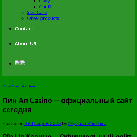
Cialy
Choilic
Skin Care
Other products
Contact
About US
Chưa được phân loại
Пин Ап Casino — официальный сайт
сегодня
Posted on
29 Tháng 9, 2025
by
MyPhamVanPhuc
Pin Up Казино – Официальный сайт