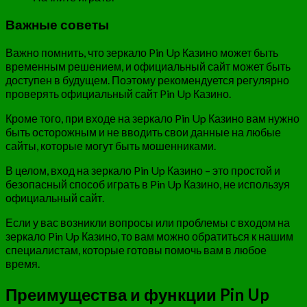
Важные советы
Важно помнить, что зеркало Pin Up Казино может быть
временным решением, и официальный сайт может быть
доступен в будущем. Поэтому рекомендуется регулярно
проверять официальный сайт Pin Up Казино.
Кроме того, при входе на зеркало Pin Up Казино вам нужно
быть осторожным и не вводить свои данные на любые
сайты, которые могут быть мошенниками.
В целом, вход на зеркало Pin Up Казино – это простой и
безопасный способ играть в Pin Up Казино, не используя
официальный сайт.
Если у вас возникли вопросы или проблемы с входом на
зеркало Pin Up Казино, то вам можно обратиться к нашим
специалистам, которые готовы помочь вам в любое
время.
Преимущества и функции Pin Up