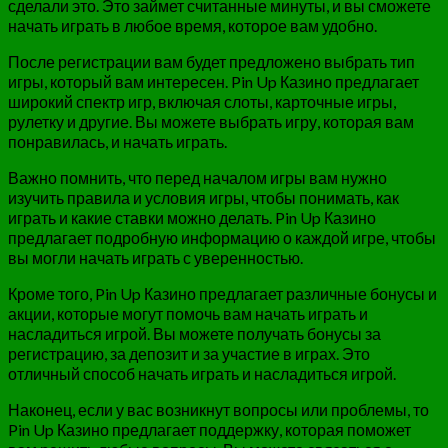
сделали это. Это займет считанные минуты, и вы сможете
начать играть в любое время, которое вам удобно.
После регистрации вам будет предложено выбрать тип
игры, который вам интересен. Pin Up Казино предлагает
широкий спектр игр, включая слоты, карточные игры,
рулетку и другие. Вы можете выбрать игру, которая вам
понравилась, и начать играть.
Важно помнить, что перед началом игры вам нужно
изучить правила и условия игры, чтобы понимать, как
играть и какие ставки можно делать. Pin Up Казино
предлагает подробную информацию о каждой игре, чтобы
вы могли начать играть с уверенностью.
Кроме того, Pin Up Казино предлагает различные бонусы и
акции, которые могут помочь вам начать играть и
насладиться игрой. Вы можете получать бонусы за
регистрацию, за депозит и за участие в играх. Это
отличный способ начать играть и насладиться игрой.
Наконец, если у вас возникнут вопросы или проблемы, то
Pin Up Казино предлагает поддержку, которая поможет