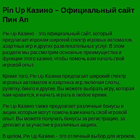
Pin Up Казино – Официальный сайт
Пин Ап
Pin Up Казино – это официальный сайт, который
предлагает игрокам широкий спектр игровых автоматов,
азартных игр и других развлекательных услуг. В этом
разделе мы рассмотрим основные преимущества и
функции этого казино, чтобы помочь вам начать свой
игровой опыт.
Кроме того, Pin Up Казино предлагает широкий спектр
игровых автоматов и азартных игр, включая слоты,
рулетку, бинго и другие. Вы можете выбрать игру, которая
вам нравится, и начать играть в любое время.
Pin Up Казино также предлагает различные бонусы и
акции, которые могут помочь вам начать свой игровой
опыт. Вы можете получать бонусы за регистрацию, за
депозит и за участие в различных акциях.
В целом, Pin Up Казино – это отличный выбор для игроков,