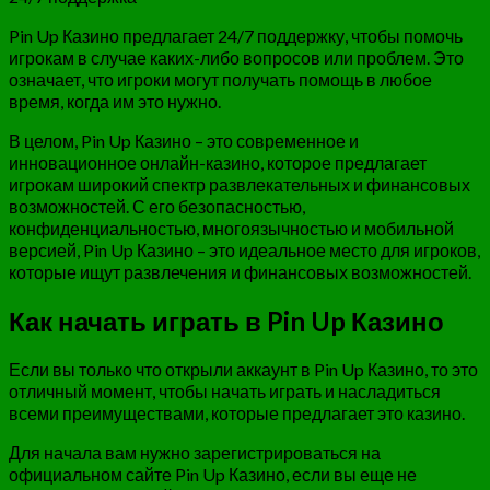
Pin Up Казино предлагает 24/7 поддержку, чтобы помочь
игрокам в случае каких-либо вопросов или проблем. Это
означает, что игроки могут получать помощь в любое
время, когда им это нужно.
В целом, Pin Up Казино – это современное и
инновационное онлайн-казино, которое предлагает
игрокам широкий спектр развлекательных и финансовых
возможностей. С его безопасностью,
конфиденциальностью, многоязычностью и мобильной
версией, Pin Up Казино – это идеальное место для игроков,
которые ищут развлечения и финансовых возможностей.
Как начать играть в Pin Up Казино
Если вы только что открыли аккаунт в Pin Up Казино, то это
отличный момент, чтобы начать играть и насладиться
всеми преимуществами, которые предлагает это казино.
Для начала вам нужно зарегистрироваться на
официальном сайте Pin Up Казино, если вы еще не