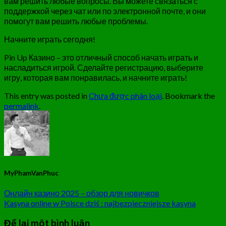
вам решить любые вопросы. Вы можете связаться с
поддержкой через чат или по электронной почте, и они
помогут вам решить любые проблемы.
Начните играть сегодня!
Pin Up Казино – это отличный способ начать играть и
насладиться игрой. Сделайте регистрацию, выберите
игру, которая вам понравилась, и начните играть!
This entry was posted in
Chưa được phân loại
. Bookmark the
permalink
.
MyPhamVanPhuc
Онлайн казино 2025 – обзор для новичков
Kasyna online w Polsce dziś : najbezpieczniejsze kasyna
Để lại một bình luận