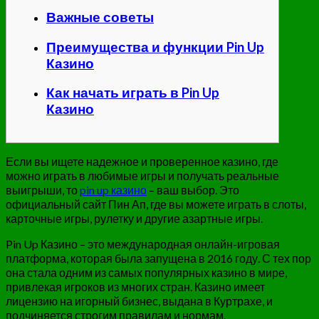
Важные советы
Преимущества и функции Pin Up
Казино
Как начать играть в Pin Up
Казино
Если вы ищете надежное и проверенное казино, где
можно играть в любимые игры и получать реальные
выигрыши, то
pin up казино
– ваш выбор. Это
официальный сайт Пин Ап, где вы можете играть в слоты,
карточные игры, рулетку и другие азартные игры.
Pin Up Казино – это международная онлайн-игровая
платформа, которая была запущена в 2016 году. С тех пор
она стала одним из самых популярных казино в мире,
привлекая игроков из многих стран. Казино имеет
лицензию на игорный бизнес, выдана в Куртрахе, и
подчиняется строгим правилам и нормам.