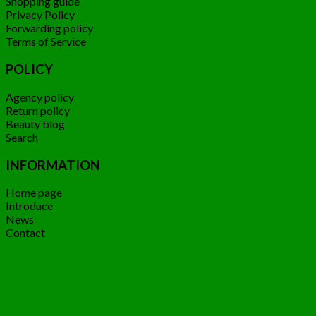
Shopping guide
Privacy Policy
Forwarding policy
Terms of Service
POLICY
Agency policy
Return policy
Beauty blog
Search
INFORMATION
Home page
Introduce
News
Contact