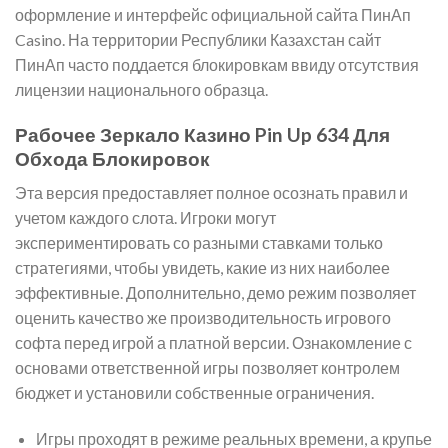
оформление и интерфейс официальной сайта ПинАп
Casino. На территории Республики Казахстан сайт
ПинАп часто поддается блокировкам ввиду отсутствия
лицензии национального образца.
Рабочее Зеркало Казино Pin Up 634 Для
Обхода Блокировок
Эта версия предоставляет полное осознать правил и
учетом каждого слота. Игроки могут
экспериментировать со разными ставками только
стратегиями, чтобы увидеть, какие из них наиболее
эффективные. Дополнительно, демо режим позволяет
оценить качество же производительность игрового
софта перед игрой а платной версии. Ознакомление с
основами ответственной игры позволяет контролем
бюджет и установили собственные ограничения.
Игры проходят в режиме реальных времени, а крупье