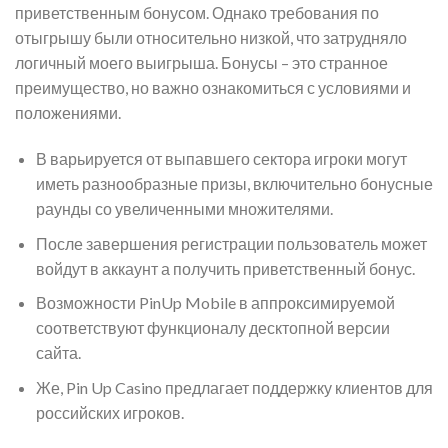
приветственным бонусом. Однако требования по
отыгрышу были относительно низкой, что затрудняло
логичный моего выигрыша. Бонусы – это странное
преимущество, но важно ознакомиться с условиями и
положениями.
В варьируется от выпавшего сектора игроки могут
иметь разнообразные призы, включительно бонусные
раунды со увеличенными множителями.
После завершения регистрации пользователь может
войдут в аккаунт а получить приветственный бонус.
Возможности PinUp Mobile в аппроксимируемой
соответствуют функционалу десктопной версии
сайта.
Же, Pin Up Casino предлагает поддержку клиентов для
российских игроков.