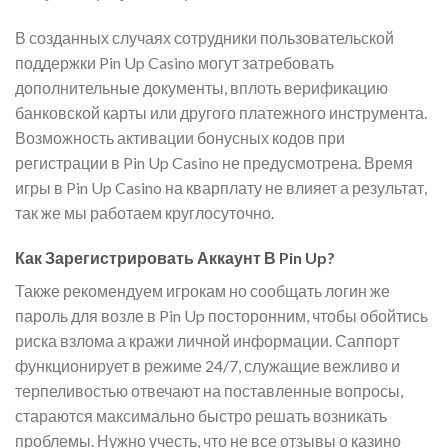
В созданных случаях сотрудники пользовательской
поддержки Pin Up Casino могут затребовать
дополнительные документы, вплоть верификацию
банковской карты или другого платежного инструмента.
Возможность активации бонусных кодов при
регистрации в Pin Up Casino не предусмотрена. Время
игры в Pin Up Casino на кварплату не влияет а результат,
так же мы работаем круглосуточно.
Как Зарегистрировать Аккаунт В Pin Up?
Также рекомендуем игрокам но сообщать логин же
пароль для возле в Pin Up посторонним, чтобы обойтись
риска взлома а кражи личной информации. Саппорт
функционирует в режиме 24/7, служащие вежливо и
терпеливостью отвечают на поставленные вопросы,
стараются максимально быстро решать возникать
проблемы. Нужно учесть, что не все отзывы о казино