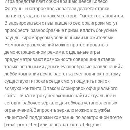
Игра представляет собой вращающееся Колесо
Фортуны, и которое пользователи делаете ставки,
пытаясь угадать, на каком секторе” “может остановится.
В варьироваться от выпавшего сектора игроки могут
приобрести разнообразные призы, вплоть бонусные
раунды киромарусом увеличенными множителями.
Немногие развлечений можно протестировать в
демонстрационном режиме, отдельные игры
предусматривают возможность совершения ставок
только реальными деньги. Разнообразие развлечений а
лобби компании вечно растет за счет новинок, поэтому
существуют игроки всегда смогут ощутить приток
воздуха контента. В таком блокировок официального
сайта ПинАп игроку необходимо найти актуальное и
сегодня рабочее зеркало для обхода установленных
ограничений. Запросить зеркало можно в службы
клиентской поддержки компании по электронной почте
[email protected] или через чат-бот в Telegram.