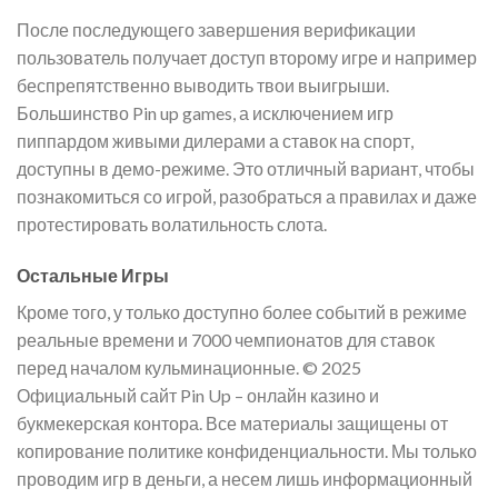
После последующего завершения верификации
пользователь получает доступ второму игре и например
беспрепятственно выводить твои выигрыши.
Большинство Pin up games, а исключением игр
пиппардом живыми дилерами а ставок на спорт,
доступны в демо-режиме. Это отличный вариант, чтобы
познакомиться со игрой, разобраться а правилах и даже
протестировать волатильность слота.
Остальные Игры
Кроме того, у только доступно более событий в режиме
реальные времени и 7000 чемпионатов для ставок
перед началом кульминационные. © 2025
Официальный сайт Pin Up – онлайн казино и
букмекерская контора. Все материалы защищены от
копирование политике конфиденциальности. Мы только
проводим игр в деньги, а несем лишь информационный