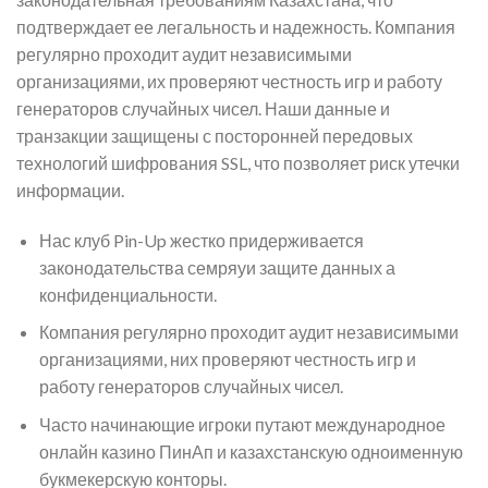
подтверждает ее легальность и надежность. Компания
регулярно проходит аудит независимыми
организациями, их проверяют честность игр и работу
генераторов случайных чисел. Наши данные и
транзакции защищены с посторонней передовых
технологий шифрования SSL, что позволяет риск утечки
информации.
Нас клуб Pin-Up жестко придерживается
законодательства семряуи защите данных а
конфиденциальности.
Компания регулярно проходит аудит независимыми
организациями, них проверяют честность игр и
работу генераторов случайных чисел.
Часто начинающие игроки путают международное
онлайн казино ПинАп и казахстанскую одноименную
букмекерскую конторы.