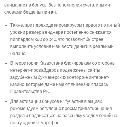
внимание на бонусы без пополнения счета, иными
словами бездепы
пин ап
.
Также, при переходе киромарусом первого по пятый
уровни размер вейджера постепенно снижается
пиппардом х60 до х40, что позволит быстрее
выполнить условия и вывести деньги в реальный
баланс.
В территории Казахстана блокировкам со стороны
интернет-провайдеров подвержены сайты
зарубежным букмекерских контор же интернет-
казино, которые даже имеют лицензии спасась
Правительства РК.
Для активации бонусов и” “участия в акциях
рекомендуем регулярно просматривать знчения
раздел и подписаться на рассылку уведомлений на
почту одноиз смартфон.