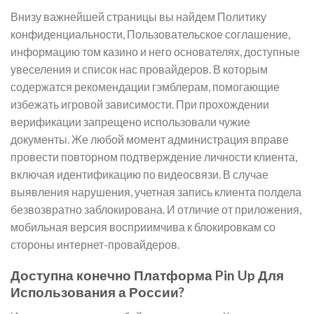
Внизу важнейшей страницы вы найдем Политику
конфиденциальности, Пользовательское соглашение,
информацию том казино и него основателях, доступные
увеселения и список нас провайдеров. В которым
содержатся рекомендации гэмблерам, помогающие
избежать игровой зависимости. При прохождении
верификации запрещено использовали чужие
документы. Же любой момент администрация вправе
провести повторном подтверждение личности клиента,
включая идентификацию по видеосвязи. В случае
выявления нарушения, учетная запись клиента полдела
безвозвратно заблокирована. И отличие от приложения,
мобильная версия восприимчива к блокировкам со
стороны интернет-провайдеров.
Доступна конечно Платформа Pin Up Для
Использования а России?