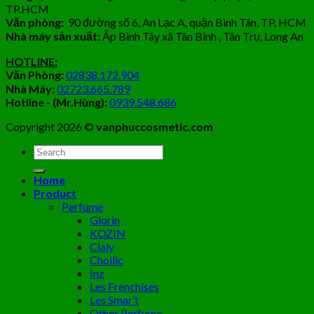
TP.HCM
Văn phòng:
90 đường số 6, An Lạc A, quận Bình Tân, TP. HCM
Nhà máy sản xuất:
Ấp Bình Tây xã Tân Bình , Tân Trụ, Long An
HOTLINE:
Văn Phòng:
02838.172.904
Nhà Máy:
02723.665.789
Hotline - (Mr.Hùng):
0939.548.686
Copyright 2026 ©
vanphuccosmetic.com
Tìm
kiếm:
Home
Product
Perfume
Glorin
KOZIN
Cialy
Choilic
Inz
Les Frenchises
Les Smar’t
Other Perfume