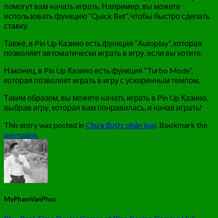
помогут вам начать играть. Например, вы можете
использовать функцию “Quick Bet”, чтобы быстро сделать
ставку.
Также, в Pin Up Казино есть функция “Autoplay”, которая
позволяет автоматически играть в игру, если вы хотите.
Наконец, в Pin Up Казино есть функция “Turbo Mode”,
которая позволяет играть в игру с ускоренным темпом.
Таким образом, вы можете начать играть в Pin Up Казино,
выбрав игру, которая вам понравилась, и начав играть!
This entry was posted in
Chưa được phân loại
. Bookmark the
permalink
.
MyPhamVanPhuc