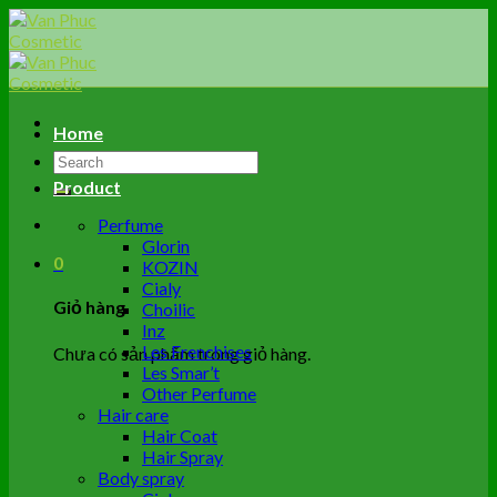
Skip
to
content
Home
Tìm
kiếm:
Product
Perfume
Glorin
0
KOZIN
Cialy
Giỏ hàng
Choilic
Inz
Les Frenchises
Chưa có sản phẩm trong giỏ hàng.
Les Smar’t
Other Perfume
Hair care
Hair Coat
Hair Spray
Body spray