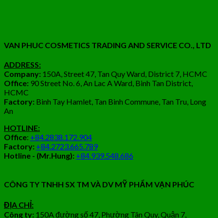
VAN PHUC COSMETICS TRADING AND SERVICE CO., LTD
ADDRESS:
Company:
150A, Street 47, Tan Quy Ward, District 7, HCMC
Office:
90 Street No. 6, An Lac A Ward, Binh Tan District,
HCMC
Factory:
Binh Tay Hamlet, Tan Binh Commune, Tan Tru, Long
An
HOTLINE:
Office
:
+84.2838.172.904
Factory:
+84.2723.665.789
Hotline - (Mr.Hung):
+84.939.548.686
CÔNG TY TNHH SX TM VÀ DV MỸ PHẨM VẠN PHÚC
ĐỊA CHỈ:
Công ty:
150A đường số 47, Phường Tân Quy, Quận 7,