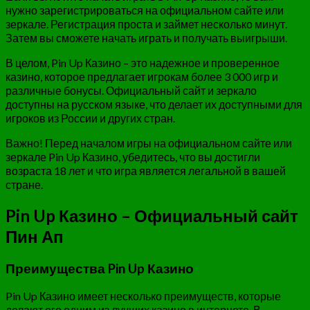
нужно зарегистрироваться на официальном сайте или
зеркале. Регистрация проста и займет несколько минут.
Затем вы сможете начать играть и получать выигрыши.
В целом, Pin Up Казино – это надежное и проверенное
казино, которое предлагает игрокам более 3 000 игр и
различные бонусы. Официальный сайт и зеркало
доступны на русском языке, что делает их доступными для
игроков из России и других стран.
Важно! Перед началом игры на официальном сайте или
зеркале Pin Up Казино, убедитесь, что вы достигли
возраста 18 лет и что игра является легальной в вашей
стране.
Pin Up Казино – Официальный сайт
Пин Ап
Преимущества Pin Up Казино
Pin Up Казино имеет несколько преимуществ, которые
делают его одним из лучших казино в интернете. В