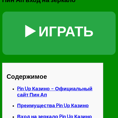
▶️ ИГРАТЬ
Содержимое
Pin Up Казино – Официальный
сайт Пин Ап
Преимущества Pin Up Казино
Вход на зеркало Pin Up Казино