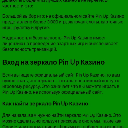
частности, это:
Большой выбор игр: на официальном сайте Pin Up Казино
представлено более 3 000 игр, включая слоты, карточные
игры, рулетку и другие.
Надежность и безопасность: Pin Up Казино имеет
лицензию на проведение азартных игр и обеспечивает
безопасность транзакций.
Вход на зеркало Pin Up Казино
Если вы ищете официальный сайт Pin Up Казино, то вам
нужно знать, что зеркало – это альтернативный доступ к
игровому ресурсу. Это означает, что вы можете играть в
Pin Up Казино, не используя официальный сайт.
Как найти зеркало Pin Up Казино
Для начала, вам нужно найти зеркало Pin Up Казино. Это
можно сделать, используя поисковые системы, такие как
Google, или просматривая форумы и сообщества игроков.