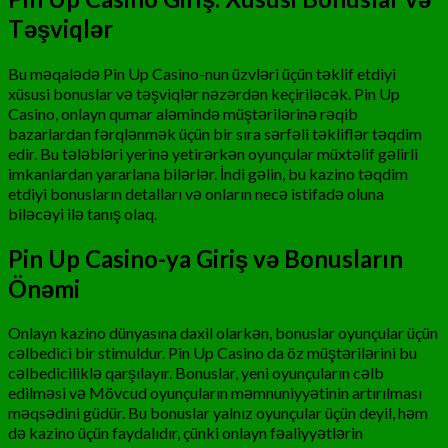
Təşviqlər
Bu məqalədə Pin Up Casino-nun üzvləri üçün təklif etdiyi
xüsusi bonuslar və təşviqlər nəzərdən keçiriləcək. Pin Up
Casino, onlayn qumar aləmində müştərilərinə rəqib
bazarlardan fərqlənmək üçün bir sıra sərfəli təkliflər təqdim
edir. Bu tələbləri yerinə yetirərkən oyunçular müxtəlif gəlirli
imkanlardan yararlana bilərlər. İndi gəlin, bu kazino təqdim
etdiyi bonusların detalları və onların necə istifadə oluna
biləcəyi ilə tanış olaq.
Pin Up Casino-ya Giriş və Bonusların
Önəmi
Onlayn kazino dünyasına daxil olarkən, bonuslar oyunçular üçün
cəlbedici bir stimuldur. Pin Up Casino da öz müştərilərini bu
cəlbediciliklə qarşılayır. Bonuslar, yeni oyunçuların cəlb
edilməsi və Mövcud oyunçuların məmnuniyyətinin artırılması
məqsədini güdür. Bu bonuslar yalnız oyunçular üçün deyil, həm
də kazino üçün faydalıdır, çünki onlayn fəaliyyətlərin