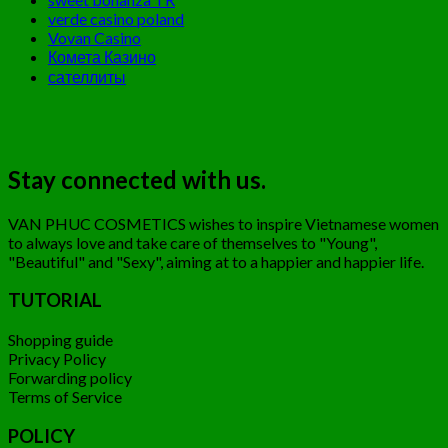
verde casino poland
Vovan Casino
Комета Казино
сателлиты
Stay connected with us.
VAN PHUC COSMETICS wishes to inspire Vietnamese women
to always love and take care of themselves to "Young",
"Beautiful" and "Sexy", aiming at to a happier and happier life.
TUTORIAL
Shopping guide
Privacy Policy
Forwarding policy
Terms of Service
POLICY