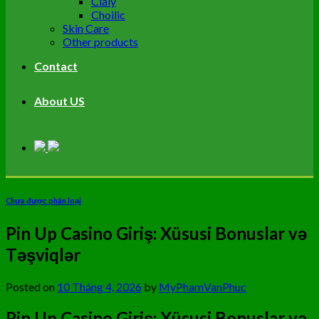
Cialy
Choilic
Skin Care
Other products
Contact
About US
Chưa được phân loại
Pin Up Casino Giriş: Xüsusi Bonuslar və
Təşviqlər
Posted on
10 Tháng 4, 2026
by
MyPhamVanPhuc
Pin Up Casino Giriş: Xüsusi Bonuslar və