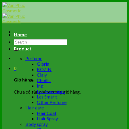
Skip
to
content
Home
Tìm
kiếm:
Product
Perfume
Glorin
0
KOZIN
Cialy
Giỏ hàng
Choilic
Inz
Les Frenchises
Chưa có sản phẩm trong giỏ hàng.
Les Smar’t
Other Perfume
Hair care
Hair Coat
Hair Spray
Body spray