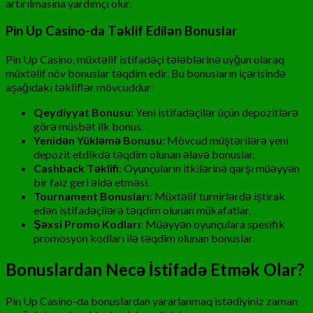
artırılmasına yardımçı olur.
Pin Up Casino-da Təklif Edilən Bonuslar
Pin Up Casino, müxtəlif istifadəçi tələblərinə uyğun olaraq
müxtəlif növ bonuslar təqdim edir. Bu bonusların içərisində
aşağıdakı təkliflər mövcuddur:
Qeydiyyat Bonusu:
Yeni istifadəçilər üçün depozitlərə
görə müsbət ilk bonus.
Yenidən Yükləmə Bonusu:
Mövcud müştərilərə yeni
depozit etdikdə təqdim olunan əlavə bonuslar.
Cashback Təklifi:
Oyunçuların itkilərinə qarşı müəyyən
bir faiz geri əldə etməsi.
Tournament Bonusları:
Müxtəlif turnirlərdə iştirak
edən istifadəçilərə təqdim olunan mükafatlar.
Şəxsi Promo Kodları:
Müəyyən oyunçulara spesifik
promosyon kodları ilə təqdim olunan bonuslar.
Bonuslardan Necə İstifadə Etmək Olar?
Pin Up Casino-da bonuslardan yararlanmaq istədiyiniz zaman