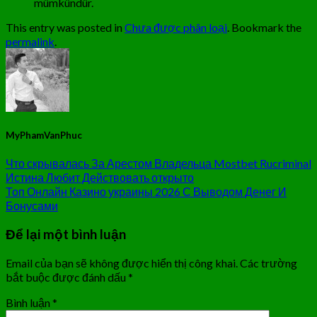
mümkündür.
This entry was posted in
Chưa được phân loại
. Bookmark the
permalink
.
MyPhamVanPhuc
Что скрывалась За Арестом Владельца Mostbet Rucriminal
Истина Любит Действовать открыто
Топ Онлайн Казино украины 2026 С Выводом Денег И
Бонусами
Để lại một bình luận
Email của bạn sẽ không được hiển thị công khai.
Các trường
bắt buộc được đánh dấu
*
Bình luận
*