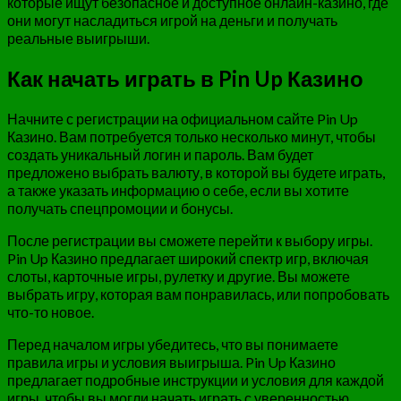
которые ищут безопасное и доступное онлайн-казино, где
они могут насладиться игрой на деньги и получать
реальные выигрыши.
Как начать играть в Pin Up Казино
Начните с регистрации на официальном сайте Pin Up
Казино. Вам потребуется только несколько минут, чтобы
создать уникальный логин и пароль. Вам будет
предложено выбрать валюту, в которой вы будете играть,
а также указать информацию о себе, если вы хотите
получать спецпромоции и бонусы.
После регистрации вы сможете перейти к выбору игры.
Pin Up Казино предлагает широкий спектр игр, включая
слоты, карточные игры, рулетку и другие. Вы можете
выбрать игру, которая вам понравилась, или попробовать
что-то новое.
Перед началом игры убедитесь, что вы понимаете
правила игры и условия выигрыша. Pin Up Казино
предлагает подробные инструкции и условия для каждой
игры, чтобы вы могли начать играть с уверенностью.