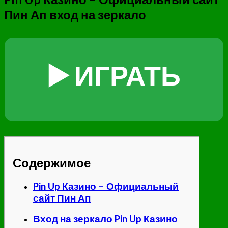
Пин Ап вход на зеркало
▶️ ИГРАТЬ
Содержимое
Pin Up Казино – Официальный
сайт Пин Ап
Вход на зеркало Pin Up Казино