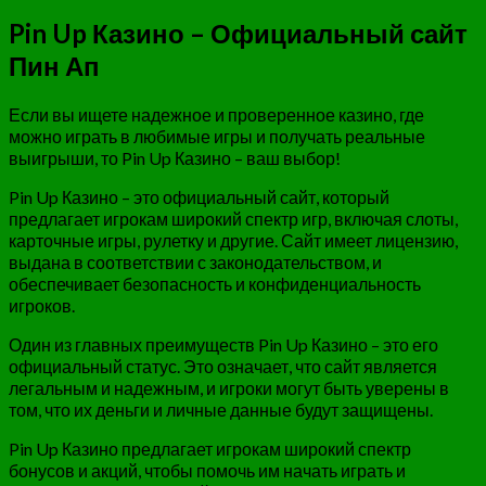
Pin Up Казино – Официальный сайт
Пин Ап
Если вы ищете надежное и проверенное казино, где
можно играть в любимые игры и получать реальные
выигрыши, то Pin Up Казино – ваш выбор!
Pin Up Казино – это официальный сайт, который
предлагает игрокам широкий спектр игр, включая слоты,
карточные игры, рулетку и другие. Сайт имеет лицензию,
выдана в соответствии с законодательством, и
обеспечивает безопасность и конфиденциальность
игроков.
Один из главных преимуществ Pin Up Казино – это его
официальный статус. Это означает, что сайт является
легальным и надежным, и игроки могут быть уверены в
том, что их деньги и личные данные будут защищены.
Pin Up Казино предлагает игрокам широкий спектр
бонусов и акций, чтобы помочь им начать играть и