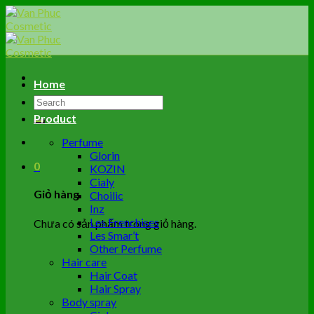
Skip
to
content
Home
Tìm
kiếm:
Product
Perfume
Glorin
0
KOZIN
Cialy
Giỏ hàng
Choilic
Inz
Les Frenchises
Chưa có sản phẩm trong giỏ hàng.
Les Smar’t
Other Perfume
Hair care
Hair Coat
Hair Spray
Body spray