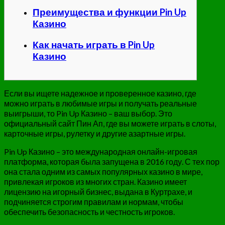
Преимущества и функции Pin Up
Казино
Как начать играть в Pin Up
Казино
Если вы ищете надежное и проверенное казино, где
можно играть в любимые игры и получать реальные
выигрыши, то Pin Up Казино – ваш выбор. Это
официальный сайт Пин Ап, где вы можете играть в слоты,
карточные игры, рулетку и другие азартные игры.
Pin Up Казино – это международная онлайн-игровая
платформа, которая была запущена в 2016 году. С тех пор
она стала одним из самых популярных казино в мире,
привлекая игроков из многих стран. Казино имеет
лицензию на игорный бизнес, выдана в Куртрахе, и
подчиняется строгим правилам и нормам, чтобы
обеспечить безопасность и честность игроков.