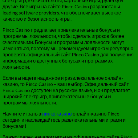
спектр игр, включая слоты, карточные игры, рулетку и
другие. Все игры на сайте Pinco Casino разработаны
leading software providers, что обеспечивает высокое
качество и безопасность игры.
Pinco Casino предлагает привлекательные бонусы и
программы лояльности, чтобы сделать игроков более
счастливыми. Бонусы и программы лояльности могут
изменяться, поэтому мы рекомендуем игрокам регулярно
проверять официальный сайт Pinco Casino для получения
информации о доступных бонусах и программах
лояльности.
Если вы ищете надежное и развлекательное онлайн-
казино, то Pinco Casino – ваш выбор. Официальный сайт
Pinco Casino доступен на русском языке, и он предлагает
широкий спектр игр, привлекательные бонусы и
программы лояльности.
Начните играть в
пинко казино
онлайн-казино Pinco
сегодня и наслаждайтесь развлекательными играми и
бонусами!
Важно: перед началом игры на официальном сайте Pinco