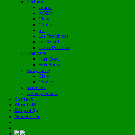
Perfume
Glorin
KOZIN
Cialy
Choilic
Inz
Les Frenchises
Les Smar’t
Other Perfume
Hair care
Hair Coat
Hair Spray
Body spray
Cialy
Choilic
Skin Care
Other products
Contact
About US
Đăng nhập
Newsletter