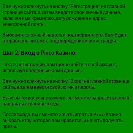
Вам нужно кликнуть на кнопку “Регистрация” на главной
странице сайта, а затем введите свои личные данные,
включая имя, фамилию, дату рождения и адрес
электронной почты.
Выберите сложный пароль и подтвердите его. Вам будет
отправлено письмо с подтверждением регистрации.
Шаг 2: Вход в Pinco Казино
После регистрации, вам нужно войти в свой аккаунт,
используя введенные вами данные.
Вам нужно кликнуть на кнопку “Вход” на главной странице
сайта, а затем ввести свой логин и пароль.
Если вы forgot your password, вы можете запросить новый
пароль на странице входа.
После входа, вы сможете начать играть в Pinco Казино,
выбрать игру, которая вам нравится, и начать получать
призы.