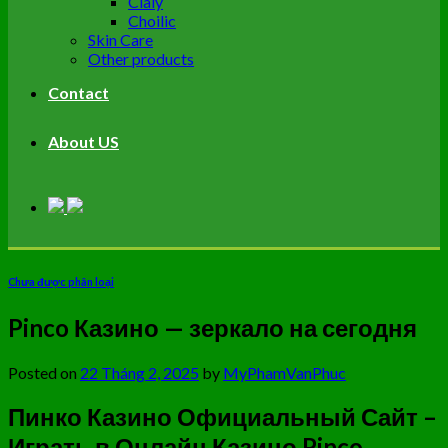
Cialy
Choilic
Skin Care
Other products
Contact
About US
Chưa được phân loại
Pinco Казино — зеркало на сегодня
Posted on
22 Tháng 2, 2025
by
MyPhamVanPhuc
Пинко Казино Официальный Сайт –
Играть в Онлайн Казино Pinco