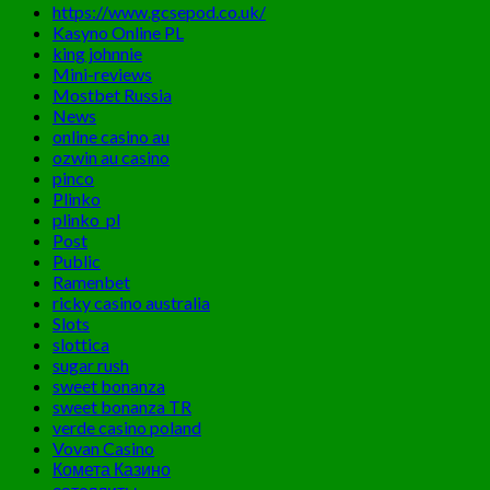
https://www.gcsepod.co.uk/
Kasyno Online PL
king johnnie
Mini-reviews
Mostbet Russia
News
online casino au
ozwin au casino
pinco
Plinko
plinko_pl
Post
Public
Ramenbet
ricky casino australia
Slots
slottica
sugar rush
sweet bonanza
sweet bonanza TR
verde casino poland
Vovan Casino
Комета Казино