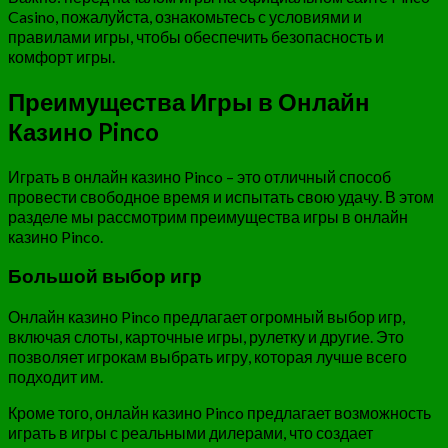
Casino, пожалуйста, ознакомьтесь с условиями и
правилами игры, чтобы обеспечить безопасность и
комфорт игры.
Преимущества Игры в Онлайн
Казино Pinco
Играть в онлайн казино Pinco – это отличный способ
провести свободное время и испытать свою удачу. В этом
разделе мы рассмотрим преимущества игры в онлайн
казино Pinco.
Большой выбор игр
Онлайн казино Pinco предлагает огромный выбор игр,
включая слоты, карточные игры, рулетку и другие. Это
позволяет игрокам выбрать игру, которая лучше всего
подходит им.
Кроме того, онлайн казино Pinco предлагает возможность
играть в игры с реальными дилерами, что создает