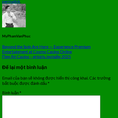
permalink
.
MyPhamVanPhuc
Beyond the Spin Are Here — Experience Premium
Entertainment at Cosmo Casino Online
Пин Ап Casino – играть онлайн 2025
Để lại một bình luận
Email của bạn sẽ không được hiển thị công khai.
Các trường
bắt buộc được đánh dấu
*
Bình luận
*