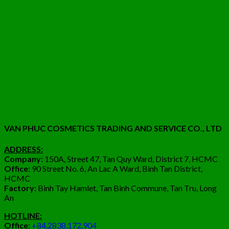
VAN PHUC COSMETICS TRADING AND SERVICE CO., LTD
ADDRESS:
Company:
150A, Street 47, Tan Quy Ward, District 7, HCMC
Office:
90 Street No. 6, An Lac A Ward, Binh Tan District,
HCMC
Factory:
Binh Tay Hamlet, Tan Binh Commune, Tan Tru, Long
An
HOTLINE:
Office
:
+84.2838.172.904