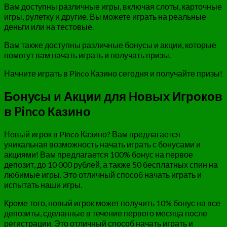
Вам доступны различные игры, включая слоты, карточные
игры, рулетку и другие. Вы можете играть на реальные
деньги или на тестовые.
Вам также доступны различные бонусы и акции, которые
помогут вам начать играть и получать призы.
Начните играть в Pinco Казино сегодня и получайте призы!
Бонусы и Акции для Новых Игроков
в Pinco Казино
Новый игрок в Pinco Казино? Вам предлагается
уникальная возможность начать играть с бонусами и
акциями! Вам предлагается 100% бонус на первое
депозит, до 10 000 рублей, а также 50 бесплатных спин на
любимые игры. Это отличный способ начать играть и
испытать наши игры.
Кроме того, новый игрок может получить 10% бонус на все
депозиты, сделанные в течение первого месяца после
регистрации. Это отличный способ начать играть и