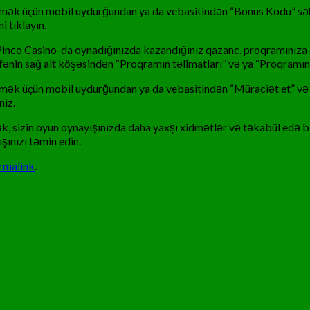
etmək üçün mobil uydurğundan ya da vebasitindən “Bonus Kodu” səh
 tıklayın.
 Pinco Casino-da oynadığınızda kazandığınız qazanc, proqramınıza
ənin sağ alt köşəsindən “Proqramın təlimatları” və ya “Proqramın x
mək üçün mobil uydurğundan ya da vebasitindən “Müraciət et” və 
niz.
, sizin oyun oynayışınızda daha yaxşı xidmətlər və təkabül edə bi
ınızı təmin edin.
rmalink
.