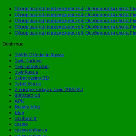
Обзор выплат и возможностей: Особенности слота Pin
Обзор выплат и возможностей: Особенности слота Pin
Обзор выплат и возможностей: Особенности слота Pin
Обзор выплат и возможностей: Особенности слота Pin
Обзор выплат и возможностей: Особенности слота Pin
Danh mục
1WIN Official In Russia
1win Turkiye
1win uzbekistan
1winRussia
1xbet casino BD
1xbet Korea
2_europe-today.ru 1win 7000 RU
888starz bd
APK
Beauty blog
blog
casibom tr
casino
casino onlina ca
casino online ar