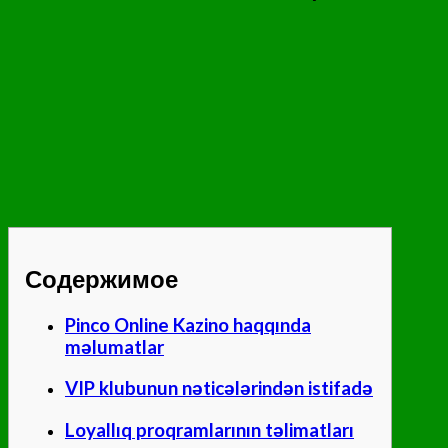
Содержимое
Pinco Online Kazino haqqında
məlumatlar
VIP klubunun nəticələrindən istifadə
Loyallıq proqramlarının təlimatları