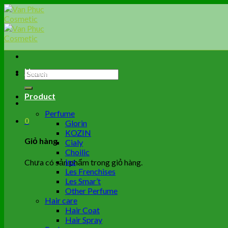
Skip
to
content
Home
Tìm
kiếm:
Product
Perfume
0
Glorin
KOZIN
Giỏ hàng
Cialy
Choilic
Inz
Chưa có sản phẩm trong giỏ hàng.
Les Frenchises
Les Smar’t
Other Perfume
Hair care
Hair Coat
Hair Spray