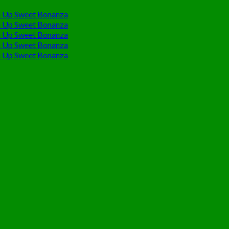
 Up Sweet Bonanza
 Up Sweet Bonanza
 Up Sweet Bonanza
 Up Sweet Bonanza
 Up Sweet Bonanza