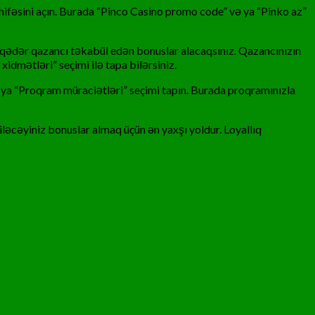
ifəsini açın. Burada “Pinco Casino promo code” və ya “Pinko az”
 qədər qazancı təkabül edən bonuslar alacaqsınız. Qazancınızın
idmətləri” seçimi ilə tapa bilərsiniz.
ya “Proqram müraciətləri” seçimi tapın. Burada proqramınızla
ləcəyiniz bonuslar almaq üçün ən yaxşı yoldur. Loyallıq