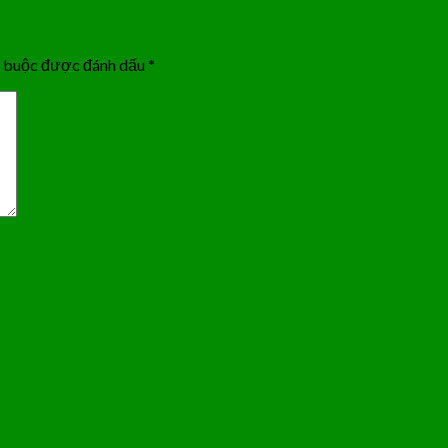
t buộc được đánh dấu
*