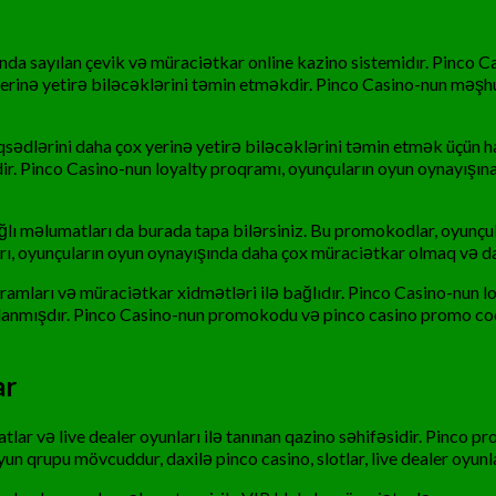
da sayılan çevik və müraciətkar online kazino sistemidır. Pinco 
erinə yetirə biləcəklərini təmin etməkdir. Pinco Casino-nun məşh
sədlərini daha çox yerinə yetirə biləcəklərini təmin etmək üçün h
r. Pinco Casino-nun loyalty proqramı, oyunçuların oyun oynayışın
ı məlumatları da burada tapa bilərsiniz. Bu promokodlar, oyunçu
rı, oyunçuların oyun oynayışında daha çox müraciətkar olmaq və d
mları və müraciətkar xidmətləri ilə bağlıdır. Pinco Casino-nun lo
anmışdır. Pinco Casino-nun promokodu və pinco casino promo code
ar
lar və live dealer oyunları ilə tanınan qazino səhifəsidir. Pinc
un qrupu mövcuddur, daxilə pinco casino, slotlar, live dealer oyunl