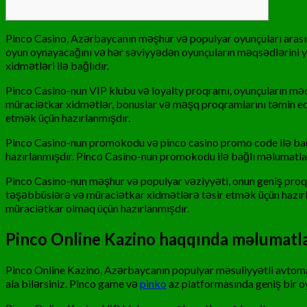
Pinco Casino, Azərbaycanın məşhur və populyar oyunçuları arasın
oyun oynayacağını və hər səviyyədən oyunçuların məqsədlərini y
xidmətləri ilə bağlıdır.
Pinco Casino-nun VIP klubu və loyalty proqramı, oyunçuların məq
müraciətkar xidmətlər, bonuslar və məşq proqramlarını təmin edi
etmək üçün hazırlanmışdır.
Pinco Casino-nun promokodu və pinco casino promo code ilə bağl
hazırlanmışdır. Pinco Casino-nun promokodu ilə bağlı məlumatla
Pinco Casino-nun məşhur və populyar vəziyyəti, onun geniş proqra
təşəbbüslərə və müraciətkar xidmətlərə təsir etmək üçün hazırl
müraciətkar olmaq üçün hazırlanmışdır.
Pinco Online Kazino haqqında məlumatl
Pinco Online Kazino, Azərbaycanın populyar məsuliyyətli avtomat
ala bilərsiniz. Pinco game və
pinko
az platformasında geniş bir oy