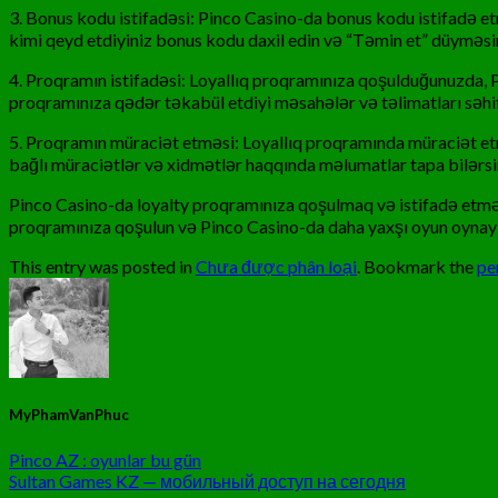
3. Bonus kodu istifadəsi: Pinco Casino-da bonus kodu istifadə 
kimi qeyd etdiyiniz bonus kodu daxil edin və “Təmin et” düyməsini
4. Proqramın istifadəsi: Loyallıq proqramınıza qoşulduğunuzda,
proqramınıza qədər təkabül etdiyi məsahələr və təlimatları səhif
5. Proqramın müraciət etməsi: Loyallıq proqramında müraciət et
bağlı müraciətlər və xidmətlər haqqında məlumatlar tapa bilərsi
Pinco Casino-da loyalty proqramınıza qoşulmaq və istifadə etmək
proqramınıza qoşulun və Pinco Casino-da daha yaxşı oyun oynayış
This entry was posted in
Chưa được phân loại
. Bookmark the
pe
MyPhamVanPhuc
Pinco AZ : oyunlar bu gün
Sultan Games KZ — мобильный доступ на сегодня