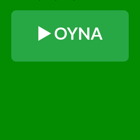
▶️ OYNA