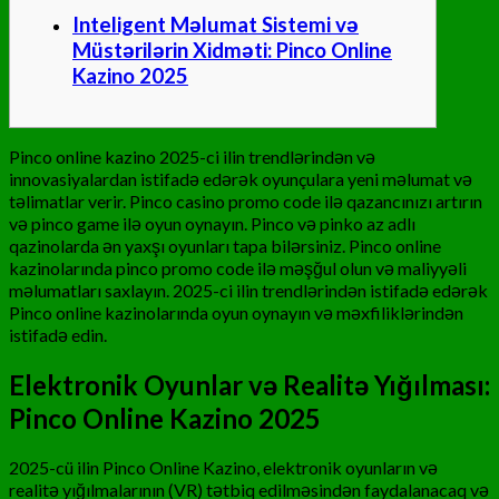
Inteligent Məlumat Sistemi və
Müstərilərin Xidməti: Pinco Online
Kazino 2025
Pinco online kazino 2025-ci ilin trendlərindən və
innovasiyalardan istifadə edərək oyunçulara yeni məlumat və
təlimatlar verir. Pinco casino promo code ilə qazancınızı artırın
və pinco game ilə oyun oynayın. Pinco və pinko az adlı
qazinolarda ən yaxşı oyunları tapa bilərsiniz. Pinco online
kazinolarında pinco promo code ilə məşğul olun və maliyyəli
məlumatları saxlayın. 2025-ci ilin trendlərindən istifadə edərək
Pinco online kazinolarında oyun oynayın və məxfiliklərindən
istifadə edin.
Elektronik Oyunlar və Realitə Yığılması:
Pinco Online Kazino 2025
2025-cü ilin Pinco Online Kazino, elektronik oyunların və
realitə yığılmalarının (VR) tətbiq edilməsindən faydalanacaq və