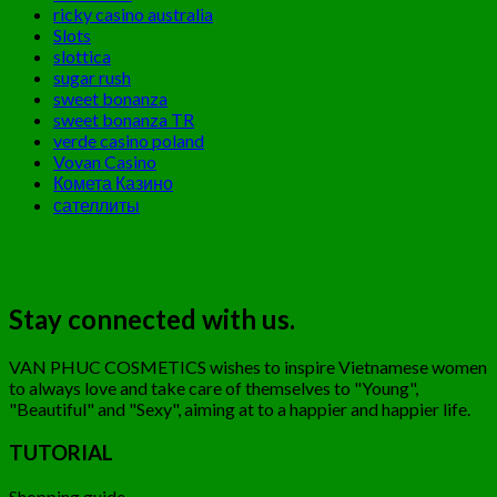
ricky casino australia
Slots
slottica
sugar rush
sweet bonanza
sweet bonanza TR
verde casino poland
Vovan Casino
Комета Казино
сателлиты
Stay connected with us.
VAN PHUC COSMETICS wishes to inspire Vietnamese women
to always love and take care of themselves to "Young",
"Beautiful" and "Sexy", aiming at to a happier and happier life.
TUTORIAL
Shopping guide