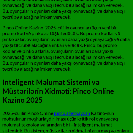
oynayacağı və daha yaxşı təcrübə alacağına imkan verəcək.
Bu, oyunçuların oyunları daha yaxşı oynayacağı və daha yaxşı
təcrübə alacağına imkan verəcək.
Pinco Online Kazino, 2025-cü ilin oyunçuları üçün yeni bir
promo kod və pinko az təşkil edəcək. Bu promo kodlar və
pinko azlar, oyunçuların oyunları daha yaxşı oynayacağı və daha
yaxşı təcrübə alacağına imkan verəcək. Pinco, bu promo
kodlar və pinko azlarla, oyunçuların oyunları daha yaxşı
oynayacağı və daha yaxşı təcrübə alacağına imkan verəcək.
Bu, oyunçuların oyunları daha yaxşı oynayacağı və daha yaxşı
təcrübə alacağına imkan verəcək.
Inteligent Məlumat Sistemi və
Müstərilərin Xidməti: Pinco Online
Kazino 2025
2025-cü ilin Pinco Online
pinco azerbaycan
Kazino-nun
məhsulunun məşhurlaşdırılması üçün kritik rol oynayacaq
məlumat texnologiyalarından biri – inteligent məlumat
sistemidir. Bu sistem, müştərilərin xidmətini artırmaq və onların