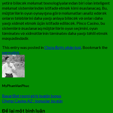
yetirə biləcək məlumat texnologiyalarından biri olan inteligent
məlumat sistemlərindən istifadə etmək kimi əsaslanacaq. Bu,
müştərilərin oyun oynayışına görə məlumatları analiz edərək
onların tələblərini daha yaxşı anlaya biləcək və onları daha
yaxşı xidmət etmək üçün istifadə ediləcək. Pinco Casino, bu
sistemlərə əsaslanaraq müştərilərin oyun seçimini, oyun
təminatını və xidmətlərinin təminatını daha yaxşı təhlil etmək
məqsədindədir.
This entry was posted in
Chưa được phân loại
. Bookmark the
permalink
.
MyPhamVanPhuc
BasariBet resmi giriş bugün bonus
Olymp Casino AZ : bonuslar bu gün
Để lại một bình luận