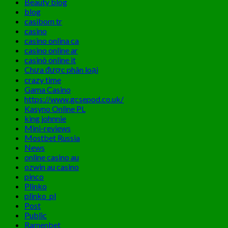
Beauty blog
blog
casibom tr
casino
casino onlina ca
casino online ar
casinò online it
Chưa được phân loại
crazy time
Gama Casino
https://www.gcsepod.co.uk/
Kasyno Online PL
king johnnie
Mini-reviews
Mostbet Russia
News
online casino au
ozwin au casino
pinco
Plinko
plinko_pl
Post
Public
Ramenbet