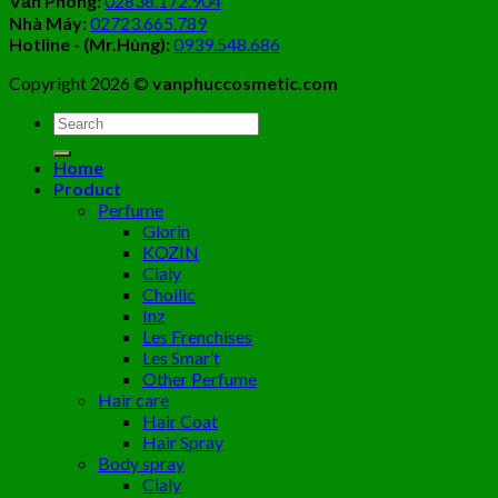
Văn Phòng:
02838.172.904
Nhà Máy:
02723.665.789
Hotline - (Mr.Hùng):
0939.548.686
Copyright 2026 ©
vanphuccosmetic.com
Tìm
kiếm:
Home
Product
Perfume
Glorin
KOZIN
Cialy
Choilic
Inz
Les Frenchises
Les Smar’t
Other Perfume
Hair care
Hair Coat
Hair Spray
Body spray
Cialy