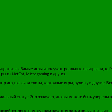
играть в любимые игры и получать реальные выигрыши, то Pi
ры от NetEnt, Microgaming и других.
ектр игр, включая слоты, карточные игры, рулетку и другие. 
альный статус. Это означает, что вы можете быть уверены в 
и акций, которые помогут вам начать играть и получать выи