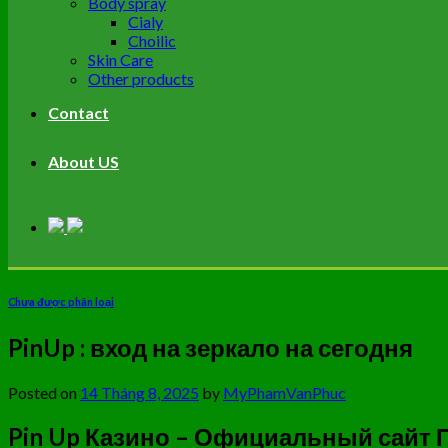
Body spray
Cialy
Choilic
Skin Care
Other products
Contact
About US
Chưa được phân loại
PinUp : вход на зеркало на сегодня
Posted on
14 Tháng 8, 2025
by
MyPhamVanPhuc
Pin Up Казино – Официальный сайт П