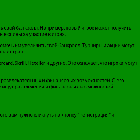
ь свой банкролл. Например, новый игрок может получить
ые спины за участие в играх.
помочь им увеличить свой банкролл. Турниры и акции могут
чных стран.
, Skrill, Neteller и другие. Это означает, что игроки могут
тр развлекательных и финансовых возможностей. С его
ые ищут развлечения и финансовых возможностей.
ого вам нужно кликнуть на кнопку “Регистрация” и