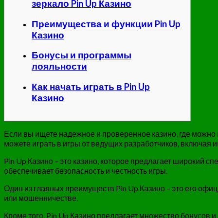
зеркало Pin Up Казино
Преимущества и функции Pin Up
Казино
Бонусы и программы
лояльности
Как начать играть в Pin Up
Казино
Если вы ищете надежное и проверенное казино, где можно 
можете играть в игры от ведущих разработчиков, включая иг
Pin Up Казино – это казино, которое предлагает широкий сп
обеспечивает безопасность и честность игры.
Один из главных преимуществ Pin Up Казино – это его офици
или мошенничестве.
Кроме того, Pin Up Казино предлагает множество бонусов 