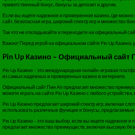
приветственный бонус, бонусы за депозит и другие.
Если вы ищете надежное и проверенное казино, где можно
сайт, безопасная игра, широкий спектр игр и множество бон
Так что не откладывайте и переходите на официальный сайт
Важно! Перед игрой на официальном сайте Pin Up Казино, у
Pin Up Казино – Официальный сайт 
Pin Up Казино – это международная онлайн-игровая платфор
из самых надежных и проверенных казино в интернете.
Официальный сайт Пин Ап предлагает множество преимущес
можете играть на сайте Pin Up Казино с любого устройства
Pin Up Казино предлагает широкий спектр игр, включая сло
использовать различные функции и бонусы, предлагаемые 
Pin Up Казино – это ваш выбор, если вы ищете надежное и
предлагает множество преимуществ, включая высокую безо