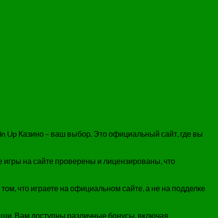
n Up Казино – ваш выбор. Это официальный сайт, где вы
Все игры на сайте проверены и лицензированы, что
том, что играете на официальном сайте, а не на подделке
грыши. Вам доступны различные бонусы, включая