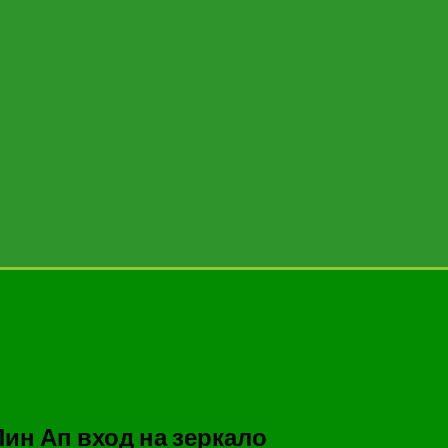
ин Ап вход на зеркало