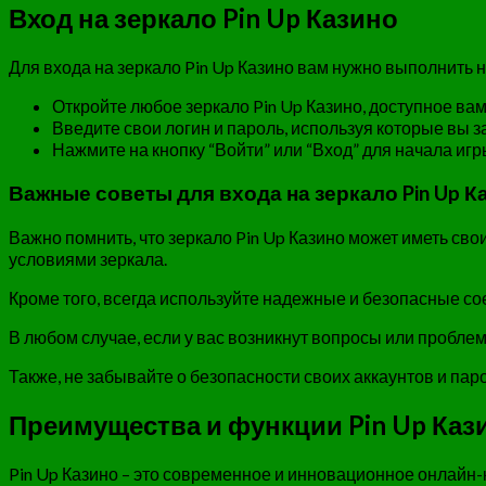
Вход на зеркало Pin Up Казино
Для входа на зеркало Pin Up Казино вам нужно выполнить 
Откройте любое зеркало Pin Up Казино, доступное вам
Введите свои логин и пароль, используя которые вы 
Нажмите на кнопку “Войти” или “Вход” для начала игр
Важные советы для входа на зеркало Pin Up К
Важно помнить, что зеркало Pin Up Казино может иметь сво
условиями зеркала.
Кроме того, всегда используйте надежные и безопасные с
В любом случае, если у вас возникнут вопросы или проблем
Также, не забывайте о безопасности своих аккаунтов и па
Преимущества и функции Pin Up Каз
Pin Up Казино – это современное и инновационное онлайн-