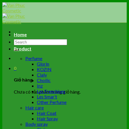
Skip
to
content
Home
Tìm
kiếm:
Product
Perfume
Glorin
0
KOZIN
Cialy
Giỏ hàng
Choilic
Inz
Les Frenchises
Chưa có sản phẩm trong giỏ hàng.
Les Smar’t
Other Perfume
Hair care
Hair Coat
Hair Spray
Body spray