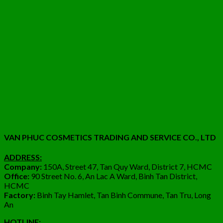
VAN PHUC COSMETICS TRADING AND SERVICE CO., LTD
ADDRESS:
Company:
150A, Street 47, Tan Quy Ward, District 7, HCMC
Office:
90 Street No. 6, An Lac A Ward, Binh Tan District,
HCMC
Factory:
Binh Tay Hamlet, Tan Binh Commune, Tan Tru, Long
An
HOTLINE: