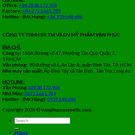
Office
:
+84.2838.172.904
Factory:
+84.2723.665.789
Hotline - (Mr.Hung):
+84.939.548.686
CÔNG TY TNHH SX TM VÀ DV MỸ PHẨM VẠN PHÚC
ĐỊA CHỈ:
Công ty:
150A đường số 47, Phường Tân Quy, Quận 7,
TP.HCM
Văn phòng:
90 đường số 6, An Lạc A, quận Bình Tân, TP. HCM
Nhà máy sản xuất:
Ấp Bình Tây xã Tân Bình , Tân Trụ, Long An
HOTLINE:
Văn Phòng:
02838.172.904
Nhà Máy:
02723.665.789
Hotline - (Mr.Hùng):
0939.548.686
Copyright 2026 ©
vanphuccosmetic.com
Tìm
kiếm:
Home