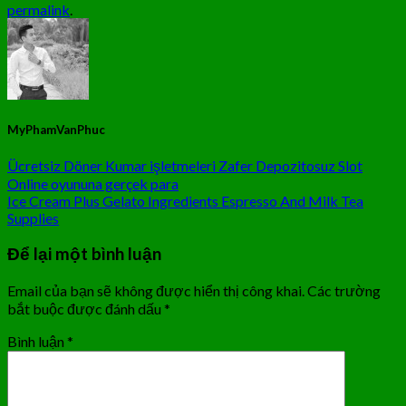
permalink
.
MyPhamVanPhuc
Ücretsiz Döner Kumar işletmeleri Zafer Depozitosuz Slot
Online oyununa gerçek para
Ice Cream Plus Gelato Ingredients Espresso And Milk Tea
Supplies
Để lại một bình luận
Email của bạn sẽ không được hiển thị công khai.
Các trường
bắt buộc được đánh dấu
*
Bình luận
*