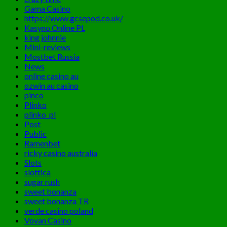
Gama Casino
https://www.gcsepod.co.uk/
Kasyno Online PL
king johnnie
Mini-reviews
Mostbet Russia
News
online casino au
ozwin au casino
pinco
Plinko
plinko_pl
Post
Public
Ramenbet
ricky casino australia
Slots
slottica
sugar rush
sweet bonanza
sweet bonanza TR
verde casino poland
Vovan Casino