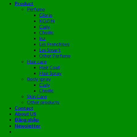
Product
Perfume
Glorin
KOZIN
Cialy
Choilic
Inz
Les Frenchises
Les Smar’t
Other Perfume
Hair care
Hair Coat
Hair Spray
Body spray
Cialy
Choilic
Skin Care
Other products
Contact
About US
Đăng nhập
Newsletter