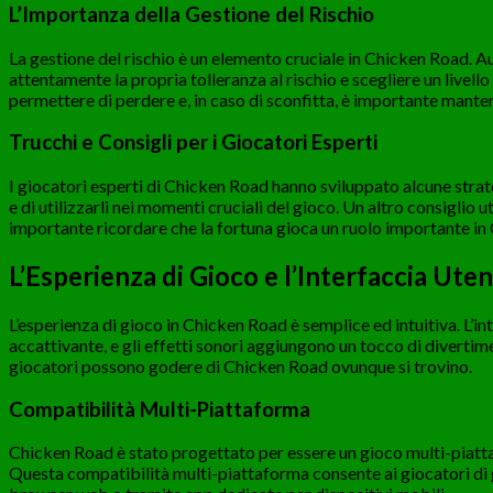
L’Importanza della Gestione del Rischio
La gestione del rischio è un elemento cruciale in Chicken Road. Aum
attentamente la propria tolleranza al rischio e scegliere un livel
permettere di perdere e, in caso di sconfitta, è importante mante
Trucchi e Consigli per i Giocatori Esperti
I giocatori esperti di Chicken Road hanno sviluppato alcune strate
e di utilizzarli nei momenti cruciali del gioco. Un altro consiglio u
importante ricordare che la fortuna gioca un ruolo importante in 
L’Esperienza di Gioco e l’Interfaccia Ute
L’esperienza di gioco in Chicken Road è semplice ed intuitiva. L’int
accattivante, e gli effetti sonori aggiungono un tocco di divertime
giocatori possono godere di Chicken Road ovunque si trovino.
Compatibilità Multi-Piattaforma
Chicken Road è stato progettato per essere un gioco multi-piattaf
Questa compatibilità multi-piattaforma consente ai giocatori di g