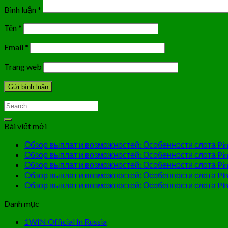
Bình luận
*
Tên
*
Email
*
Trang web
Bài viết mới
Обзор выплат и возможностей: Особенности слота Pin
Обзор выплат и возможностей: Особенности слота Pin
Обзор выплат и возможностей: Особенности слота Pin
Обзор выплат и возможностей: Особенности слота Pin
Обзор выплат и возможностей: Особенности слота Pin
Danh mục
1WIN Official In Russia