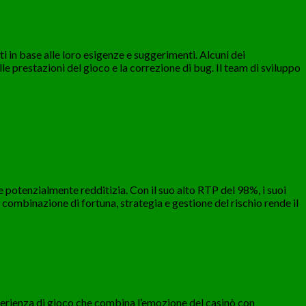
in base alle loro esigenze e suggerimenti. Alcuni dei
e prestazioni del gioco e la correzione di bug. Il team di sviluppo
 potenzialmente redditizia. Con il suo alto RTP del 98%, i suoi
 La combinazione di fortuna, strategia e gestione del rischio rende il
perienza di gioco che combina l’emozione del casinò con