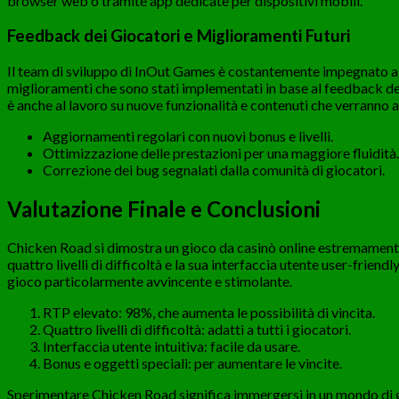
browser web o tramite app dedicate per dispositivi mobili.
Feedback dei Giocatori e Miglioramenti Futuri
Il team di sviluppo di InOut Games è costantemente impegnato a r
miglioramenti che sono stati implementati in base al feedback dei 
è anche al lavoro su nuove funzionalità e contenuti che verranno ag
Aggiornamenti regolari con nuovi bonus e livelli.
Ottimizzazione delle prestazioni per una maggiore fluidità.
Correzione dei bug segnalati dalla comunità di giocatori.
Valutazione Finale e Conclusioni
Chicken Road si dimostra un gioco da casinò online estremamente v
quattro livelli di difficoltà e la sua interfaccia utente user-friend
gioco particolarmente avvincente e stimolante.
RTP elevato: 98%, che aumenta le possibilità di vincita.
Quattro livelli di difficoltà: adatti a tutti i giocatori.
Interfaccia utente intuitiva: facile da usare.
Bonus e oggetti speciali: per aumentare le vincite.
Sperimentare Chicken Road significa immergersi in un mondo di ga