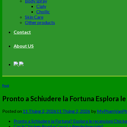
Body spray
Cialy
Choilic
Skin Care
Other products
Contact
About US
Post
Pronto a Schiudere la Fortuna Esplora le
Posted on
11 Tháng 2, 2026
11 Tháng 2, 2026
by
MyPhamVanPh
Pronto a Schiudere la Fortuna? Esplora le recensioni Chick
Cos’è Chicken Road e Cosa La Rende Speciale?