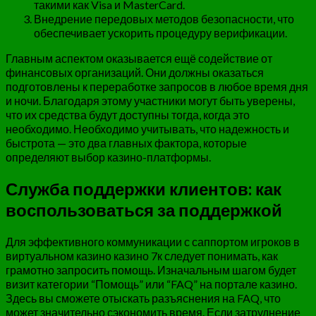
такими как Visa и MasterCard.
Внедрение передовых методов безопасности, что
обеспечивает ускорить процедуру верификации.
Главным аспектом оказывается ещё содействие от
финансовых организаций. Они должны оказаться
подготовлены к переработке запросов в любое время дня
и ночи. Благодаря этому участники могут быть уверены,
что их средства будут доступны тогда, когда это
необходимо. Необходимо учитывать, что надежность и
быстрота — это два главных фактора, которые
определяют выбор казино-платформы.
Служба поддержки клиентов: как
воспользоваться за поддержкой
Для эффективного коммуникации с саппортом игроков в
виртуальном казино казино 7к следует понимать, как
грамотно запросить помощь. Изначальным шагом будет
визит категории “Помощь” или “FAQ” на портале казино.
Здесь вы сможете отыскать разъяснения на FAQ, что
может значительно сэкономить время. Если затруднение