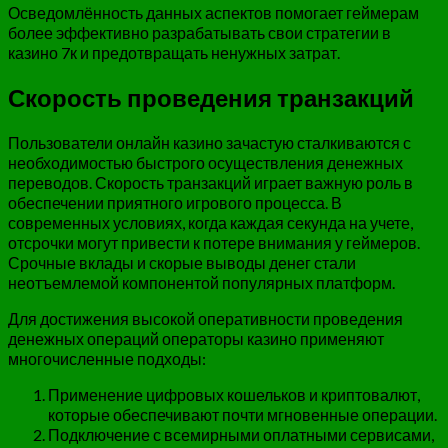
Осведомлённость данных аспектов помогает геймерам
более эффективно разрабатывать свои стратегии в
казино 7к и предотвращать ненужных затрат.
Скорость проведения транзакций
Пользователи онлайн казино зачастую сталкиваются с
необходимостью быстрого осуществления денежных
переводов. Скорость транзакций играет важную роль в
обеспечении приятного игрового процесса. В
современных условиях, когда каждая секунда на учете,
отсрочки могут привести к потере внимания у геймеров.
Срочные вклады и скорые выводы денег стали
неотъемлемой компонентой популярных платформ.
Для достижения высокой оперативности проведения
денежных операций операторы казино применяют
многочисленные подходы:
Применение цифровых кошельков и криптовалют,
которые обеспечивают почти мгновенные операции.
Подключение с всемирными оплатными сервисами,