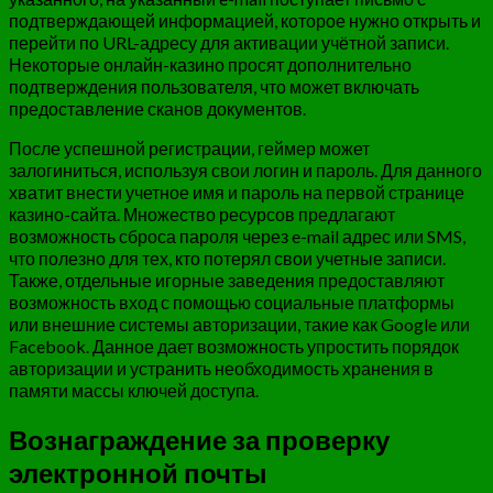
подтверждающей информацией, которое нужно открыть и
перейти по URL-адресу для активации учётной записи.
Некоторые онлайн-казино просят дополнительно
подтверждения пользователя, что может включать
предоставление сканов документов.
После успешной регистрации, геймер может
залогиниться, используя свои логин и пароль. Для данного
хватит внести учетное имя и пароль на первой странице
казино-сайта. Множество ресурсов предлагают
возможность сброса пароля через e-mail адрес или SMS,
что полезно для тех, кто потерял свои учетные записи.
Также, отдельные игорные заведения предоставляют
возможность вход с помощью социальные платформы
или внешние системы авторизации, такие как Google или
Facebook. Данное дает возможность упростить порядок
авторизации и устранить необходимость хранения в
памяти массы ключей доступа.
Вознаграждение за проверку
электронной почты