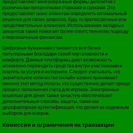
предоставляют многообразные формы депозитов с
различными процентными ставками и сроками. Это
предоставляет шанс клиентам определить оптимальный
решение для своих запросов, будь то краткосрочные или
продолжительные вложения. Использование вкладных
аккаунтов также помогает более ответственному подходу
к персональным финансам.
Цифровые бумажники становятся все более
популярными благодаря своей портативности и
комфорту. Данные платформы дают возможность
мгновенно переводить средства внутри участниками и
платить за услуги в интернете. Следует учитывать, что
значительное количество онлайн-казино принимают
именно этот метод оплаты, что существенно делает проще
процесс пополнения счета для игроков. Электронные
кошельки для денег также зачастую обеспечивают
дополнительные способы защиты, такие как
двухфакторная аутентификация, что делает их надежным
выбором для юзеров.
Комиссии и ограничения на транзакции