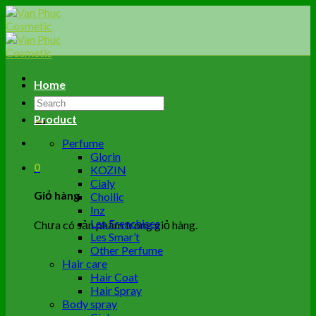
Skip
to
content
Home
Tìm
kiếm:
Product
Perfume
Glorin
0
KOZIN
Cialy
Giỏ hàng
Choilic
Inz
Les Frenchises
Chưa có sản phẩm trong giỏ hàng.
Les Smar’t
Other Perfume
Hair care
Hair Coat
Hair Spray
Body spray