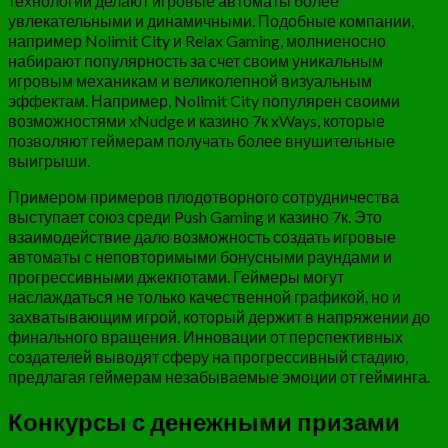
технологии делают игровые автоматы более
увлекательными и динамичными. Подобные компании,
например Nolimit City и Relax Gaming, молниеносно
набирают популярность за счет своим уникальным
игровым механикам и великолепной визуальным
эффектам. Например, Nolimit City популярен своими
возможностями xNudge и казино 7к xWays, которые
позволяют геймерам получать более внушительные
выигрыши.
Примером примеров плодотворного сотрудничества
выступает союз среди Push Gaming и казино 7к. Это
взаимодействие дало возможность создать игровые
автоматы с неповторимыми бонусными раундами и
прогрессивными джекпотами. Геймеры могут
наслаждаться не только качественной графикой, но и
захватывающим игрой, который держит в напряжении до
финального вращения. Инновации от перспективных
создателей выводят сферу на прогрессивный стадию,
предлагая геймерам незабываемые эмоции от гейминга.
Конкурсы с денежными призами