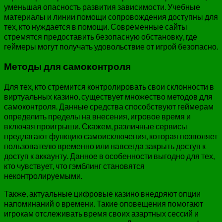
уменьшая опасность развития зависимости. Учебные
материалы и линии помощи сопровождения доступны для
тех, кто нуждается в помощи. Современные сайты
стремятся предоставить безопасную обстановку, где
геймеры могут получать удовольствие от игрой безопасно.
Методы для самоконтроля
Для тех, кто стремится контролировать свои склонности в
виртуальных казино, существует множество методов для
самоконтроля. Данные средства способствуют геймерам
определить пределы на внесения, игровое время и
включая проигрыши. Скажем, различные сервисы
предлагают функцию самоисключения, которая позволяет
пользователю временно или навсегда закрыть доступ к
доступ к аккаунту. Данное в особенности выгодно для тех,
кто чувствует, что гэмблинг становятся
неконтролируемыми.
Также, актуальные цифровые казино внедряют опции
напоминаний о времени. Такие оповещения помогают
игрокам отслеживать время своих азартных сессий и