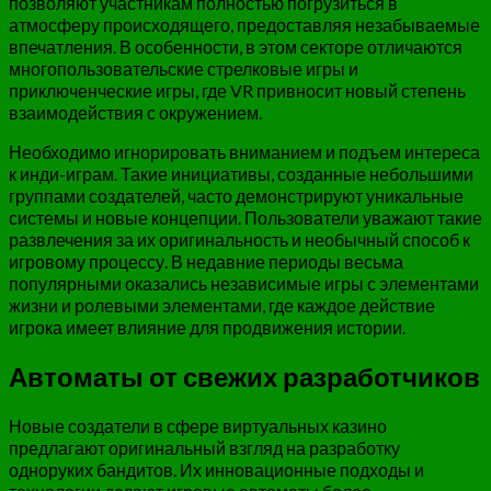
позволяют участникам полностью погрузиться в
атмосферу происходящего, предоставляя незабываемые
впечатления. В особенности, в этом секторе отличаются
многопользовательские стрелковые игры и
приключенческие игры, где VR привносит новый степень
взаимодействия с окружением.
Необходимо игнорировать вниманием и подъем интереса
к инди-играм. Такие инициативы, созданные небольшими
группами создателей, часто демонстрируют уникальные
системы и новые концепции. Пользователи уважают такие
развлечения за их оригинальность и необычный способ к
игровому процессу. В недавние периоды весьма
популярными оказались независимые игры с элементами
жизни и ролевыми элементами, где каждое действие
игрока имеет влияние для продвижения истории.
Автоматы от свежих разработчиков
Новые создатели в сфере виртуальных казино
предлагают оригинальный взгляд на разработку
одноруких бандитов. Их инновационные подходы и