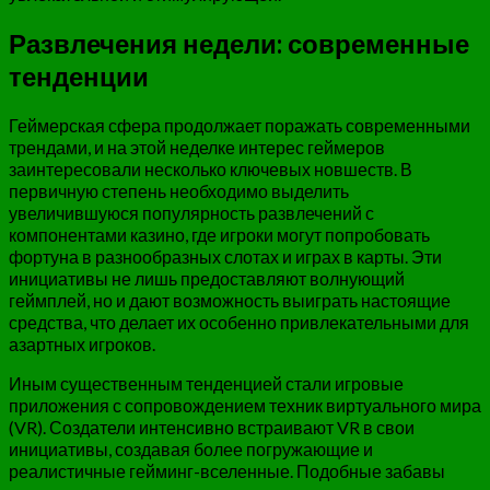
Развлечения недели: современные
тенденции
Геймерская сфера продолжает поражать современными
трендами, и на этой неделке интерес геймеров
заинтересовали несколько ключевых новшеств. В
первичную степень необходимо выделить
увеличившуюся популярность развлечений с
компонентами казино, где игроки могут попробовать
фортуна в разнообразных слотах и играх в карты. Эти
инициативы не лишь предоставляют волнующий
геймплей, но и дают возможность выиграть настоящие
средства, что делает их особенно привлекательными для
азартных игроков.
Иным существенным тенденцией стали игровые
приложения с сопровождением техник виртуального мира
(VR). Создатели интенсивно встраивают VR в свои
инициативы, создавая более погружающие и
реалистичные гейминг-вселенные. Подобные забавы