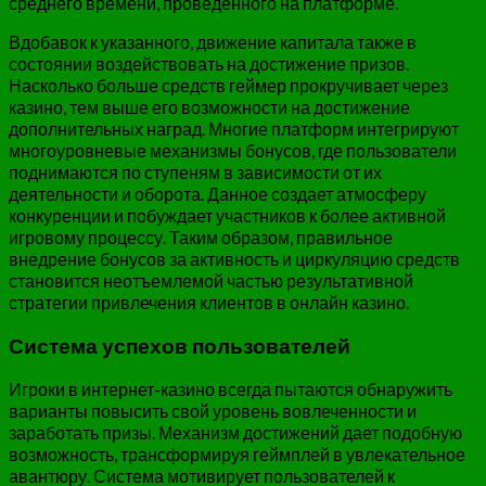
среднего времени, проведенного на платформе.
Вдобавок к указанного, движение капитала также в
состоянии воздействовать на достижение призов.
Насколько больше средств геймер прокручивает через
казино, тем выше его возможности на достижение
дополнительных наград. Многие платформ интегрируют
многоуровневые механизмы бонусов, где пользователи
поднимаются по ступеням в зависимости от их
деятельности и оборота. Данное создает атмосферу
конкуренции и побуждает участников к более активной
игровому процессу. Таким образом, правильное
внедрение бонусов за активность и циркуляцию средств
становится неотъемлемой частью результативной
стратегии привлечения клиентов в онлайн казино.
Система успехов пользователей
Игроки в интернет-казино всегда пытаются обнаружить
варианты повысить свой уровень вовлеченности и
заработать призы. Механизм достижений дает подобную
возможность, трансформируя геймплей в увлекательное
авантюру. Система мотивирует пользователей к