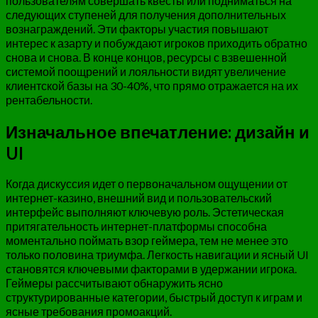
пользователям совершать квесты или подниматься на
следующих ступеней для получения дополнительных
вознаграждений. Эти факторы участия повышают
интерес к азарту и побуждают игроков приходить обратно
снова и снова. В конце концов, ресурсы с взвешенной
системой поощрений и лояльности видят увеличение
клиентской базы на 30-40%, что прямо отражается на их
рентабельности.
Изначальное впечатление: дизайн и
UI
Когда дискуссия идет о первоначальном ощущении от
интернет-казино, внешний вид и пользовательский
интерфейс выполняют ключевую роль. Эстетическая
притягательность интернет-платформы способна
моментально поймать взор геймера, тем не менее это
только половина триумфа. Легкость навигации и ясный UI
становятся ключевыми факторами в удержании игрока.
Геймеры рассчитывают обнаружить ясно
структурированные категории, быстрый доступ к играм и
ясные требования промоакций.