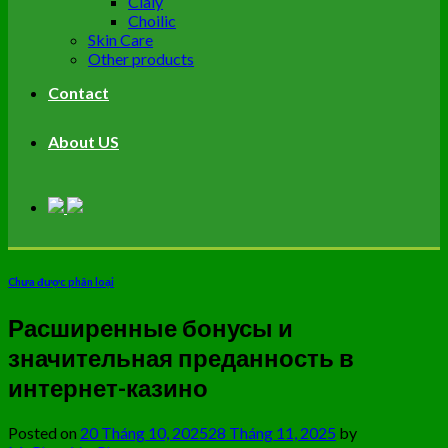
Cialy
Choilic
Skin Care
Other products
Contact
About US
Chưa được phân loại
Расширенные бонусы и
значительная преданность в
интернет-казино
Posted on
20 Tháng 10, 2025
28 Tháng 11, 2025
by