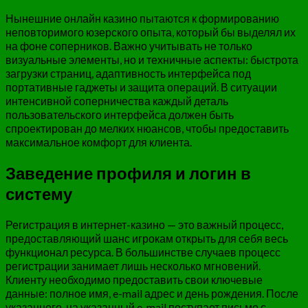
Нынешние онлайн казино пытаются к формированию
неповторимого юзерского опыта, который бы выделял их
на фоне соперников. Важно учитывать не только
визуальные элементы, но и техничные аспекты: быстрота
загрузки страниц, адаптивность интерфейса под
портативные гаджеты и защита операций. В ситуации
интенсивной соперничества каждый деталь
пользовательского интерфейса должен быть
спроектирован до мелких нюансов, чтобы предоставить
максимальное комфорт для клиента.
Заведение профиля и логин в
систему
Регистрация в интернет-казино — это важный процесс,
предоставляющий шанс игрокам открыть для себя весь
функционал ресурса. В большинстве случаев процесс
регистрации занимает лишь несколько мгновений.
Клиенту необходимо предоставить свои ключевые
данные: полное имя, e-mail адрес и день рождения. После
указанного, на указанный e-mail поступает письмо с