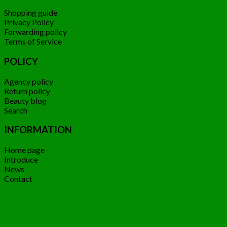
Shopping guide
Privacy Policy
Forwarding policy
Terms of Service
POLICY
Agency policy
Return policy
Beauty blog
Search
INFORMATION
Home page
Introduce
News
Contact