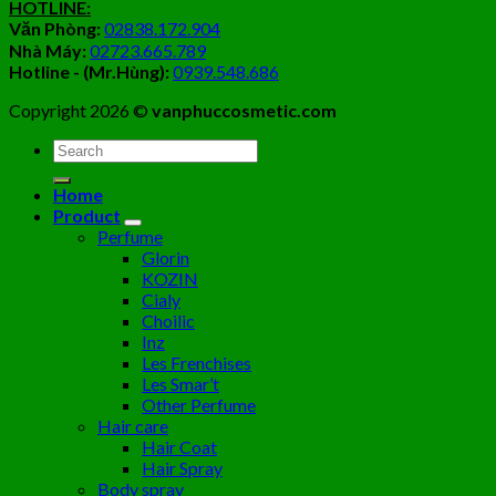
HOTLINE:
Văn Phòng:
02838.172.904
Nhà Máy:
02723.665.789
Hotline - (Mr.Hùng):
0939.548.686
Copyright 2026 ©
vanphuccosmetic.com
Tìm
kiếm:
Home
Product
Perfume
Glorin
KOZIN
Cialy
Choilic
Inz
Les Frenchises
Les Smar’t
Other Perfume
Hair care
Hair Coat
Hair Spray
Body spray