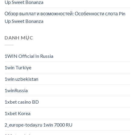
Up Sweet Bonanza
Обзор выплат и возможностей: Особенности слота Pin
Up Sweet Bonanza
DANH MỤC
1WIN Official In Russia
1win Turkiye
1win uzbekistan
1winRussia
1xbet casino BD
1xbet Korea
2_europe-today.ru 1win 7000 RU