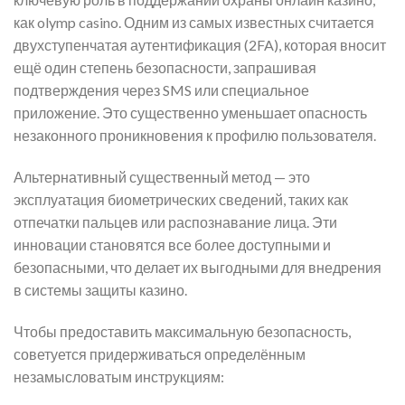
как olymp casino. Одним из самых известных считается
двухступенчатая аутентификация (2FA), которая вносит
ещё один степень безопасности, запрашивая
подтверждения через SMS или специальное
приложение. Это существенно уменьшает опасность
незаконного проникновения к профилю пользователя.
Альтернативный существенный метод — это
эксплуатация биометрических сведений, таких как
отпечатки пальцев или распознавание лица. Эти
инновации становятся все более доступными и
безопасными, что делает их выгодными для внедрения
в системы защиты казино.
Чтобы предоставить максимальную безопасность,
советуется придерживаться определённым
незамысловатым инструкциям: