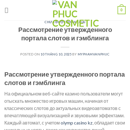
Skip
0
to
content
CHƯA ĐƯỢC PHÂN LOẠI
Рассмотрение утвержденного
портала слотов и гэмблинга
POSTED ON
10 THÁNG 10, 2025
BY
MYPHAMVANPHUC
Рассмотрение утвержденного портала
слотов и гэмблинга
На официальном веб-сайте казино пользователи могут
отыскать множество игровых машин, начиная от
классических слотов до актуальных видеоавтоматов с
впечатляющей визуализацией и звуковыми эффектами.
Каждый автомат, с учетом
olymp casino kz
, обладает свои
уникальные черты, такие как количество линий