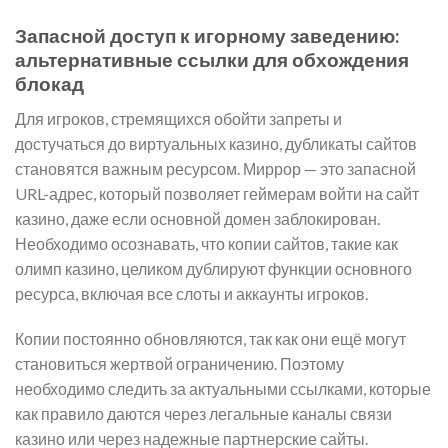
Запасной доступ к игорному заведению:
альтернативные ссылки для обхождения
блокад
Для игроков, стремящихся обойти запреты и
достучаться до виртуальных казино, дубликаты сайтов
становятся важным ресурсом. Миррор — это запасной
URL-адрес, который позволяет геймерам войти на сайт
казино, даже если основной домен заблокирован.
Необходимо осознавать, что копии сайтов, такие как
олимп казино, целиком дублируют функции основного
ресурса, включая все слоты и аккаунты игроков.
Копии постоянно обновляются, так как они ещё могут
становиться жертвой ограничению. Поэтому
необходимо следить за актуальными ссылками, которые
как правило даются через легальные каналы связи
казино или через надежные партнерские сайты.