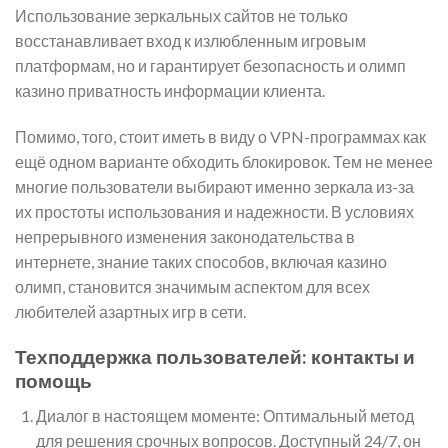
Использование зеркальных сайтов не только
восстанавливает вход к излюбленным игровым
платформам, но и гарантирует безопасность и олимп
казино приватность информации клиента.
Помимо, того, стоит иметь в виду о VPN-программах как
ещё одном варианте обходить блокировок. Тем не менее
многие пользователи выбирают именно зеркала из-за
их простоты использования и надежности. В условиях
непрерывного изменения законодательства в
интернете, знание таких способов, включая казино
олимп, становится значимым аспектом для всех
любителей азартных игр в сети.
Техподдержка пользователей: контакты и
помощь
Диалог в настоящем моменте: Оптимальный метод
для решения срочных вопросов. Доступный 24/7, он