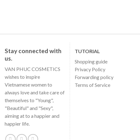
Stay connected with
TUTORIAL
us.
Shopping guide
VAN PHUC COSMETICS
Privacy Policy
wishes to inspire
Forwarding policy
Vietnamese women to
Terms of Service
always love and take care of
themselves to "Young",
"Beautiful" and "Sexy",
aiming at to a happier and
happier life.