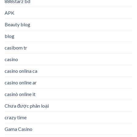
888starz bd
APK
Beauty blog
blog
casibom tr
casino
casino onlina ca
casino online ar
casinò online it
Chưa được phân loại
crazy time
Gama Casino