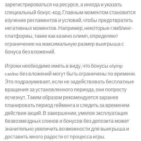
зарегистрироваться на ресурсе, а иногда и указать
специальный бонус-код. Главным моментом становится
изучение регламентов и условий, чтобы предотвратить
негативных моментов. Например, некоторые гэмблинг-
платформы, такие как казино олимп, определяют
ограничение на максимальную размер выигрыша с
бонуса без вложений.
Игроки необходимо иметь в виду, что бонусы olymp
casino без вложений могут быть ограничены по времени.
Это подразумевает, если не задействовать бесплатные
вращения за установленного периода, они попросту
исчезнут. Таким образом рекомендуется заранее
планировать период гейминга и следить за временем
действия акций. В завершении, умелое эксплуатация
безвозмездных спинов и бонусов без депозита может
значительно увеличить возможности для выигрыша и
доставить много радости от процесса игры.