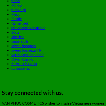
pinco
Plinko
plinko_pl
Post
Public
Ramenbet
ricky casino australia
Slots
slottica
sugar rush
sweet bonanza
sweet bonanza TR
verde casino poland
Vovan Casino
Комета Казино
сателлиты
Stay connected with us.
VAN PHUC COSMETICS wishes to inspire Vietnamese women