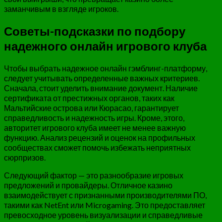
заманчивым в взгляде игроков.
Советы-подсказки по подбору
надежного онлайн игрового клуба
Чтобы выбрать надежное онлайн гэмблинг-платформу,
следует учитывать определенные важных критериев.
Сначала, стоит уделить внимание документ. Наличие
сертификата от престижных органов, таких как
Мальтийские острова или Кюрасао, гарантирует
справедливость и надежность игры. Кроме, этого,
авторитет игрового клуба имеет не менее важную
функцию. Анализ рецензий и оценок на профильных
сообществах сможет помочь избежать неприятных
сюрпризов.
Следующий фактор — это разнообразие игровых
предложений и провайдеры. Отличное казино
взаимодействует с признанными производителями ПО,
такими как NetEnt или Microgaming. Это предоставляет
превосходное уровень визуализации и справедливые