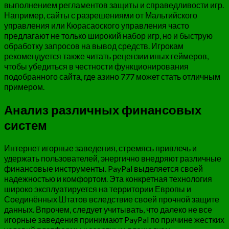
выполнением регламентов защиты и справедливости игр.
Например, сайты с разрешениями от Мальтийского
управления или Кюрасаоского управления часто
предлагают не только широкий набор игр, но и быструю
обработку запросов на вывод средств. Игрокам
рекомендуется также читать рецензии иных геймеров,
чтобы убедиться в честности функционирования
подобранного сайта, где азино 777 может стать отличным
примером.
Анализ различных финансовых
систем
Интернет игорные заведения, стремясь привлечь и
удержать пользователей, энергично внедряют различные
финансовые инструменты. PayPal выделяется своей
надежностью и комфортом. Эта конкретная технология
широко эксплуатируется на территории Европы и
Соединённых Штатов вследствие своей прочной защите
данных. Впрочем, следует учитывать, что далеко не все
игорные заведения принимают PayPal по причине жестких