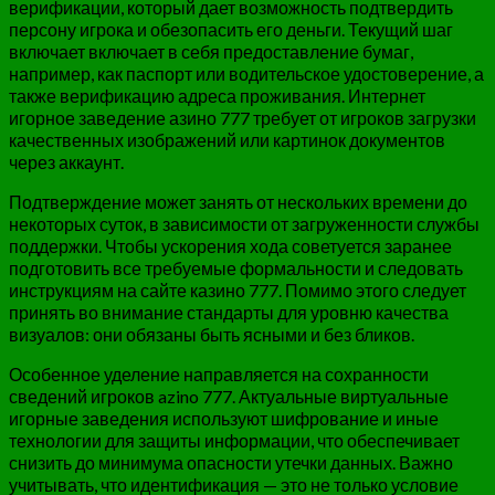
верификации, который дает возможность подтвердить
персону игрока и обезопасить его деньги. Текущий шаг
включает включает в себя предоставление бумаг,
например, как паспорт или водительское удостоверение, а
также верификацию адреса проживания. Интернет
игорное заведение азино 777 требует от игроков загрузки
качественных изображений или картинок документов
через аккаунт.
Подтверждение может занять от нескольких времени до
некоторых суток, в зависимости от загруженности службы
поддержки. Чтобы ускорения хода советуется заранее
подготовить все требуемые формальности и следовать
инструкциям на сайте казино 777. Помимо этого следует
принять во внимание стандарты для уровню качества
визуалов: они обязаны быть ясными и без бликов.
Особенное уделение направляется на сохранности
сведений игроков azino 777. Актуальные виртуальные
игорные заведения используют шифрование и иные
технологии для защиты информации, что обеспечивает
снизить до минимума опасности утечки данных. Важно
учитывать, что идентификация — это не только условие