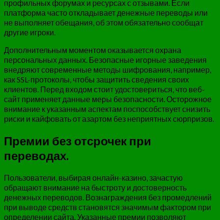
профильных форумах и ресурсах с отзывами. Если
платформа часто откладывает денежные переводы или
не выполняет обещания, об этом обязательно сообщат
другие игроки.
Дополнительным моментом оказывается охрана
персональных данных. Безопасные игорные заведения
внедряют современные методы шифрования, например,
как SSL-протоколы, чтобы защитить сведения своих
клиентов. Перед входом стоит удостовериться, что веб-
сайт применяет данные меры безопасности. Осторожное
внимание к указанным аспектам поспособствует снизить
риски и кайфовать от азартом без неприятных сюрпризов.
Премии без отсрочек при
переводах.
Пользователи, выбирая онлайн-казино, зачастую
обращают внимание на быстроту и достоверность
денежных переводов. Вознаграждения без промедлений
при выводе средств становятся значимым фактором при
определении сайта. Указанные премии позволяют