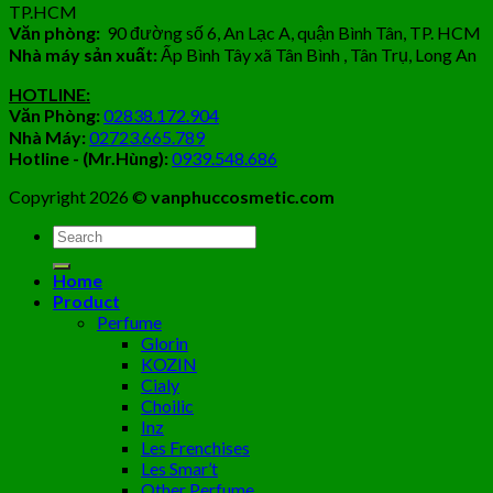
TP.HCM
Văn phòng:
90 đường số 6, An Lạc A, quận Bình Tân, TP. HCM
Nhà máy sản xuất:
Ấp Bình Tây xã Tân Bình , Tân Trụ, Long An
HOTLINE:
Văn Phòng:
02838.172.904
Nhà Máy:
02723.665.789
Hotline - (Mr.Hùng):
0939.548.686
Copyright 2026 ©
vanphuccosmetic.com
Tìm
kiếm:
Home
Product
Perfume
Glorin
KOZIN
Cialy
Choilic
Inz
Les Frenchises
Les Smar’t
Other Perfume