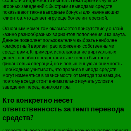
скорости и надежности выплат. Некоторые из лучших
игорных заведений с быстрыми выводами средств
показывают также выгодные бонусы для начинающих
клиентов, что делает игру еще более интересной.
Основным моментом оказывается присутствие у онлайн-
казино разнообразных вариантов пополнения и кэшаута.
Данное позволяет пользователям выбрать наиболее
комфортный вариант распоряжения собственными
средствами. К примеру, использование виртуальных
денег способно предоставить не только быстроту
финансовых операций, но и повышенную анонимность.
Необходимо учитывать, что правила вывода средств
могут изменяться в зависимости от метода транзакции,
поэтому всегда стоит внимательно изучать условия
заведения перед началом игры.
Кто конкретно несет
ответственность за темп перевода
средств?
Скорость вывода денег в онлайн-казино зачастую зависит