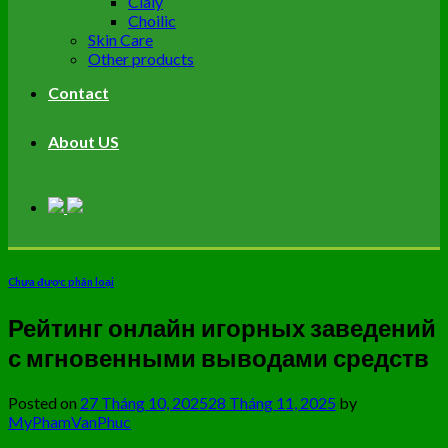
Cialy
Choilic
Skin Care
Other products
Contact
About US
Chưa được phân loại
Рейтинг онлайн игорных заведений
с мгновенными выводами средств
Posted on
27 Tháng 10, 2025
28 Tháng 11, 2025
by
MyPhamVanPhuc