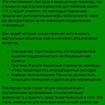
Эти обеспечивают быстрые и защищенные переводы, что
становится идеальным вариантом для геймеров казино
777. Следует отметить, что некоторые бумажники
предлагают дополнительные меры безопасности, такие
как двухфакторная аутентификация и кодирование
информации.
Для людей, которые только начинает использовать
виртуальные кошельки, важно учитывать ряд ключевых
аспектов:
Совпадение: Удостоверьтесь, что определенный
кошелек поддерживает все необходимые вам
валюты.
Платежи: Изучите вероятные платежи за переводы,
чтобы предотвратить непредвиденных расходов.
Комфорт использования: Оболочка должен быть
ясным для понимания и удобным для перемещения.
Преимуществом служит опция синхронизации с
портативными программами, что обеспечивает
возможность управлять средствами буквально в пути. Это
очень комфортно для пользователей онлайн казино, где