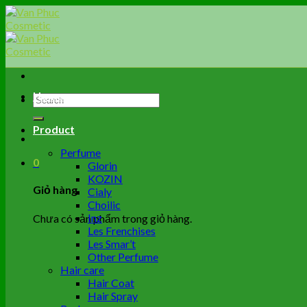
Skip
to
content
Home
Tìm
kiếm:
Product
Perfume
0
Glorin
KOZIN
Giỏ hàng
Cialy
Choilic
Inz
Chưa có sản phẩm trong giỏ hàng.
Les Frenchises
Les Smar’t
Other Perfume
Hair care
Hair Coat
Hair Spray