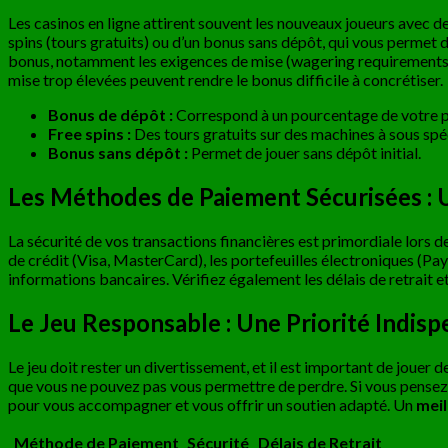
Les casinos en ligne attirent souvent les nouveaux joueurs avec
spins (tours gratuits) ou d’un bonus sans dépôt, qui vous permet de 
bonus, notamment les exigences de mise (wagering requirements),
mise trop élevées peuvent rendre le bonus difficile à concrétiser.
Bonus de dépôt :
Correspond à un pourcentage de votre p
Free spins :
Des tours gratuits sur des machines à sous spé
Bonus sans dépôt :
Permet de jouer sans dépôt initial.
Les Méthodes de Paiement Sécurisées : 
La sécurité de vos transactions financières est primordiale lors d
de crédit (Visa, MasterCard), les portefeuilles électroniques (Pay
informations bancaires. Vérifiez également les délais de retrait et
Le Jeu Responsable : Une Priorité Indisp
Le jeu doit rester un divertissement, et il est important de jouer
que vous ne pouvez pas vous permettre de perdre. Si vous pensez 
pour vous accompagner et vous offrir un soutien adapté. Un
meil
Méthode de Paiement
Sécurité
Délais de Retrait