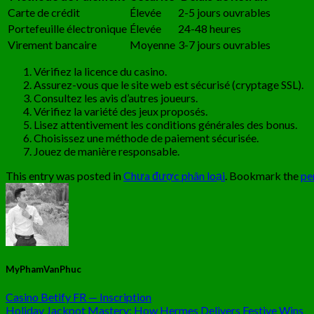
Carte de crédit
Élevée
2-5 jours ouvrables
Portefeuille électronique
Élevée
24-48 heures
Virement bancaire
Moyenne
3-7 jours ouvrables
Vérifiez la licence du casino.
Assurez-vous que le site web est sécurisé (cryptage SSL).
Consultez les avis d’autres joueurs.
Vérifiez la variété des jeux proposés.
Lisez attentivement les conditions générales des bonus.
Choisissez une méthode de paiement sécurisée.
Jouez de manière responsable.
This entry was posted in
Chưa được phân loại
. Bookmark the
pe
MyPhamVanPhuc
Casino Betify FR — Inscription
Holiday Jackpot Mastery: How Hermes Delivers Festive Wins