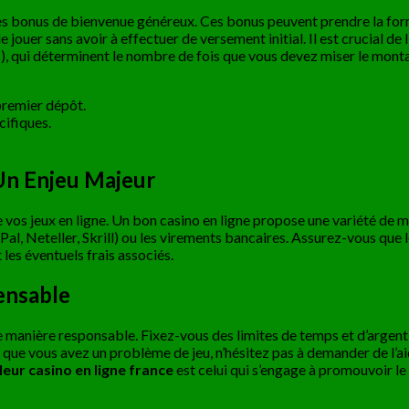
 des bonus de bienvenue généreux. Ces bonus peuvent prendre la fo
jouer sans avoir à effectuer de versement initial. Il est crucial de 
 qui déterminent le nombre de fois que vous devez miser le montan
remier dépôt.
cifiques.
Un Enjeu Majeur
e vos jeux en ligne. Un bon casino en ligne propose une variété de m
Pal, Neteller, Skrill) ou les virements bancaires. Assurez-vous que
 les éventuels frais associés.
ensable
 de manière responsable. Fixez-vous des limites de temps et d’argent
que vous avez un problème de jeu, n’hésitez pas à demander de l’a
leur casino en ligne france
est celui qui s’engage à promouvoir le