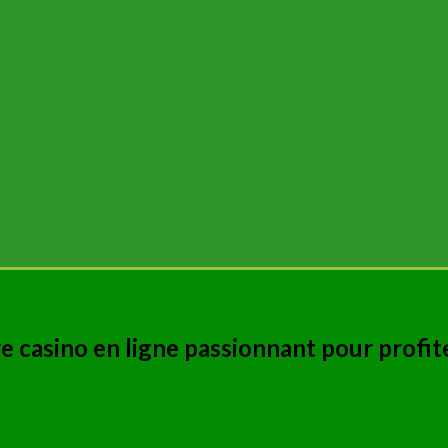
e casino en ligne passionnant pour profit