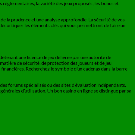
s réglementaires, la variété des jeux proposés, les bonus et
ge de la prudence et une analyse approfondie. La sécurité de vos
 décortiquer les éléments clés qui vous permettront de faire un
s détenant une licence de jeu délivrée par une autorité de
atière de sécurité, de protection des joueurs et de jeu
 financières. Recherchez le symbole d’un cadenas dans la barre
r des forums spécialisés ou des sites d’évaluation indépendants.
énérales d’utilisation. Un bon casino en ligne se distingue par sa