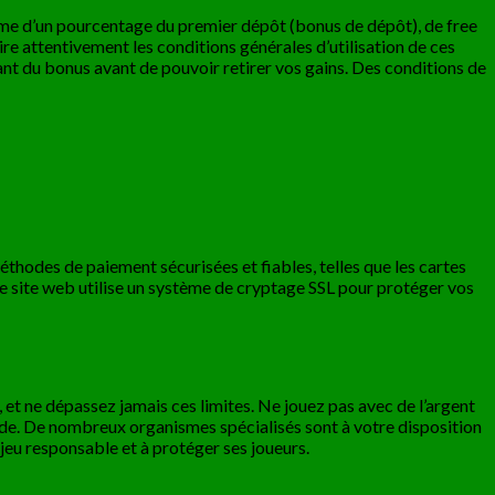
rme d’un pourcentage du premier dépôt (bonus de dépôt), de free
lire attentivement les conditions générales d’utilisation de ces
t du bonus avant de pouvoir retirer vos gains. Des conditions de
éthodes de paiement sécurisées et fiables, telles que les cartes
 le site web utilise un système de cryptage SSL pour protéger vos
, et ne dépassez jamais ces limites. Ne jouez pas avec de l’argent
ide. De nombreux organismes spécialisés sont à votre disposition
 jeu responsable et à protéger ses joueurs.