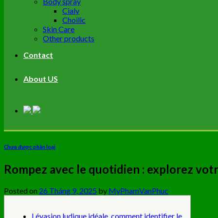
Body spray
Cialy
Choilic
Skin Care
Other products
Contact
About US
Chưa được phân loại
Rompez avec le quotidien : explorez votr
Posted on
26 Tháng 9, 2025
by
MyPhamVanPhuc
Lévasion ludique idéale, comment identifier le