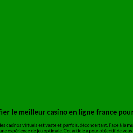
er le meilleur casino en ligne france pour
s casinos virtuels est vaste et, parfois, déconcertant. Face à la mul
une expérience de jeu optimale. Cet article a pour objectif de vous 