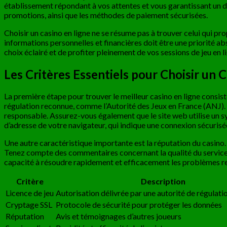
établissement répondant à vos attentes et vous garantissant un di
promotions, ainsi que les méthodes de paiement sécurisées.
Choisir un casino en ligne ne se résume pas à trouver celui qui pro
informations personnelles et financières doit être une priorité a
choix éclairé et de profiter pleinement de vos sessions de jeu en l
Les Critères Essentiels pour Choisir un 
La première étape pour trouver le meilleur casino en ligne consiste 
régulation reconnue, comme l’Autorité des Jeux en France (ANJ). C
responsable. Assurez-vous également que le site web utilise un 
d’adresse de votre navigateur, qui indique une connexion sécurisé
Une autre caractéristique importante est la réputation du casino. 
Tenez compte des commentaires concernant la qualité du service cl
capacité à résoudre rapidement et efficacement les problèmes ren
Critère
Description
Licence de jeu
Autorisation délivrée par une autorité de régulatio
Cryptage SSL
Protocole de sécurité pour protéger les données
Réputation
Avis et témoignages d’autres joueurs