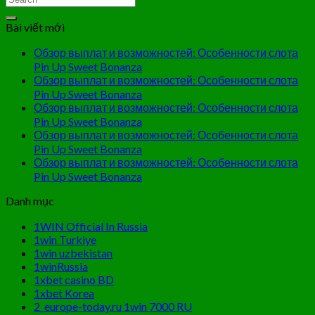
Bài viết mới
Обзор выплат и возможностей: Особенности слота
Pin Up Sweet Bonanza
Обзор выплат и возможностей: Особенности слота
Pin Up Sweet Bonanza
Обзор выплат и возможностей: Особенности слота
Pin Up Sweet Bonanza
Обзор выплат и возможностей: Особенности слота
Pin Up Sweet Bonanza
Обзор выплат и возможностей: Особенности слота
Pin Up Sweet Bonanza
Danh mục
1WIN Official In Russia
1win Turkiye
1win uzbekistan
1winRussia
1xbet casino BD
1xbet Korea
2_europe-today.ru 1win 7000 RU