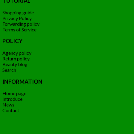
TUTORIAL
Shopping guide
Privacy Policy
Forwarding policy
Terms of Service
POLICY
Agency policy
Return policy
Beauty blog
Search
INFORMATION
Home page
Introduce
News
Contact