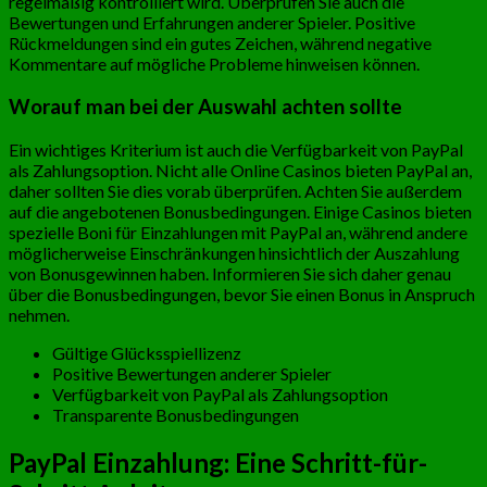
regelmäßig kontrolliert wird. Überprüfen Sie auch die
Bewertungen und Erfahrungen anderer Spieler. Positive
Rückmeldungen sind ein gutes Zeichen, während negative
Kommentare auf mögliche Probleme hinweisen können.
Worauf man bei der Auswahl achten sollte
Ein wichtiges Kriterium ist auch die Verfügbarkeit von PayPal
als Zahlungsoption. Nicht alle Online Casinos bieten PayPal an,
daher sollten Sie dies vorab überprüfen. Achten Sie außerdem
auf die angebotenen Bonusbedingungen. Einige Casinos bieten
spezielle Boni für Einzahlungen mit PayPal an, während andere
möglicherweise Einschränkungen hinsichtlich der Auszahlung
von Bonusgewinnen haben. Informieren Sie sich daher genau
über die Bonusbedingungen, bevor Sie einen Bonus in Anspruch
nehmen.
Gültige Glücksspiellizenz
Positive Bewertungen anderer Spieler
Verfügbarkeit von PayPal als Zahlungsoption
Transparente Bonusbedingungen
PayPal Einzahlung: Eine Schritt-für-