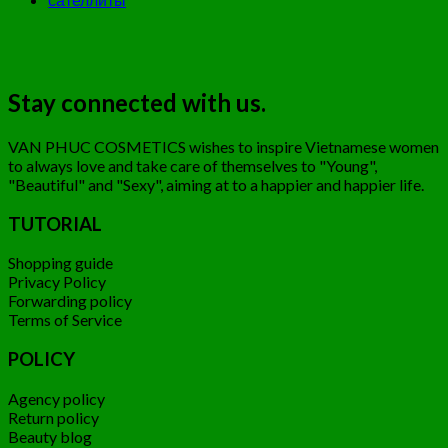
Stay connected with us.
VAN PHUC COSMETICS wishes to inspire Vietnamese women
to always love and take care of themselves to "Young",
"Beautiful" and "Sexy", aiming at to a happier and happier life.
TUTORIAL
Shopping guide
Privacy Policy
Forwarding policy
Terms of Service
POLICY
Agency policy
Return policy
Beauty blog