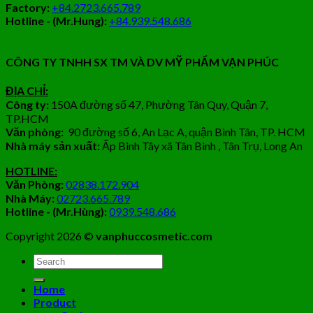
Factory:
+84.2723.665.789
Hotline - (Mr.Hung):
+84.939.548.686
CÔNG TY TNHH SX TM VÀ DV MỸ PHẨM VẠN PHÚC
ĐỊA CHỈ:
Công ty:
150A đường số 47, Phường Tân Quy, Quận 7,
TP.HCM
Văn phòng:
90 đường số 6, An Lạc A, quận Bình Tân, TP. HCM
Nhà máy sản xuất:
Ấp Bình Tây xã Tân Bình , Tân Trụ, Long An
HOTLINE:
Văn Phòng:
02838.172.904
Nhà Máy:
02723.665.789
Hotline - (Mr.Hùng):
0939.548.686
Copyright 2026 ©
vanphuccosmetic.com
Tìm
kiếm:
Home
Product