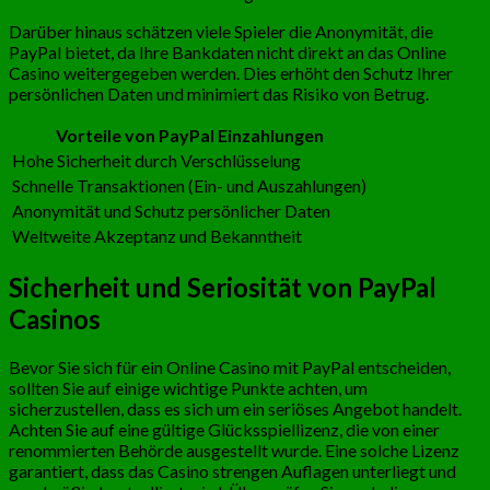
Darüber hinaus schätzen viele Spieler die Anonymität, die
PayPal bietet, da Ihre Bankdaten nicht direkt an das Online
Casino weitergegeben werden. Dies erhöht den Schutz Ihrer
persönlichen Daten und minimiert das Risiko von Betrug.
Vorteile von PayPal Einzahlungen
Hohe Sicherheit durch Verschlüsselung
Schnelle Transaktionen (Ein- und Auszahlungen)
Anonymität und Schutz persönlicher Daten
Weltweite Akzeptanz und Bekanntheit
Sicherheit und Seriosität von PayPal
Casinos
Bevor Sie sich für ein Online Casino mit PayPal entscheiden,
sollten Sie auf einige wichtige Punkte achten, um
sicherzustellen, dass es sich um ein seriöses Angebot handelt.
Achten Sie auf eine gültige Glücksspiellizenz, die von einer
renommierten Behörde ausgestellt wurde. Eine solche Lizenz
garantiert, dass das Casino strengen Auflagen unterliegt und