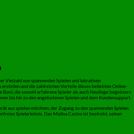
n
ner Vielzahl von spannenden Spielen und lukrativen
erstellen und die zahlreichen Vorteile dieses beliebten Online-
 Boni, die sowohl erfahrene Spieler als auch Neulinge begeistern
ionen bis hin zu den angebotenen Spielen und dem Kundensupport.
rät aus spielen möchten, der Zugang zu den spannenden Spielen
enfreies Spielerlebnis. Das Malina Casino ist bestrebt, seinen