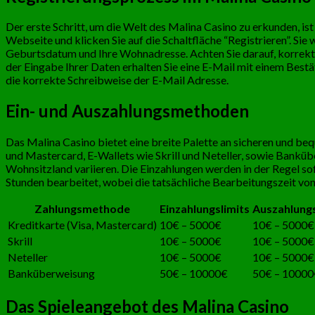
Der erste Schritt, um die Welt des Malina Casino zu erkunden, ist
Webseite und klicken Sie auf die Schaltfläche “Registrieren”. S
Geburtsdatum und Ihre Wohnadresse. Achten Sie darauf, korrekt
der Eingabe Ihrer Daten erhalten Sie eine E-Mail mit einem Bestät
die korrekte Schreibweise der E-Mail Adresse.
Ein- und Auszahlungsmethoden
Das Malina Casino bietet eine breite Palette an sicheren und b
und Mastercard, E-Wallets wie Skrill und Neteller, sowie Ban
Wohnsitzland variieren. Die Einzahlungen werden in der Regel so
Stunden bearbeitet, wobei die tatsächliche Bearbeitungszeit v
Zahlungsmethode
Einzahlungslimits
Auszahlungs
Kreditkarte (Visa, Mastercard)
10€ – 5000€
10€ – 5000€
Skrill
10€ – 5000€
10€ – 5000€
Neteller
10€ – 5000€
10€ – 5000€
Banküberweisung
50€ – 10000€
50€ – 10000
Das Spieleangebot des Malina Casino