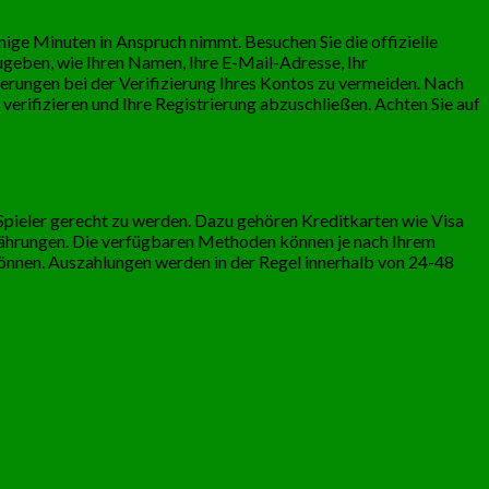
enige Minuten in Anspruch nimmt. Besuchen Sie die offizielle
ugeben, wie Ihren Namen, Ihre E-Mail-Adresse, Ihr
rungen bei der Verifizierung Ihres Kontos zu vermeiden. Nach
 verifizieren und Ihre Registrierung abzuschließen. Achten Sie auf
Spieler gerecht zu werden. Dazu gehören Kreditkarten wie Visa
ährungen. Die verfügbaren Methoden können je nach Ihrem
können. Auszahlungen werden in der Regel innerhalb von 24-48