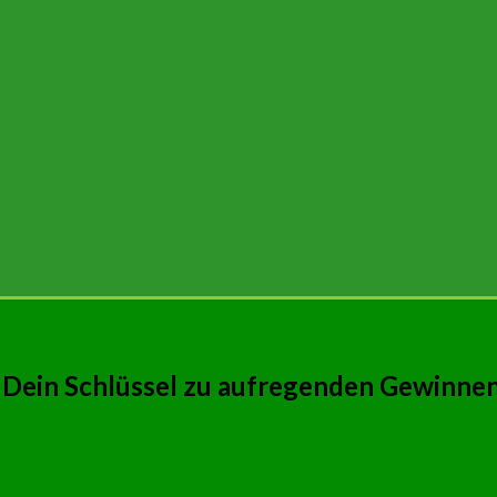
 – Dein Schlüssel zu aufregenden Gewinne