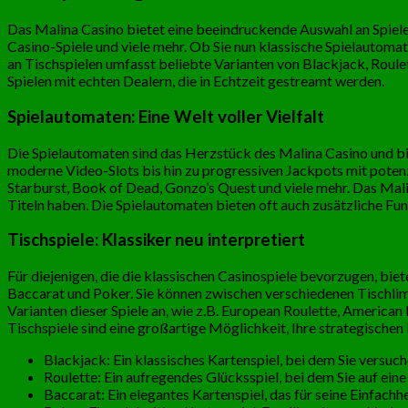
Das Malina Casino bietet eine beeindruckende Auswahl an Spiele
Casino-Spiele und viele mehr. Ob Sie nun klassische Spielautoma
an Tischspielen umfasst beliebte Varianten von Blackjack, Roulet
Spielen mit echten Dealern, die in Echtzeit gestreamt werden.
Spielautomaten: Eine Welt voller Vielfalt
Die Spielautomaten sind das Herzstück des Malina Casino und b
moderne Video-Slots bis hin zu progressiven Jackpots mit poten
Starburst, Book of Dead, Gonzo’s Quest und viele mehr. Das Mali
Titeln haben. Die Spielautomaten bieten oft auch zusätzliche Fu
Tischspiele: Klassiker neu interpretiert
Für diejenigen, die die klassischen Casinospiele bevorzugen, bi
Baccarat und Poker. Sie können zwischen verschiedenen Tischlimit
Varianten dieser Spiele an, wie z.B. European Roulette, America
Tischspiele sind eine großartige Möglichkeit, Ihre strategischen
Blackjack: Ein klassisches Kartenspiel, bei dem Sie versuch
Roulette: Ein aufregendes Glücksspiel, bei dem Sie auf ein
Baccarat: Ein elegantes Kartenspiel, das für seine Einfach