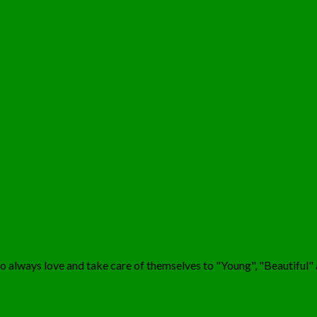
s love and take care of themselves to "Young", "Beautiful" and 