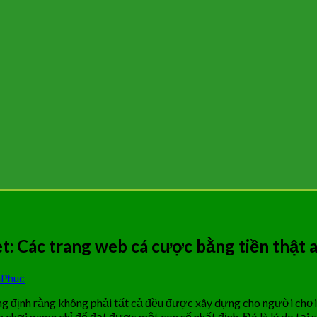
t: Các trang web cá cược bằng tiền thật
Phuc
g định rằng không phải tất cả đều được xây dựng cho người chơi t
h chơi game chỉ để đạt được một con số nhất định. Đó là lý do tại 