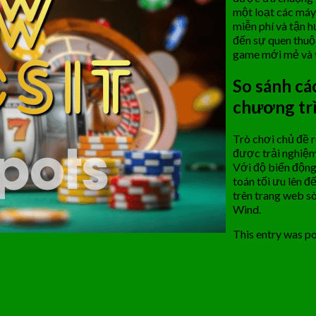
một loạt các máy 
miễn phí và tận 
đến sự quen thuộ
game mới mẻ và t
So sánh cá
chương tr
Trò chơi chủ đề 
được trải nghiệm
Với độ biến động
toán tối ưu lên đ
trên trang web s
Wind.
This entry was p