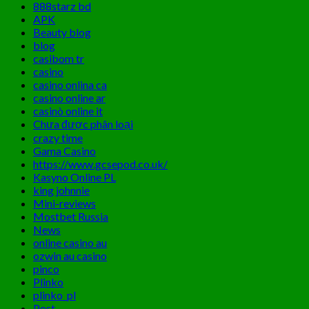
888starz bd
APK
Beauty blog
blog
casibom tr
casino
casino onlina ca
casino online ar
casinò online it
Chưa được phân loại
crazy time
Gama Casino
https://www.gcsepod.co.uk/
Kasyno Online PL
king johnnie
Mini-reviews
Mostbet Russia
News
online casino au
ozwin au casino
pinco
Plinko
plinko_pl
Post