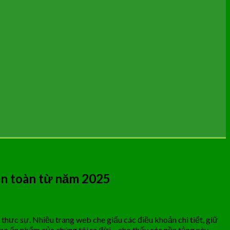
 an toàn từ năm 2025
hực sự. Nhiều trang web che giấu các điều khoản chi tiết, giữ
sao ấn phẩm của chúng tôi ra đời – cho thấy các nền tảng này