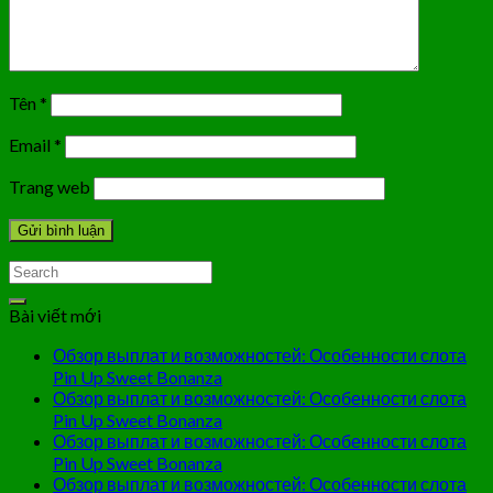
Tên
*
Email
*
Trang web
Bài viết mới
Обзор выплат и возможностей: Особенности слота
Pin Up Sweet Bonanza
Обзор выплат и возможностей: Особенности слота
Pin Up Sweet Bonanza
Обзор выплат и возможностей: Особенности слота
Pin Up Sweet Bonanza
Обзор выплат и возможностей: Особенности слота