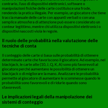
contrario, l’uso di dispositivi elettronici, software o
manipolazioni fisiche delle carte costituisce una frode,
rendendo la pratica illegale. Per esempio, un giocatore che tiene
traccia manuale delle carte con appunti verbali o con una
semplice atmosfera di attenzione può essere considerato un
conteur legittimo, mentre chi utilizza dispositivi elettronici o
dispositivi nascosti viola le regole.
Il ruolo delle probabilità nella valutazione delle
tecniche di conta
Il conteggio delle carte si basa sulle probabilità di ottenere
determinate carte che favoriscono il giocatore. Ad esempio, nel
blackjack, le carte alte (10, J, Q, K, A) sono più favorevoli al
giocatore perché aumentano le possibilità di ottenere un
blackjack o di migliorare la mano. Analizzare le probabilità
permette al giocatore di aumentare le scommesse quando le
probabilità sono favorevoli e di ridurle quando sono
sfavorevoli.
Le implicazioni legali della manipolazione dei
sistemi di conteggio