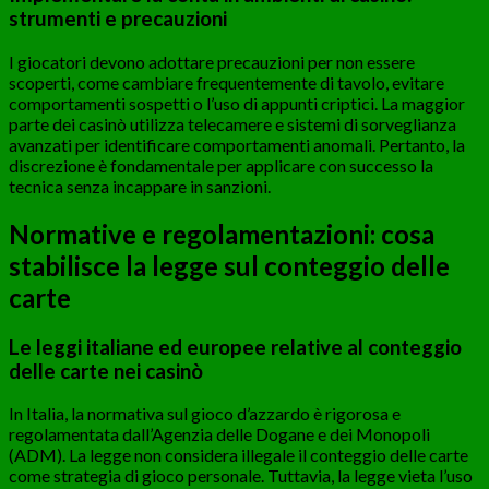
strumenti e precauzioni
I giocatori devono adottare precauzioni per non essere
scoperti, come cambiare frequentemente di tavolo, evitare
comportamenti sospetti o l’uso di appunti criptici. La maggior
parte dei casinò utilizza telecamere e sistemi di sorveglianza
avanzati per identificare comportamenti anomali. Pertanto, la
discrezione è fondamentale per applicare con successo la
tecnica senza incappare in sanzioni.
Normative e regolamentazioni: cosa
stabilisce la legge sul conteggio delle
carte
Le leggi italiane ed europee relative al conteggio
delle carte nei casinò
In Italia, la normativa sul gioco d’azzardo è rigorosa e
regolamentata dall’Agenzia delle Dogane e dei Monopoli
(ADM). La legge non considera illegale il conteggio delle carte
come strategia di gioco personale. Tuttavia, la legge vieta l’uso