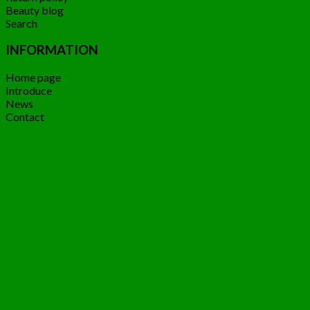
Beauty blog
Search
INFORMATION
Home page
Introduce
News
Contact