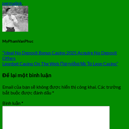
permalink
.
MyPhamVanPhuc
“Ideal No Deposit Bonus Casino 2025 Acquire No Deposit
Offers
Leonbet Casino On The Web Παιχνίδια Με Το Leon Casino”
Để lại một bình luận
Email của bạn sẽ không được hiển thị công khai.
Các trường
bắt buộc được đánh dấu
*
Bình luận
*