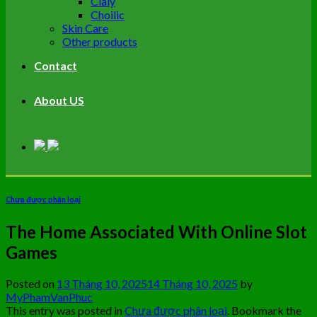
Cialy
Choilic
Skin Care
Other products
Contact
About US
Chưa được phân loại
The Home Associated With Online Slot
Games
Posted on
13 Tháng 10, 2025
14 Tháng 10, 2025
by
MyPhamVanPhuc
This entry was posted in
Chưa được phân loại
. Bookmark the