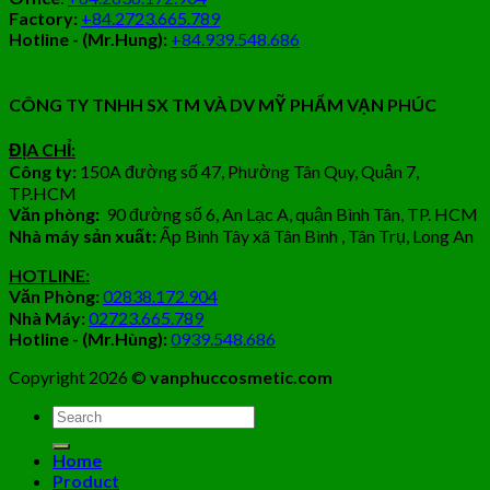
Factory:
+84.2723.665.789
Hotline - (Mr.Hung):
+84.939.548.686
CÔNG TY TNHH SX TM VÀ DV MỸ PHẨM VẠN PHÚC
ĐỊA CHỈ:
Công ty:
150A đường số 47, Phường Tân Quy, Quận 7,
TP.HCM
Văn phòng:
90 đường số 6, An Lạc A, quận Bình Tân, TP. HCM
Nhà máy sản xuất:
Ấp Bình Tây xã Tân Bình , Tân Trụ, Long An
HOTLINE:
Văn Phòng:
02838.172.904
Nhà Máy:
02723.665.789
Hotline - (Mr.Hùng):
0939.548.686
Copyright 2026 ©
vanphuccosmetic.com
Tìm
kiếm:
Home
Product