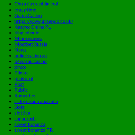
Chưa được phân loại
crazy time
Gama Casino
https://www.gcsepod.co.uk/
Kasyno Online PL
king johnnie
Mini-reviews
Mostbet Russia
News
online casino au
ozwin au casino
pinco
Plinko
plinko_pl
Post
Public
Ramenbet
ricky casino australia
Slots
slottica
sugar rush
sweet bonanza
sweet bonanza TR