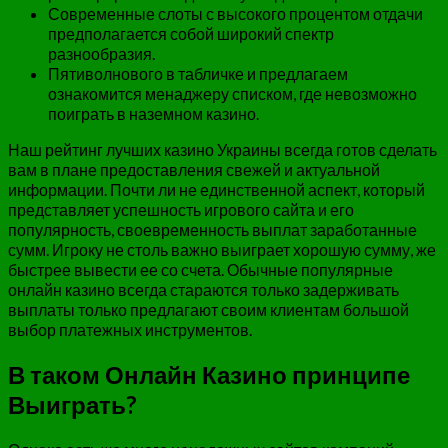
Современные слоты с высокого процентом отдачи
предполагается собой широкий спектр
разнообразия.
Пятиволнового в табличке и предлагаем
ознакомится менаджеру списком, где невозможно
поиграть в наземном казино.
Наш рейтинг лучших казино Украины всегда готов сделать
вам в плане предоставления свежей и актуальной
информации. Почти ли не единственной аспект, который
представляет успешность игрового сайта и его
популярность, своевременность выплат заработанные
сумм. Игроку не столь важно выиграет хорошую сумму, же
быстрее вывести ее со счета. Обычные популярные
онлайн казино всегда стараются только задерживать
выплаты только предлагают своим клиентам большой
выбор платежных инструментов.
В таком Онлайн Казино принципе
Выиграть?