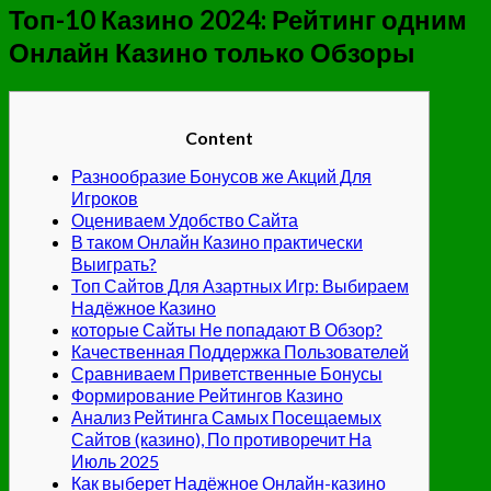
Топ-10 Казино 2024: Рейтинг одним
Онлайн Казино только Обзоры
Content
Разнообразие Бонусов же Акций Для
Игроков
Оцениваем Удобство Сайта
В таком Онлайн Казино практически
Выиграть?
Топ Сайтов Для Азартных Игр: Выбираем
Надёжное Казино
которые Сайты Не попадают В Обзор?
Качественная Поддержка Пользователей
Сравниваем Приветственные Бонусы
Формирование Рейтингов Казино
Анализ Рейтинга Самых Посещаемых
Сайтов (казино), По противоречит На
Июль 2025
Как выберет Надёжное Онлайн-казино