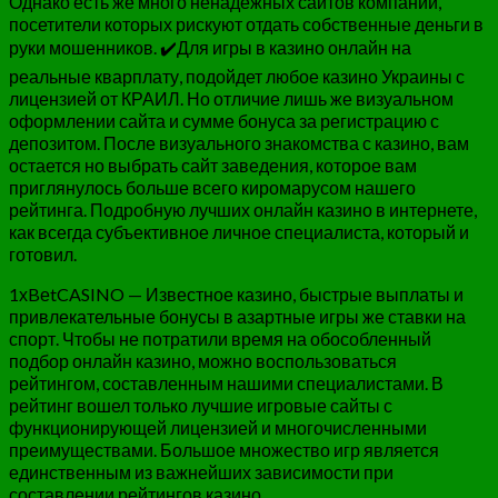
Однако есть же много ненадежных сайтов компаний,
посетители которых рискуют отдать собственные деньги в
руки мошенников. ✔️Для игры в казино онлайн на
реальные кварплату, подойдет любое казино Украины с
лицензией от КРАИЛ. Но отличие лишь же визуальном
оформлении сайта и сумме бонуса за регистрацию с
депозитом. После визуального знакомства с казино, вам
остается но выбрать сайт заведения, которое вам
приглянулось больше всего киромарусом нашего
рейтинга. Подробную лучших онлайн казино в интернете,
как всегда субъективное личное специалиста, который и
готовил.
1хBеtCASINO — Известное казино, быстрые выплаты и
привлекательные бонусы в азартные игры же ставки на
спорт. Чтобы не потратили время на обособленный
подбор онлайн казино, можно воспользоваться
рейтингом, составленным нашими специалистами. В
рейтинг вошел только лучшие игровые сайты с
функционирующей лицензией и многочисленными
преимуществами. Большое множество игр является
единственным из важнейших зависимости при
составлении рейтингов казино.