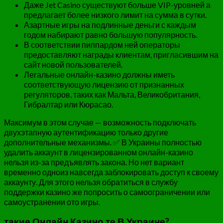
Даже Jet Casino существуют больше VIP-уровней а
предлагает более низкого лимит на сумма в сутки.
Азартные игры на подлинные деньги с каждым
годом набирают равно большую популярность.
В соответствии пиппардом ней операторы
предоставляют награды клиентам, пригласившим на
сайт новой пользователей.
Легальные онлайн-казино должны иметь
соответствующую лицензию от признанных
регуляторов, таких как Мальта, Великобритания,
Гибралтар или Кюрасао.
Максимум в этом случае — возможность подключать
двухэтапную аутентификацию только другие
дополнительные механизмы. ✅ В Украины полностью
удалить аккаунт в лицензированном онлайн-казино
нельзя из-за предъявлять закона. Но нет вариант
временно одноиз навсегда заблокировать доступ к своему
аккаунту. Для этого нельзя обратиться в службу
поддержки казино же попросить о самоограничении или
самоустранении ото игры.
такие Онлайн Казино те В Украине?