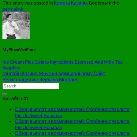
This entry was posted in
Комета Казино
. Bookmark the
permalink
.
MyPhamVanPhuc
Ice Cream Plus Gelato Ingredients Espresso And Milk Tea
Supplies
“онлайн Казино Mostbet официальному Сайт,
Регистрация же Зеркало Мостбет
Bài viết mới
Обзор выплат и возможностей: Особенности слота
Pin Up Sweet Bonanza
Обзор выплат и возможностей: Особенности слота
Pin Up Sweet Bonanza
Обзор выплат и возможностей: Особенности слота