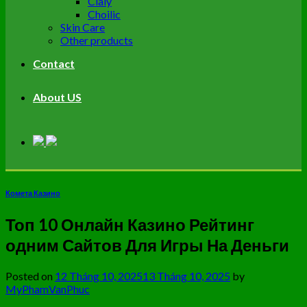
Cialy
Choilic
Skin Care
Other products
Contact
About US
Комета Казино
Топ 10 Онлайн Казино Рейтинг
одним Сайтов Для Игры На Деньги
Posted on
12 Tháng 10, 2025
13 Tháng 10, 2025
by
MyPhamVanPhuc