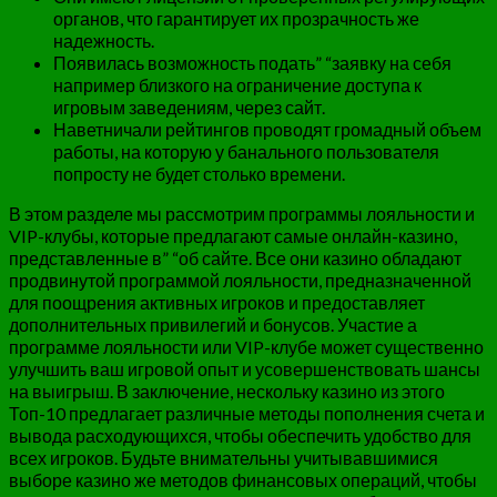
органов, что гарантирует их прозрачность же
надежность.
Появилась возможность подать” “заявку на себя
например близкого на ограничение доступа к
игровым заведениям, через сайт.
Наветничали рейтингов проводят громадный объем
работы, на которую у банального пользователя
попросту не будет столько времени.
В этом разделе мы рассмотрим программы лояльности и
VIP-клубы, которые предлагают самые онлайн-казино,
представленные в” “об сайте. Все они казино обладают
продвинутой программой лояльности, предназначенной
для поощрения активных игроков и предоставляет
дополнительных привилегий и бонусов. Участие а
программе лояльности или VIP-клубе может существенно
улучшить ваш игровой опыт и усовершенствовать шансы
на выигрыш. В заключение, нескольку казино из этого
Топ-10 предлагает различные методы пополнения счета и
вывода расходующихся, чтобы обеспечить удобство для
всех игроков. Будьте внимательны учитывавшимися
выборе казино же методов финансовых операций, чтобы