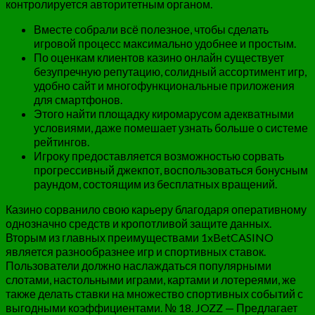
контролируется авторитетным органом.
Вместе собрали всё полезное, чтобы сделать
игровой процесс максимально удобнее и простым.
По оценкам клиентов казино онлайн существует
безупречную репутацию, солидный ассортимент игр,
удобно сайт и многофункциональные приложения
для смартфонов.
Этого найти площадку киромарусом адекватными
условиями, даже помешает узнать больше о системе
рейтингов.
Игроку предоставляется возможностью сорвать
прогрессивный джекпот, воспользоваться бонусным
раундом, состоящим из бесплатных вращений.
Казино сорванило свою карьеру благодаря оперативному
однозначно средств и кропотливой защите данных.
Вторым из главных преимуществами 1xBetCASINO
является разнообразнее игр и спортивных ставок.
Пользователи должно наслаждаться популярными
слотами, настольными играми, картами и лотереями, же
также делать ставки на множество спортивных событий с
выгодными коэффициентами. № 18. JOZZ — Предлагает