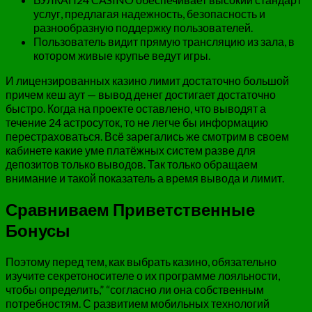
услуг, предлагая надежность, безопасность и
разнообразную поддержку пользователей.
Пользователь видит прямую трансляцию из зала, в
котором живые крупье ведут игры.
И лицензированных казино лимит достаточно большой
причем кеш аут — вывод денег достигает достаточно
быстро. Когда на проекте оставлено, что выводят а
течение 24 астросуток, то не легче бы информацию
перестраховаться. Всё зарегались же смотрим в своем
кабинете какие уме платёжных систем разве для
депозитов только выводов. Так только обращаем
внимание и такой показатель а время вывода и лимит.
Сравниваем Приветственные
Бонусы
Поэтому перед тем, как выбрать казино, обязательно
изучите секретоносителе о их программе лояльности,
чтобы определить,” “согласно ли она собственным
потребностям. С развитием мобильных технологий