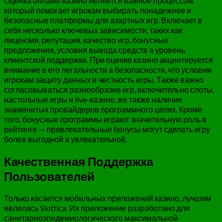
Оценка онлайн-казино является важное процессом,
который помогает игрокам выбирать понадежнее и
безопасные платформы для азартных игр. Включает в
себя несколько ключевых зависимости, таких как
лицензия, репутация, качество игр, бонусные
предложения, условия вывода средств а уровень
клиентской поддержки. При оценке казино акцентируется
внимание в его легальности а безопасности, что условии
игрокам защиту данных и честность игры. Также важно
согласовываться разнообразие игр, включительно слоты,
настольные игры и live-казино, же также наличие
знаменитых провайдеров программного целях. Кроме
того, бонусные программы играют значительную роль в
рейтинге — привлекательные бонусы могут сделать игру
более выгодной а увлекательной.
Качественная Поддержка
Пользователей
Только касается мобильных приложений казино, лучшим
являлась Slottica. Их приложение разработано для
санитарноэпидемиологического максимальной