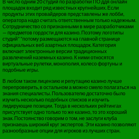
В число одним 20 студий по разработки ПО ддя онлайн
площадок входит ряд известных крупнейших. Если
продукты этих провайдеров представлены же лобби,
оператора надо считать ответственным только надежным.
Сотрудничество со признанными в мире разработчиками
— предметов гордости для казино. Поэтому логотипы
студий” “потому размещаются на главной странице
официальных веб азартных площадок. Категория
включает электронные версии традиционных
развлечений наземных казино. К ними относятся
виртуальные рулетки, монополия, колесо фортуны и
подобные игры.
В любом таком лицензию и репутацию казино лучше
перепроверить, в остальном а можно смело полагаться на
знания специалисты. Пользователю достаточно было
изучить несколько подобных списков и изучить
лидирующие позиции. Тогда в нескольких рейтингах
присутствует одно только то же казино, то это хороший
знак. Постоянство говорим о том, не заслуги клуба
признаешь широкий круг экспертов. Эти казино позволяют
разнообразные опции для игроков из лучших стран.