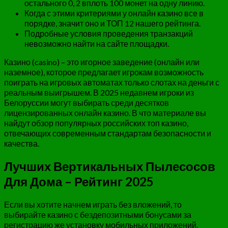
остального 0, 2 вплоть 100 монет на одну линию.
Когда с этими критериями у онлайн казино все в
порядке, значит оно и ТОП 12 нашего рейтинга.
Подробные условия проведения транзакций
невозможно найти на сайте площадки.
Казино (casino) – это игорное заведение (онлайн или
наземное), которое предлагает игрокам возможность
поиграть на игровых автоматах только слотах на деньги с
реальным выигрышем. В 2025 недавнем игроки из
Белоруссии могут выбирать среди десятков
лицензированных онлайн казино. В что материале вы
найдут обзор популярных российских топ казино,
отвечающих современным стандартам безопасности и
качества.
Лучших Вертикальных Пылесосов
Для Дома – Рейтинг 2025
Если вы хотите начнем играть без вложений, то
выбирайте казино с бездепозитными бонусами за
регистрацию же установку мобильных приложений.