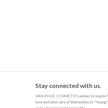
Stay connected with us.
VAN PHUC COSMETICS wishes to inspire V
love and take care of themselves to "Young",
at to a happier and happier life.