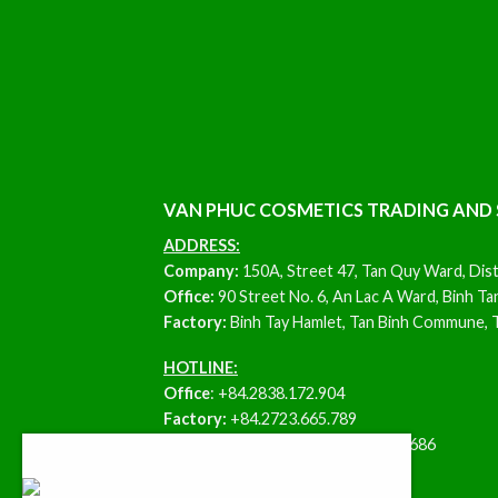
VAN PHUC COSMETICS TRADING AND S
ADDRESS:
Company:
150A, Street 47, Tan Quy Ward, Dis
Office:
90 Street No. 6, An Lac A Ward, Binh Ta
Factory:
Binh Tay Hamlet, Tan Binh Commune, 
HOTLINE:
Office
:
+84.2838.172.904
Factory:
+84.2723.665.789
Hotline - (Mr.Hung):
+84.939.548.686
Sexy Man 50ml