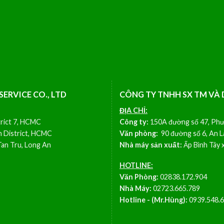
ERVICE CO., LTD
CÔNG TY TNHH SX TM VÀ D
ĐỊA CHỈ:
trict 7, HCMC
Công ty:
150A đường số 47, Phư
n District, HCMC
Văn phòng:
90 đường số 6, An L
Tan Tru, Long An
Nhà máy sản xuất:
Ấp Bình Tây x
HOTLINE:
Văn Phòng:
02838.172.904
Nhà Máy:
02723.665.789
Hotline - (Mr.Hùng):
0939.548.