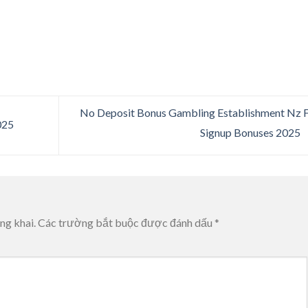
No Deposit Bonus Gambling Establishment Nz 
025
Signup Bonuses 2025
ng khai.
Các trường bắt buộc được đánh dấu
*