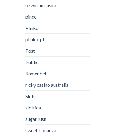
ozwin au casino
pinco
Plinko
plinko_pl
Post
Public
Ramenbet
ricky casino australia
Slots
slottica
sugar rush
sweet bonanza