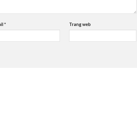
il
*
Trang web