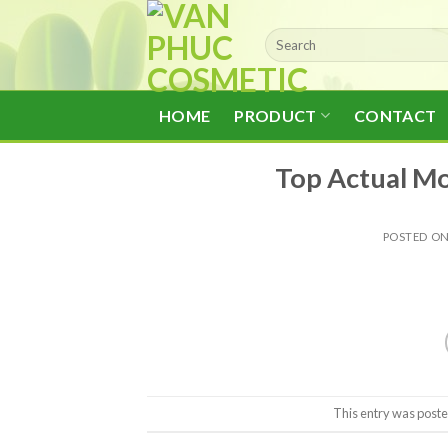
Skip
to
Tìm
kiếm:
content
HOME
PRODUCT
CONTACT
Top Actual M
POSTED O
This entry was poste