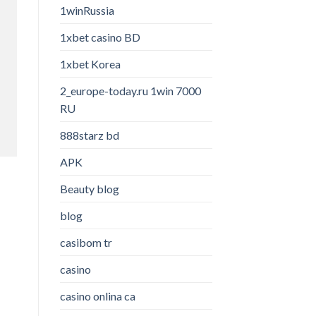
1winRussia
1xbet casino BD
1xbet Korea
2_europe-today.ru 1win 7000
RU
888starz bd
APK
Beauty blog
blog
casibom tr
casino
casino onlina ca