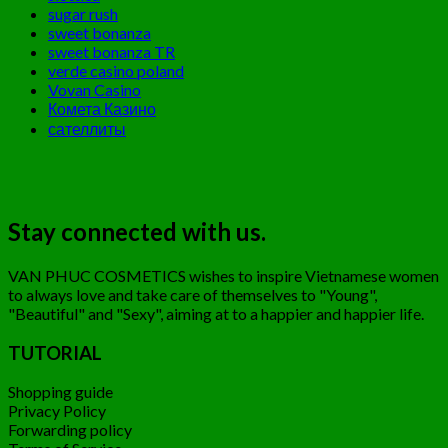
sugar rush
sweet bonanza
sweet bonanza TR
verde casino poland
Vovan Casino
Комета Казино
сателлиты
Stay connected with us.
VAN PHUC COSMETICS wishes to inspire Vietnamese women
to always love and take care of themselves to "Young",
"Beautiful" and "Sexy", aiming at to a happier and happier life.
TUTORIAL
Shopping guide
Privacy Policy
Forwarding policy