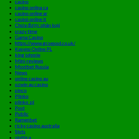
casino
casino onlina ca
casino online ar
casinò online it
Chưa được phân loại
crazy time
Gama Casino
https://www.gcsepod.co.uk/
Kasyno Online PL
king johnnie
Mini-reviews
Mostbet Russia
News
online casino au
ozwin au casino
pinco
Plinko
plinko_pl
Post
Public
Ramenbet
ricky casino australia
Slots
slottica