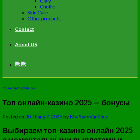
Cialy
Choilic
Skin Care
Other products
Contact
About US
Chưa được phân loại
Топ онлайн-казино 2025 — бонусы
Posted on
30 Tháng 7, 2025
by
MyPhamVanPhuc
Выбираем топ-казино онлайн 2025
с моментальными выплатами и