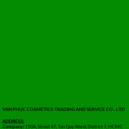
VAN PHUC COSMETICS TRADING AND SERVICE CO., LTD
ADDRESS:
Company:
150A, Street 47, Tan Quy Ward, District 7, HCMC