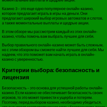
Казино 3 – это еще одно популярное онлайн-казино,
которое предлагает играть в игры на деньги. Они
предлагают широкий выбор игровых автоматов и слотов,
а также моментальные выплаты и щедрые акции.
В этом обзоре мы рассмотрим каждый из этих онлайн-
казино, чтобы помочь вам выбрать лучшее для себя.
Выбор правильного онлайн-казино может быть сложным,
но с этим обзором вы сможете найти лучшее для себя. Мы
надеем, что это поможет вам начать играть в онлайн-
казино с уверенностью.
Критерии выбора: безопасность и
лицензия
Безопасность – это основа для успешной работы онлайн-
казино. Если казино не обеспечивает безопасность своих
игроков, то это может привести к ущерба и потерям.
Поэтому, перед выбором казино, необходимо убедиться,
что оно имеет соответствующие меры безопасности, такие