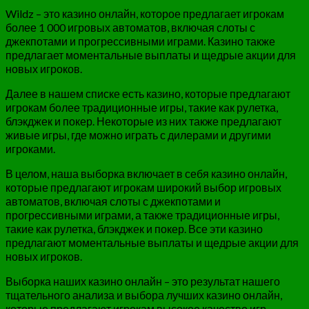
Wildz – это казино онлайн, которое предлагает игрокам
более 1 000 игровых автоматов, включая слоты с
джекпотами и прогрессивными играми. Казино также
предлагает моментальные выплаты и щедрые акции для
новых игроков.
Далее в нашем списке есть казино, которые предлагают
игрокам более традиционные игры, такие как рулетка,
блэкджек и покер. Некоторые из них также предлагают
живые игры, где можно играть с дилерами и другими
игроками.
В целом, наша выборка включает в себя казино онлайн,
которые предлагают игрокам широкий выбор игровых
автоматов, включая слоты с джекпотами и
прогрессивными играми, а также традиционные игры,
такие как рулетка, блэкджек и покер. Все эти казино
предлагают моментальные выплаты и щедрые акции для
новых игроков.
Выборка наших казино онлайн – это результат нашего
тщательного анализа и выбора лучших казино онлайн,
которые предлагают игрокам высокое качество игр,