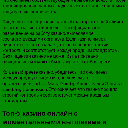
как шифрование данных, надежные платежные системы и
защиту от мошенничества.
Лицензия – это еще один важный фактор, который влияет
на выбор казино. Лицензия – это официальное
разрешение на работу казино, выделяемое
соответствующими органами. Если казино имеет
лицензию, то это означает, что оно прошло строгий
контроль и соответствует международным стандартам.
Без лицензии казино не может быть признано
официальным и может быть закрыто в любое время.
Когда выбираете казино, убедитесь, что оно имеет
международную лицензию, выделяемую
организацией,such as Malta Gaming Authority или Gibraltar
Gambling Commission. Это означает, что казино прошло
строгий контроль и соответствует международным
стандартам.
Топ-5 казино онлайн с
моментальными выплатами и