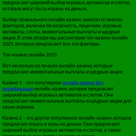
предлагают широкий выбор игровых автоматов и слотов,
которые могут быть играны на деньги.
Выбор правильного онлайн-казино зависит от многих
факторов, включая безопасность, лицензию, игровые
автоматы, слоты, моментальные выплаты и щедрые
акции. В этом обзоре мы рассмотрим топ-казино онлайн
2025, которые предлагают все эти факторы.
Топ-казино онлайн 2025
Вот несколько из лучших онлайн-казино, которые
предлагают моментальные выплаты и щедрые акции:
Казино 1 – это популярное
онлайн казино без
верификации
онлайн-казино, которое предлагает
широкий выбор игровых автоматов и слотов. Они
предлагают моментальные выплаты и щедрые акции для
своих игроков.
Казино 2 – это другое популярное онлайн-казино, которое
предлагает играть в игры на деньги. Они предлагают
широкий выбор игровых автоматов и слотов, а также
моментальные выплаты и щедрые акции.