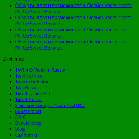
Обзор выплат и возможностей: Особенности слота
Pin Up Sweet Bonanza
Обзор выплат и возможностей: Особенности слота
Pin Up Sweet Bonanza
Обзор выплат и возможностей: Особенности слота
Pin Up Sweet Bonanza
Обзор выплат и возможностей: Особенности слота
Pin Up Sweet Bonanza
Danh mục
1WIN Official In Russia
1win Turkiye
1win uzbekistan
1winRussia
1xbet casino BD
1xbet Korea
2_europe-today.ru 1win 7000 RU
888starz bd
APK
Beauty blog
blog
casibom tr