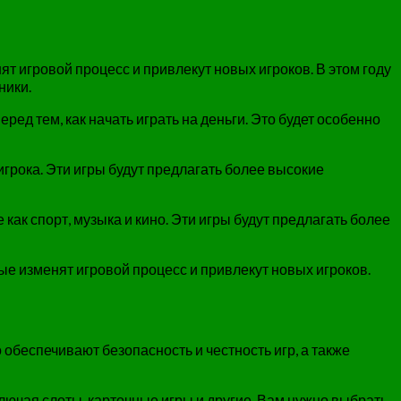
т игровой процесс и привлекут новых игроков. В этом году
ники.
ед тем, как начать играть на деньги. Это будет особенно
игрока. Эти игры будут предлагать более высокие
как спорт, музыка и кино. Эти игры будут предлагать более
ые изменят игровой процесс и привлекут новых игроков.
беспечивают безопасность и честность игр, а также
ючая слоты, карточные игры и другие. Вам нужно выбрать