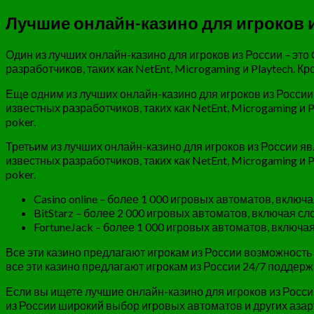
Лучшие онлайн-казино для игроков 
Один из лучших онлайн-казино для игроков из России – это 
разработчиков, таких как NetEnt, Microgaming и Playtech. Кр
Еще одним из лучших онлайн-казино для игроков из России 
известных разработчиков, таких как NetEnt, Microgaming и P
poker.
Третьим из лучших онлайн-казино для игроков из России яв
известных разработчиков, таких как NetEnt, Microgaming и P
poker.
Casino online – более 1 000 игровых автоматов, включа
BitStarz – более 2 000 игровых автоматов, включая сло
FortuneJack – более 1 000 игровых автоматов, включая
Все эти казино предлагают игрокам из России возможность иг
все эти казино предлагают игрокам из России 24/7 поддерж
Если вы ищете лучшие онлайн-казино для игроков из Росси
из России широкий выбор игровых автоматов и других азар