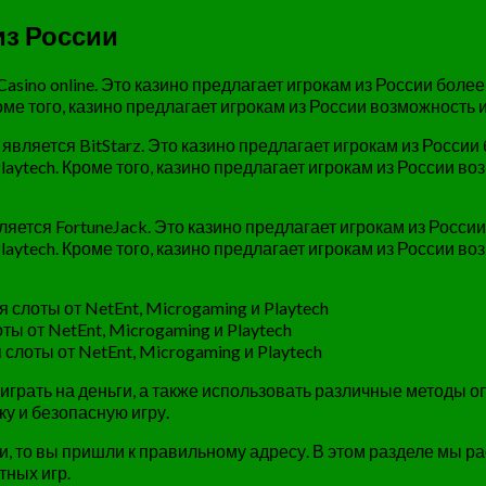
из России
Casino online. Это казино предлагает игрокам из России боле
оме того, казино предлагает игрокам из России возможность иг
является BitStarz. Это казино предлагает игрокам из России
laytech. Кроме того, казино предлагает игрокам из России воз
ляется FortuneJack. Это казино предлагает игрокам из Росси
laytech. Кроме того, казино предлагает игрокам из России воз
я слоты от NetEnt, Microgaming и Playtech
ты от NetEnt, Microgaming и Playtech
 слоты от NetEnt, Microgaming и Playtech
рать на деньги, а также использовать различные методы оплаты
ку и безопасную игру.
и, то вы пришли к правильному адресу. В этом разделе мы р
тных игр.