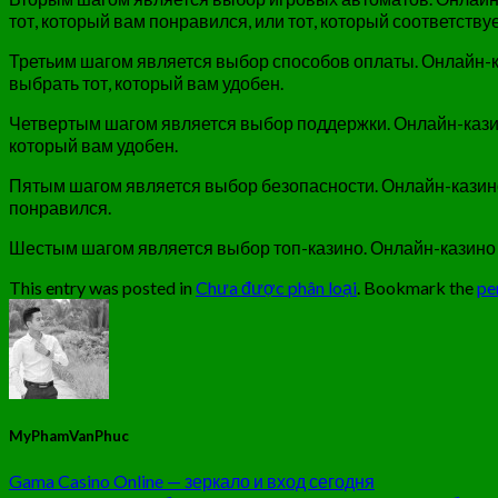
тот, который вам понравился, или тот, который соответств
Третьим шагом является выбор способов оплаты. Онлайн-к
выбрать тот, который вам удобен.
Четвертым шагом является выбор поддержки. Онлайн-казин
который вам удобен.
Пятым шагом является выбор безопасности. Онлайн-казино
понравился.
Шестым шагом является выбор топ-казино. Онлайн-казино п
This entry was posted in
Chưa được phân loại
. Bookmark the
pe
MyPhamVanPhuc
Gama Casino Online — зеркало и вход сегодня