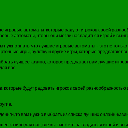
е игровые автоматы, которые радуют игроков своей разнооб
ровые автоматы, чтобы они могли насладиться игрой и выигр
вам нужно знать, что лучшие игровые автоматы – это не толь
карточные игры, рулетку и другие игры, которые предлагают
выбрать лучшее казино, которое предлагает вам лучшие игро
для вас.
, которые будут радовать игроков своей разнообразностью 
ругие.
 деньги, то вам нужно выбрать из списка лучших онлайн-каз
ее казино для вас, где вы сможете насладиться игрой и выи