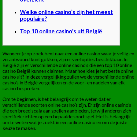
Welke online casino’s zijn het meest
populaire?
Top 10 online casino’s uit België
Wanneer je op zoek bent naar een online casino waar je veilig en
verantwoord kunt gokken, zijn er veel opties beschikbaar. In
België zijn er verschillende online casino’s die een top 10 online
casino België kunnen claimen. Maar hoe kies je het beste online
casino uit? In deze vergelijking zullen we de verschillende online
casino’s in België vergelijken en de voor- en nadelen van elk
casino bespreken.
Om te beginnen, is het belangrijk om te weten dat er
verschillende soorten online casino’s zijn. Er zijn online casino’s
die een breed scala aan spellen aanbieden, terwijl anderen zich
specifiek richten op een bepaalde soort spel. Het is belangrijk
om te weten wat je zoekt in een online casino en om de juiste
keuze te maken.