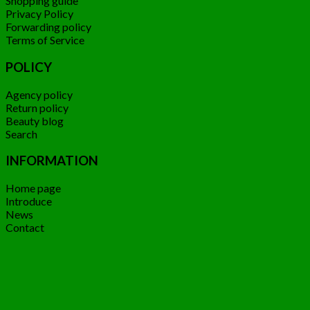
Shopping guide
Privacy Policy
Forwarding policy
Terms of Service
POLICY
Agency policy
Return policy
Beauty blog
Search
INFORMATION
Home page
Introduce
News
Contact