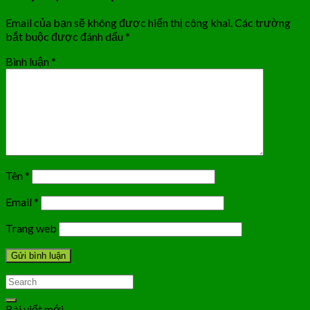
Email của bạn sẽ không được hiển thị công khai.
Các trường
bắt buộc được đánh dấu
*
Bình luận
*
Tên
*
Email
*
Trang web
Bài viết mới