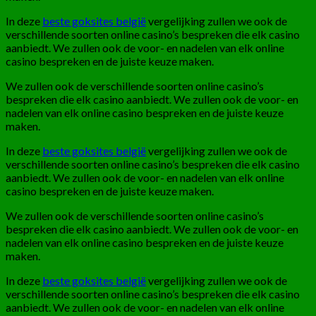
In deze
beste goksites belgië
vergelijking zullen we ook de
verschillende soorten online casino’s bespreken die elk casino
aanbiedt. We zullen ook de voor- en nadelen van elk online
casino bespreken en de juiste keuze maken.
We zullen ook de verschillende soorten online casino’s
bespreken die elk casino aanbiedt. We zullen ook de voor- en
nadelen van elk online casino bespreken en de juiste keuze
maken.
In deze
beste goksites belgië
vergelijking zullen we ook de
verschillende soorten online casino’s bespreken die elk casino
aanbiedt. We zullen ook de voor- en nadelen van elk online
casino bespreken en de juiste keuze maken.
We zullen ook de verschillende soorten online casino’s
bespreken die elk casino aanbiedt. We zullen ook de voor- en
nadelen van elk online casino bespreken en de juiste keuze
maken.
In deze
beste goksites belgië
vergelijking zullen we ook de
verschillende soorten online casino’s bespreken die elk casino
aanbiedt. We zullen ook de voor- en nadelen van elk online