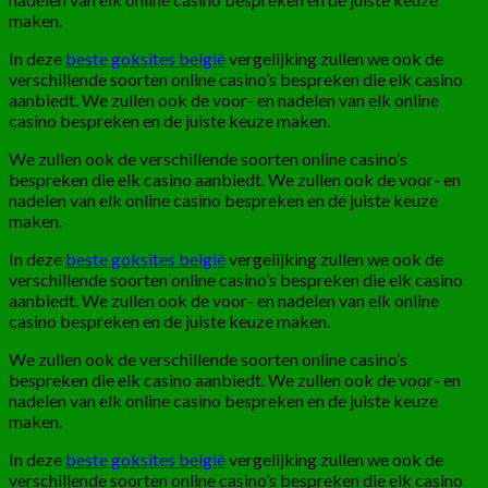
maken.
In deze
beste goksites belgië
vergelijking zullen we ook de
verschillende soorten online casino’s bespreken die elk casino
aanbiedt. We zullen ook de voor- en nadelen van elk online
casino bespreken en de juiste keuze maken.
We zullen ook de verschillende soorten online casino’s
bespreken die elk casino aanbiedt. We zullen ook de voor- en
nadelen van elk online casino bespreken en de juiste keuze
maken.
In deze
beste goksites belgië
vergelijking zullen we ook de
verschillende soorten online casino’s bespreken die elk casino
aanbiedt. We zullen ook de voor- en nadelen van elk online
casino bespreken en de juiste keuze maken.
We zullen ook de verschillende soorten online casino’s
bespreken die elk casino aanbiedt. We zullen ook de voor- en
nadelen van elk online casino bespreken en de juiste keuze
maken.
In deze
beste goksites belgië
vergelijking zullen we ook de
verschillende soorten online casino’s bespreken die elk casino