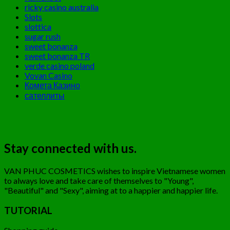
ricky casino australia
Slots
slottica
sugar rush
sweet bonanza
sweet bonanza TR
verde casino poland
Vovan Casino
Комета Казино
сателлиты
Stay connected with us.
VAN PHUC COSMETICS wishes to inspire Vietnamese women
to always love and take care of themselves to "Young",
"Beautiful" and "Sexy", aiming at to a happier and happier life.
TUTORIAL