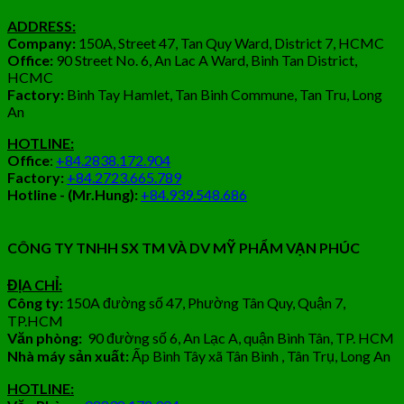
ADDRESS:
Company:
150A, Street 47, Tan Quy Ward, District 7, HCMC
Office:
90 Street No. 6, An Lac A Ward, Binh Tan District,
HCMC
Factory:
Binh Tay Hamlet, Tan Binh Commune, Tan Tru, Long
An
HOTLINE:
Office
:
+84.2838.172.904
Factory:
+84.2723.665.789
Hotline - (Mr.Hung):
+84.939.548.686
CÔNG TY TNHH SX TM VÀ DV MỸ PHẨM VẠN PHÚC
ĐỊA CHỈ:
Công ty:
150A đường số 47, Phường Tân Quy, Quận 7,
TP.HCM
Văn phòng:
90 đường số 6, An Lạc A, quận Bình Tân, TP. HCM
Nhà máy sản xuất:
Ấp Bình Tây xã Tân Bình , Tân Trụ, Long An
HOTLINE: