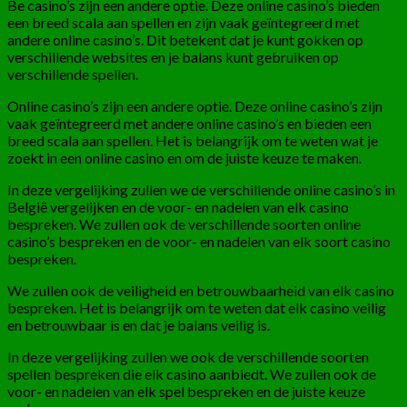
Be casino’s zijn een andere optie. Deze online casino’s bieden
een breed scala aan spellen en zijn vaak geïntegreerd met
andere online casino’s. Dit betekent dat je kunt gokken op
verschillende websites en je balans kunt gebruiken op
verschillende spellen.
Online casino’s zijn een andere optie. Deze online casino’s zijn
vaak geïntegreerd met andere online casino’s en bieden een
breed scala aan spellen. Het is belangrijk om te weten wat je
zoekt in een online casino en om de juiste keuze te maken.
In deze vergelijking zullen we de verschillende online casino’s in
België vergelijken en de voor- en nadelen van elk casino
bespreken. We zullen ook de verschillende soorten online
casino’s bespreken en de voor- en nadelen van elk soort casino
bespreken.
We zullen ook de veiligheid en betrouwbaarheid van elk casino
bespreken. Het is belangrijk om te weten dat elk casino veilig
en betrouwbaar is en dat je balans veilig is.
In deze vergelijking zullen we ook de verschillende soorten
spellen bespreken die elk casino aanbiedt. We zullen ook de
voor- en nadelen van elk spel bespreken en de juiste keuze