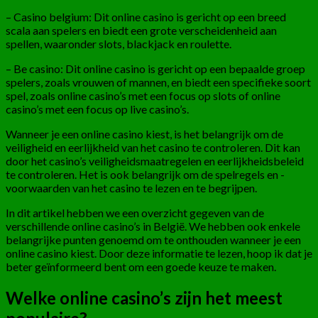
– Casino belgium: Dit online casino is gericht op een breed
scala aan spelers en biedt een grote verscheidenheid aan
spellen, waaronder slots, blackjack en roulette.
– Be casino: Dit online casino is gericht op een bepaalde groep
spelers, zoals vrouwen of mannen, en biedt een specifieke soort
spel, zoals online casino’s met een focus op slots of online
casino’s met een focus op live casino’s.
Wanneer je een online casino kiest, is het belangrijk om de
veiligheid en eerlijkheid van het casino te controleren. Dit kan
door het casino’s veiligheidsmaatregelen en eerlijkheidsbeleid
te controleren. Het is ook belangrijk om de spelregels en -
voorwaarden van het casino te lezen en te begrijpen.
In dit artikel hebben we een overzicht gegeven van de
verschillende online casino’s in België. We hebben ook enkele
belangrijke punten genoemd om te onthouden wanneer je een
online casino kiest. Door deze informatie te lezen, hoop ik dat je
beter geïnformeerd bent om een goede keuze te maken.
Welke online casino’s zijn het meest