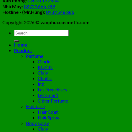
Văn Phòng:
02838.172.904
Nhà Máy:
02723.665.789
Hotline - (Mr.Hùng):
0939.548.686
Copyright 2026 ©
vanphuccosmetic.com
Tìm
kiếm:
Home
Product
Perfume
Glorin
KOZIN
Cialy
Choilic
Inz
Les Frenchises
Les Smar’t
Other Perfume
Hair care
Hair Coat
Hair Spray
Body spray
Cialy