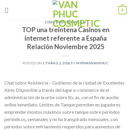
Skip
0
to
content
CHƯA ĐƯỢC PHÂN LOẠI
TOP una treintena Casinos en
internet referente a España
Relación Noviembre 2025
POSTED ON
1 THÁNG 2, 2026
BY
MYPHAMVANPHUC
Chat sobre Asistencia – Gobierno de la ciudad de Excelentes
Aires Disponible a través del lugar e-commerce de el
administración de la urbe sobre Bs. as. con el fin de auxilio
online inmediato. Límites de Tanque permiten en jugadores
emprender montos máximos sobre tanque sobre períodos
periódicos, semanales y no ha transpirado mensuales, con
períodos sobre enfriamiento requeridos para aumentos de