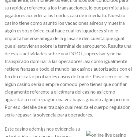
su rapidez referente a los transacciones, lo que permite a las
jugadores acceder a las fondos casi de inmediato. Nuestro
casino tiene como asunto los vacaciones aéreos y muestra
algún esbozo único cual hace cual los jugadores si no le
importa hacerse amiga de la grasa se den cuenta que igual
que si estuvieran sobre la terminal de aeropuerto. Resulta una
de estas actividades sobre una DGOJ, supervisar y no ha
transpirado dominar a las operadores, así­ como igualmente
retiene fianzas a todo el mundo las casinos autorizados con el
fin de rescatar probables casos de fraude. Pasar recursos en
algún casino serí­a siempre cómodo, pero tienes que confiar
ciegamente referente a el cámara del casino así­ como
aguardar a cual te pague una vez hayas ganado algún premio.
Por eso, detalle de el trabajo cual realiza el cuerpo regulador
serí­a repasar la solvencia para operadores.
Este casino ademí¡s nos evidencia su
adaptación a las nuevos tiempos,