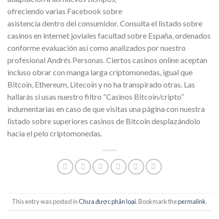
ofreciendo varias Facebook sobre
asistencia dentro del consumidor. Consulta el listado sobre
casinos en internet joviales facultad sobre España, ordenados
conforme evaluación así­ como analizados por nuestro
profesional Andrés Personas. Ciertos casinos online aceptan
incluso obrar con manga larga criptomonedas, igual que
Bitcoin, Ethereum, Litecoin y no ha transpirado otras. Las
hallarás si usas nuestro filtro “Casinos Bitcoin/cripto”
indumentarias en caso de que visitas una página con nuestra
listado sobre superiores casinos de Bitcoin desplazándolo
hacia el pelo criptomonedas.
This entry was posted in
Chưa được phân loại
. Bookmark the
permalink
.