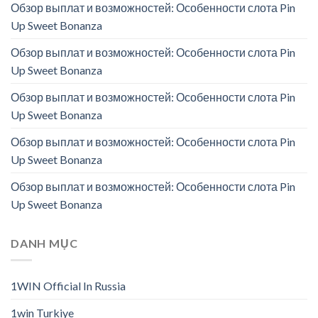
Обзор выплат и возможностей: Особенности слота Pin
Up Sweet Bonanza
Обзор выплат и возможностей: Особенности слота Pin
Up Sweet Bonanza
Обзор выплат и возможностей: Особенности слота Pin
Up Sweet Bonanza
Обзор выплат и возможностей: Особенности слота Pin
Up Sweet Bonanza
Обзор выплат и возможностей: Особенности слота Pin
Up Sweet Bonanza
DANH MỤC
1WIN Official In Russia
1win Turkiye