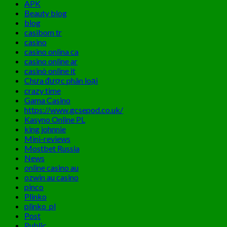
APK
Beauty blog
blog
casibom tr
casino
casino onlina ca
casino online ar
casinò online it
Chưa được phân loại
crazy time
Gama Casino
https://www.gcsepod.co.uk/
Kasyno Online PL
king johnnie
Mini-reviews
Mostbet Russia
News
online casino au
ozwin au casino
pinco
Plinko
plinko_pl
Post
Public