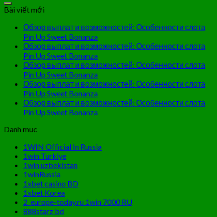
Bài viết mới
Обзор выплат и возможностей: Особенности слота
Pin Up Sweet Bonanza
Обзор выплат и возможностей: Особенности слота
Pin Up Sweet Bonanza
Обзор выплат и возможностей: Особенности слота
Pin Up Sweet Bonanza
Обзор выплат и возможностей: Особенности слота
Pin Up Sweet Bonanza
Обзор выплат и возможностей: Особенности слота
Pin Up Sweet Bonanza
Danh mục
1WIN Official In Russia
1win Turkiye
1win uzbekistan
1winRussia
1xbet casino BD
1xbet Korea
2_europe-today.ru 1win 7000 RU
888starz bd