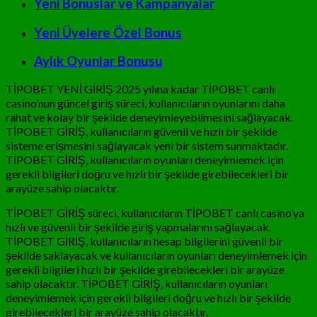
Yeni Bonuslar ve Kampanyalar
Yeni Üyelere Özel Bonus
Aylık Oyunlar Bonusu
TİPOBET YENİ GİRİŞ 2025 yılına kadar TİPOBET canlı
casino’nun güncel giriş süreci, kullanıcıların oyunlarını daha
rahat ve kolay bir şekilde deneyimleyebilmesini sağlayacak.
TİPOBET GİRİŞ, kullanıcıların güvenli ve hızlı bir şekilde
sisteme erişmesini sağlayacak yeni bir sistem sunmaktadır.
TİPOBET GİRİŞ, kullanıcıların oyunları deneyimlemek için
gerekli bilgileri doğru ve hızlı bir şekilde girebilecekleri bir
arayüze sahip olacaktır.
TİPOBET GİRİŞ süreci, kullanıcıların TİPOBET canlı casino’ya
hızlı ve güvenli bir şekilde giriş yapmalarını sağlayacak.
TİPOBET GİRİŞ, kullanıcıların hesap bilgilerini güvenli bir
şekilde saklayacak ve kullanıcıların oyunları deneyimlemek için
gerekli bilgileri hızlı bir şekilde girebilecekleri bir arayüze
sahip olacaktır. TİPOBET GİRİŞ, kullanıcıların oyunları
deneyimlemek için gerekli bilgileri doğru ve hızlı bir şekilde
girebilecekleri bir arayüze sahip olacaktır.