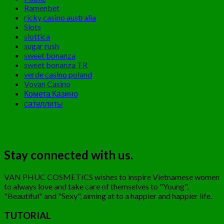
Ramenbet
ricky casino australia
Slots
slottica
sugar rush
sweet bonanza
sweet bonanza TR
verde casino poland
Vovan Casino
Комета Казино
сателлиты
Stay connected with us.
VAN PHUC COSMETICS wishes to inspire Vietnamese women
to always love and take care of themselves to "Young",
"Beautiful" and "Sexy", aiming at to a happier and happier life.
TUTORIAL