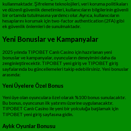
kullanmaktadır. Şifreleme teknolojileri, veri koruma politikaları
ve düzenli güvenlik denetimleri, kullanıcıların bilgilerinin güvenli
bir ortamda tutulmasına yardımcı olur. Ayrıca, kullanıcıların
hesaplarını korumak için two-factor authentication (2FA) gibi
ek güvenlik önlemleri de sunulmaktadır.
Yeni Bonuslar ve Kampanyalar
2025 yılında TIPOBET Canlı Casino için hazırlanan yeni
bonuslar ve kampanyalar, oyuncuların deneyimini daha da
zenginleştirecektir. TIPOBET yeni giriş ve TIPOBET giriş
sayfalarında bu güncellemeleri takip edebilirsiniz. Yeni bonuslar
arasında:
Yeni Üyelere Özel Bonus
Yeni üye olan oyunculara özel olarak %100 bonus sunulacaktır.
Bu bonus, oyuncunun ilk yatırımı üzerine uygulanacaktır.
TIPOBET Canlı Casino ile yeni bir yolculuğa başlamak için
TIPOBET yeni giriş sayfasına gidin.
Aylık Oyunlar Bonusu