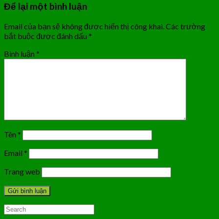
Để lại một bình luận
Email của bạn sẽ không được hiển thị công khai.
Các trường
bắt buộc được đánh dấu
*
Bình luận
*
Tên
*
Email
*
Trang web