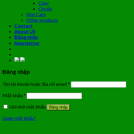
Cialy
Choilic
Skin Care
Other products
Contact
About US
Đăng nhập
Newsletter
Đăng nhập
Tên tài khoản hoặc địa chỉ email
*
Mật khẩu
*
Ghi nhớ mật khẩu
Đăng nhập
Quên mật khẩu?