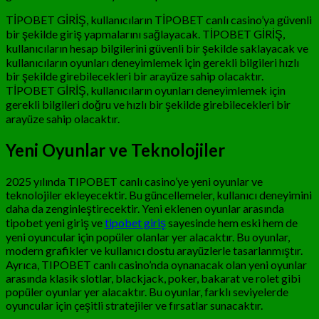
TİPOBET GİRİŞ, kullanıcıların TİPOBET canlı casino’ya güvenli
bir şekilde giriş yapmalarını sağlayacak. TİPOBET GİRİŞ,
kullanıcıların hesap bilgilerini güvenli bir şekilde saklayacak ve
kullanıcıların oyunları deneyimlemek için gerekli bilgileri hızlı
bir şekilde girebilecekleri bir arayüze sahip olacaktır.
TİPOBET GİRİŞ, kullanıcıların oyunları deneyimlemek için
gerekli bilgileri doğru ve hızlı bir şekilde girebilecekleri bir
arayüze sahip olacaktır.
Yeni Oyunlar ve Teknolojiler
2025 yılında TIPOBET canlı casino’ye yeni oyunlar ve
teknolojiler ekleyecektir. Bu güncellemeler, kullanıcı deneyimini
daha da zenginleştirecektir. Yeni eklenen oyunlar arasında
tipobet yeni giriş ve
tipobet giriş
sayesinde hem eski hem de
yeni oyuncular için popüler olanlar yer alacaktır. Bu oyunlar,
modern grafikler ve kullanıcı dostu arayüzlerle tasarlanmıştır.
Ayrıca, TIPOBET canlı casino’nda oynanacak olan yeni oyunlar
arasında klasik slotlar, blackjack, poker, bakarat ve rolet gibi
popüler oyunlar yer alacaktır. Bu oyunlar, farklı seviyelerde
oyuncular için çeşitli stratejiler ve fırsatlar sunacaktır.