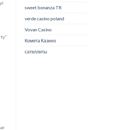
yi
sweet bonanza TR
verde casino poland
Vovan Casino
rty”
Комета Казино
сателлиты
mar