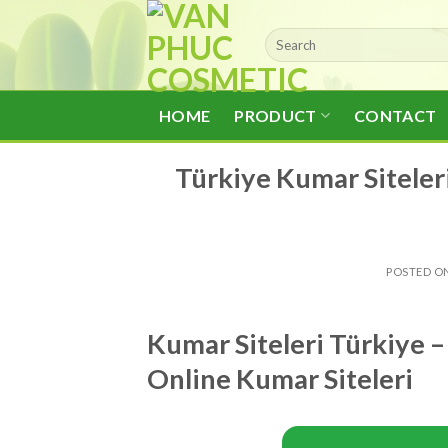
Skip
to
Tìm
kiếm:
content
HOME
PRODUCT
CONTACT
Türkiye Kumar Siteleri
POSTED O
Kumar Siteleri Türkiye –
Online Kumar Siteleri