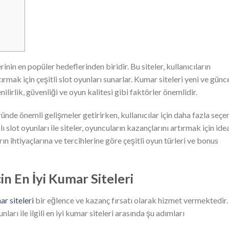
inin en popüler hedeflerinden biridir. Bu siteler, kullanıcıların
mak için çeşitli slot oyunları sunarlar. Kumar siteleri yeni ve günc
lirlik, güvenliği ve oyun kalitesi gibi faktörler önemlidir.
nde önemli gelişmeler getirirken, kullanıcılar için daha fazla seçe
 slot oyunları ile siteler, oyuncuların kazançlarını artırmak için ide
arın ihtiyaçlarına ve tercihlerine göre çeşitli oyun türleri ve bonus
in En İyi Kumar Siteleri
ar siteleri
bir eğlence ve kazanç fırsatı olarak hizmet vermektedir.
arı ile ilgili en iyi kumar siteleri arasında şu adımları