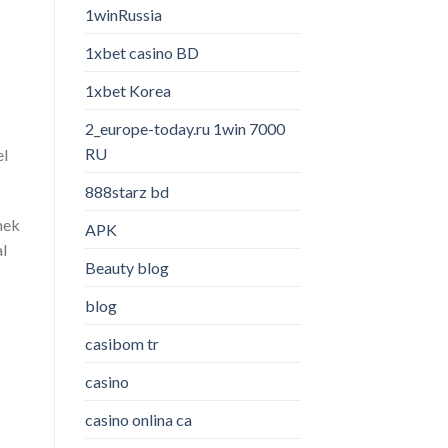
1winRussia
1xbet casino BD
1xbet Korea
2_europe-today.ru 1win 7000
RU
el
888starz bd
nek
APK
al
Beauty blog
blog
casibom tr
casino
casino onlina ca