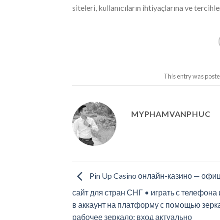
siteleri, kullanıcıların ihtiyaçlarına ve tercih
This entry was poste
MYPHAMVANPHUC
Pin Up Casino онлайн-казино — оф
сайт для стран СНГ • играть с телефона 
в аккаунт на платформу с помощью зерка
рабочее зеркало: вход актуально