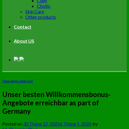
Cialy
Choilic
Skin Care
Other products
Contact
About US
Chưa được phân loại
Unser besten Willkommensbonus-
Angebote erreichbar as part of
Germany
Posted on
30 Tháng 12, 2025
6 Tháng 1, 2026
by