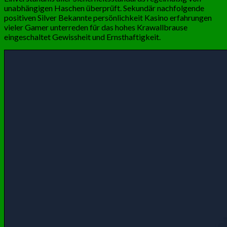
unabhängigen Haschen überprüft. Sekundär nachfolgende
positiven Silver Bekannte persönlichkeit Kasino erfahrungen
vieler Gamer unterreden für das hohes Krawallbrause
eingeschaltet Gewissheit und Ernsthaftigkeit.