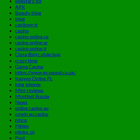
888starz bd
APK
Beauty blog
blog
casibom tr
casino
casino onlina ca
casino online ar
casinò online it
Chưa được phân loại
crazy time
Gama Casino
https://www.gcsepod.co.uk/
Kasyno Online PL
king johnnie
Mini-reviews
Mostbet Russia
News
online casino au
ozwin au casino
pinco
Plinko
plinko_pl
Post