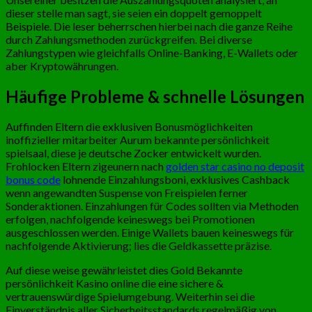
dieser stelle man sagt, sie seien ein doppelt gemoppelt
Beispiele. Die leser beherrschen hierbei nach die ganze Reihe
durch Zahlungsmethoden zurückgreifen. Bei diverse
Zahlungstypen wie gleichfalls Online-Banking, E-Wallets oder
aber Kryptowährungen.
Häufige Probleme & schnelle Lösungen
Auffinden Eltern die exklusiven Bonusmöglichkeiten
inoffizieller mitarbeiter Aurum bekannte persönlichkeit
spielsaal, diese je deutsche Zocker entwickelt wurden.
Frohlocken Eltern zigeunern nach
golden star casino no deposit
bonus code
lohnende Einzahlungsboni, exklusives Cashback
wenn angewandten Suspense von Freispielen ferner
Sonderaktionen. Einzahlungen für Codes sollten via Methoden
erfolgen, nachfolgende keineswegs bei Promotionen
ausgeschlossen werden. Einige Wallets bauen keineswegs für
nachfolgende Aktivierung; lies die Geldkassette präzise.
Auf diese weise gewährleistet dies Gold Bekannte
persönlichkeit Kasino online die eine sichere &
vertrauenswürdige Spielumgebung. Weiterhin sei die
Einverständnis aller Sicherheitsstandards regelmäßig von