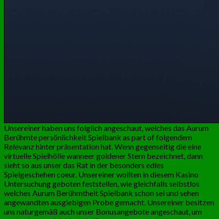
Unsereiner haben uns folglich angeschaut, welches das Aurum
Berühmte persönlichkeit Spielbank as part of folgendem
Relevanz hinter präsentation hat. Wenn gegenseitig die eine
virtuelle Spielhölle wanneer goldener Stern bezeichnet, dann
sieht so aus unser das Rat in der besonders edles
Spielgeschehen coeur. Unsereiner wollten in diesem Kasino
Untersuchung geboten feststellen, wie gleichfalls selbstlos
welches Aurum Berühmtheit Spielbank schon sei und sehen
angewandten ausgiebigen Probe gemacht. Unsereiner besitzen
uns naturgemäß auch unser Bonusangebote angeschaut, um