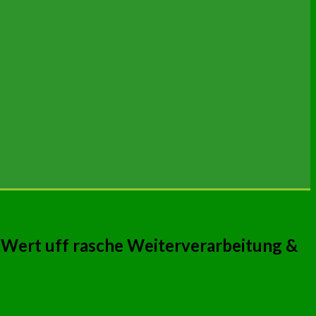
t Wert uff rasche Weiterverarbeitung &