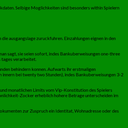
daten. Selbige Moglichkeiten sind besonders within Spielern
 die ausgangslage zuruckfuhren. Einzahlungen eignen in den
an sagt, sie seien sofort, indes Bankuberweisungen one-three
tages verarbeitet.
nden behindern konnen. Aufwarts ihr erstmaligen
im innern bei twenty two Stunden), indes Bankuberweisungen 3-2
und monatlichen Limits vom Vip-Konstitution des Spielers
nlichkeit-Zocker erheblich hohere Betrage unterscheiden im
Dokumenten zur Zuspruch ein Identitat, Wohnadresse oder des