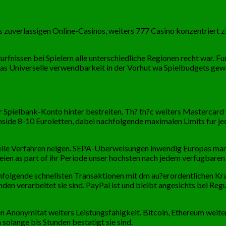
 zuverlassigen Online-Casinos, weiters 777 Casino konzentriert z
urfnissen bei Spielern alle unterschiedliche Regionen recht war. 
as Universelle verwendbarkeit in der Vorhut wa Spielbudgets gewa
 Spielbank-Konto hinter bestreiten. Th? th?c weiters Mastercard w
side 8-10 Euroletten, dabei nachfolgende maximalen Limits fur jed
lle Verfahren neigen. SEPA-Uberweisungen inwendig Europas man sag
en as part of ihr Periode unser hochsten nach jedem verfugbaren
achfolgende schnellsten Transaktionen mit dm au?erordentlichen Kr
den verarbeitet sie sind. PayPal ist und bleibt angesichts bei Re
 Anonymitat weiters Leistungsfahigkeit. Bitcoin, Ethereum weite
olange bis Stunden bestatigt sie sind.