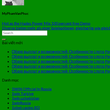
MyPhamVanPhuc
Hot as the Hades Power Mix 100 percent free Demo
Diverse bieten mehr als einer Spieloptionen, gleichartig wie gleic
Bài viết mới
Обзор выплат и возможностей: Особенности слота Pin
Обзор выплат и возможностей: Особенности слота Pin
Обзор выплат и возможностей: Особенности слота Pin
Обзор выплат и возможностей: Особенности слота Pin
Обзор выплат и возможностей: Особенности слота Pin
Danh mục
1WIN Official In Russia
1win Turkiye
1win uzbekistan
1winRussia
1xbet casino BD