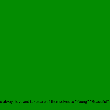
s love and take care of themselves to "Young", "Beautiful" and 