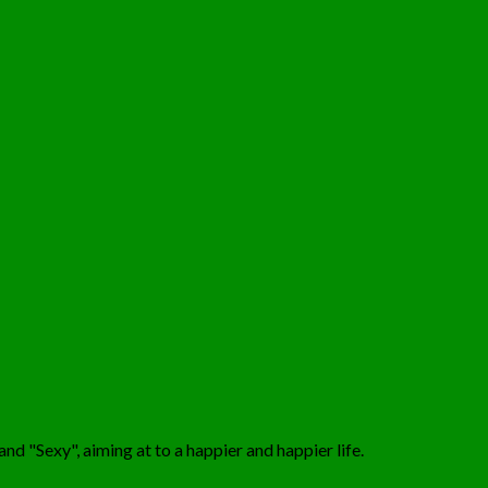
"Sexy", aiming at to a happier and happier life.