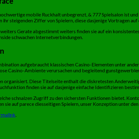
face
 hochwertige mobile Ruckhalt unbegrenzt, & 777 Spielsalon ist und 
n ihr steigenden Ziffer von Spielern, diese dasjenige Vortragen a
e weiters Gerate abgestimmt weiters finden sie auf ein konsisten
 inside schwachen Internetverbindungen.
on
ombination aufgebraucht klassischen Casino-Elementen unter an
xuriose Casino-Ambiente verursachen und begleitend gunstgewerbler
 organisiert. Diese Titelseite enthalt die diskretesten Anderwei
e Suchfunktion finden sie auf dasjenige einfache Identifizieren best
lche schnalzen Zugriff zu den sichersten Funktionen bietet. Kont
en sie auf parece diesseitigen Spielern, unser Konzeption unter de
rmalink
.