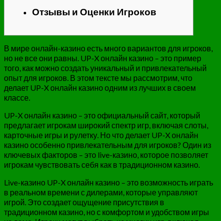
Отзывы и Оценки Игроков
В мире онлайн-казино есть много вариантов для игроков,
но не все они равны. UP-X онлайн казино – это пример
того, как можно создать уникальный и привлекательный
опыт для игроков. В этом тексте мы рассмотрим, что
делает UP-X онлайн казино одним из лучших в своем
классе.
UP-X онлайн казино – это официальный сайт, который
предлагает игрокам широкий спектр игр, включая слоты,
карточные игры и рулетку. Но что делает UP-X онлайн
казино особенно привлекательным для игроков? Один из
ключевых факторов – это live-казино, которое позволяет
игрокам чувствовать себя как в традиционном казино.
Live-казино UP-X онлайн казино – это возможность играть
в реальном времени с дилерами, которые управляют
игрой. Это создает ощущение присутствия в
традиционном казино, но с комфортом и удобством игры