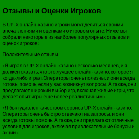
Отзывы и Оценки Игроков
В UP-X онлайн-казино игроки могут делиться своими
впечатлениями и оценками о игровом опыте. Ниже мы
собрали некоторые из наиболее популярных отзывов и
оценок игроков:
Положительные отзывы:
«Я играл в UP-X онлайн-казино несколько месяцев, и я
должен сказать, что это лучшее онлайн-казино, которое я
когда-либо играл. Операторы очень полезны, и они всегда
готовы помочь, если у вас возникнут вопросы. А также, они
предлагают широкий выбор игр, включая живые игры, что
делает опыт игры еще более реалистичным.»
«Я был удивлен качеством сервиса UP-X онлайн-казино.
Операторы очень быстро отвечают на запросы, и они
всегда готовы помочь. А также, они предлагают отличные
условия для игроков, включая привлекательные бонусы и
акции.»