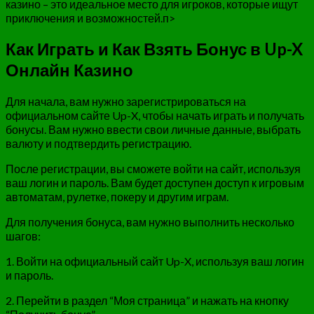
казино – это идеальное место для игроков, которые ищут
приключения и возможностей.п>
Как Играть и Как Взять Бонус в Up-X
Онлайн Казино
Для начала, вам нужно зарегистрироваться на
официальном сайте Up-X, чтобы начать играть и получать
бонусы. Вам нужно ввести свои личные данные, выбрать
валюту и подтвердить регистрацию.
После регистрации, вы сможете войти на сайт, используя
ваш логин и пароль. Вам будет доступен доступ к игровым
автоматам, рулетке, покеру и другим играм.
Для получения бонуса, вам нужно выполнить несколько
шагов:
1. Войти на официальный сайт Up-X, используя ваш логин
и пароль.
2. Перейти в раздел “Моя страница” и нажать на кнопку