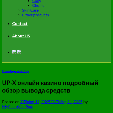
Cialy
Choilic
Skin Care
Other products
Contact
About US
Chưa được phân loại
UP-X онлайн казино подробный
обзор вывода средств
Posted on
9 Tháng 11, 2025
28 Tháng 11, 2025
by
MyPhamVanPhuc