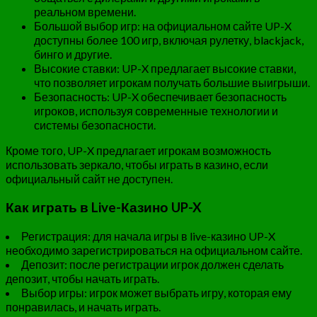
реальном времени.
Большой выбор игр: на официальном сайте UP-X
доступны более 100 игр, включая рулетку, blackjack,
бинго и другие.
Высокие ставки: UP-X предлагает высокие ставки,
что позволяет игрокам получать большие выигрыши.
Безопасность: UP-X обеспечивает безопасность
игроков, используя современные технологии и
системы безопасности.
Кроме того, UP-X предлагает игрокам возможность
использовать зеркало, чтобы играть в казино, если
официальный сайт не доступен.
Как играть в Live-Казино UP-X
Регистрация: для начала игры в live-казино UP-X
необходимо зарегистрироваться на официальном сайте.
Депозит: после регистрации игрок должен сделать
депозит, чтобы начать играть.
Выбор игры: игрок может выбрать игру, которая ему
понравилась, и начать играть.