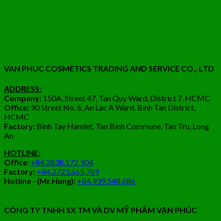
VAN PHUC COSMETICS TRADING AND SERVICE CO., LTD
ADDRESS:
Company:
150A, Street 47, Tan Quy Ward, District 7, HCMC
Office:
90 Street No. 6, An Lac A Ward, Binh Tan District,
HCMC
Factory:
Binh Tay Hamlet, Tan Binh Commune, Tan Tru, Long
An
HOTLINE:
Office
:
+84.2838.172.904
Factory:
+84.2723.665.789
Hotline - (Mr.Hung):
+84.939.548.686
CÔNG TY TNHH SX TM VÀ DV MỸ PHẨM VẠN PHÚC