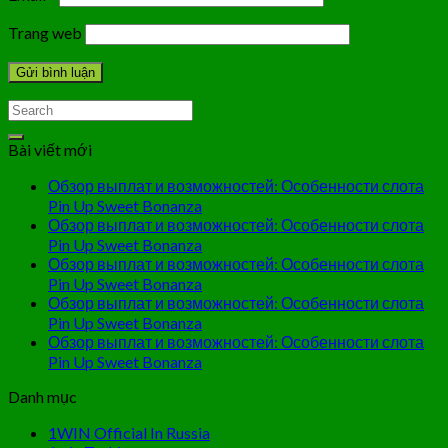
Trang web
Bài viết mới
Обзор выплат и возможностей: Особенности слота
Pin Up Sweet Bonanza
Обзор выплат и возможностей: Особенности слота
Pin Up Sweet Bonanza
Обзор выплат и возможностей: Особенности слота
Pin Up Sweet Bonanza
Обзор выплат и возможностей: Особенности слота
Pin Up Sweet Bonanza
Обзор выплат и возможностей: Особенности слота
Pin Up Sweet Bonanza
Danh mục
1WIN Official In Russia