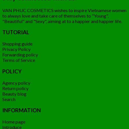
VAN PHUC COSMETICS wishes to inspire Vietnamese women
to always love and take care of themselves to "Young",
"Beautiful" and "Sexy", aiming at to a happier and happier life.
TUTORIAL
Shopping guide
Privacy Policy
Forwarding policy
Terms of Service
POLICY
Agency policy
Return policy
Beauty blog
Search
INFORMATION
Home page
Introduce