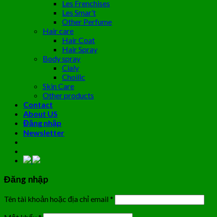
Les Frenchises
Les Smar’t
Other Perfume
Hair care
Hair Coat
Hair Spray
Body spray
Cialy
Choilic
Skin Care
Other products
Contact
About US
Đăng nhập
Newsletter
Đăng nhập
Tên tài khoản hoặc địa chỉ email
*