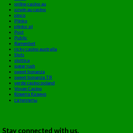
online casino au
ozwin au casino
pinco
Plinko
plinko_pl
Post
Public
Ramenbet
ricky casino australia
Slots
slottica
sugar rush
sweet bonanza
sweet bonanza TR
verde casino poland
Vovan Casino
Комета Казино
сателлиты
Stay connected with us.