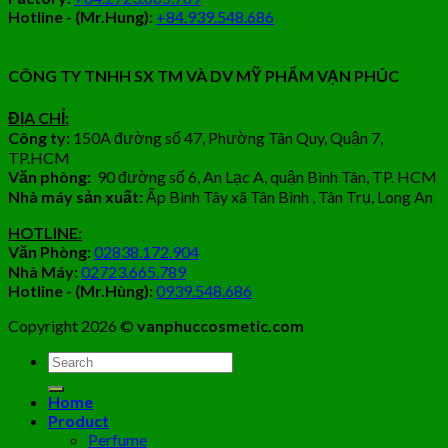
Hotline - (Mr.Hung):
+84.939.548.686
CÔNG TY TNHH SX TM VÀ DV MỸ PHẨM VẠN PHÚC
ĐỊA CHỈ:
Công ty:
150A đường số 47, Phường Tân Quy, Quận 7,
TP.HCM
Văn phòng:
90 đường số 6, An Lạc A, quận Bình Tân, TP. HCM
Nhà máy sản xuất:
Ấp Bình Tây xã Tân Bình , Tân Trụ, Long An
HOTLINE:
Văn Phòng:
02838.172.904
Nhà Máy:
02723.665.789
Hotline - (Mr.Hùng):
0939.548.686
Copyright 2026 ©
vanphuccosmetic.com
Tìm
kiếm:
Home
Product
Perfume