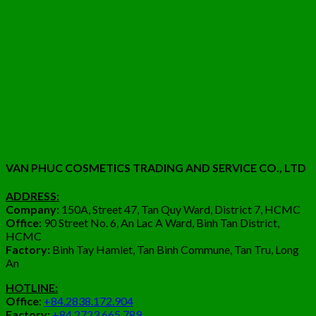
VAN PHUC COSMETICS TRADING AND SERVICE CO., LTD
ADDRESS:
Company:
150A, Street 47, Tan Quy Ward, District 7, HCMC
Office:
90 Street No. 6, An Lac A Ward, Binh Tan District,
HCMC
Factory:
Binh Tay Hamlet, Tan Binh Commune, Tan Tru, Long
An
HOTLINE:
Office
:
+84.2838.172.904
Factory:
+84.2723.665.789