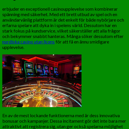
erbjuder en exceptionell casinoupplevelse som kombinerar
spänning med säkerhet. Med ett brett utbud av spel och en
användarvänlig plattform är det enkelt för både nybörjare och
erfarna spelare att dyka in i spelens värld. Dessutom har en
stark fokus på kundservice, vilket säkerställer att alla frågor
och bekymmer snabbt hanteras. Många söker dessutom efter
nordiska casino utan licens
för att få en ännu smidigare
upplevelse.
En av de mest lockande funktionerna med är dess innovativa
bonusar och kampanjer. Dessa incitament gör det inte bara mer
attraktivt att registrera sig, utan ger också spelarna möjlighet