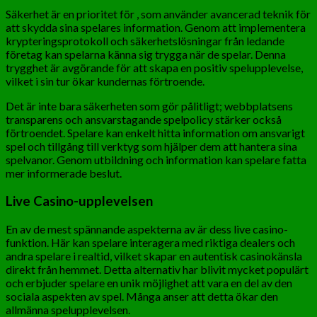
Säkerhet är en prioritet för , som använder avancerad teknik för
att skydda sina spelares information. Genom att implementera
krypteringsprotokoll och säkerhetslösningar från ledande
företag kan spelarna känna sig trygga när de spelar. Denna
trygghet är avgörande för att skapa en positiv spelupplevelse,
vilket i sin tur ökar kundernas förtroende.
Det är inte bara säkerheten som gör pålitligt; webbplatsens
transparens och ansvarstagande spelpolicy stärker också
förtroendet. Spelare kan enkelt hitta information om ansvarigt
spel och tillgång till verktyg som hjälper dem att hantera sina
spelvanor. Genom utbildning och information kan spelare fatta
mer informerade beslut.
Live Casino-upplevelsen
En av de mest spännande aspekterna av är dess live casino-
funktion. Här kan spelare interagera med riktiga dealers och
andra spelare i realtid, vilket skapar en autentisk casinokänsla
direkt från hemmet. Detta alternativ har blivit mycket populärt
och erbjuder spelare en unik möjlighet att vara en del av den
sociala aspekten av spel. Många anser att detta ökar den
allmänna spelupplevelsen.