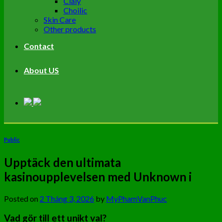
Cialy
Choilic
Skin Care
Other products
Contact
About US
Public
Upptäck den ultimata
kasinoupplevelsen med Unknown i
Posted on
2 Tháng 3, 2026
by
MyPhamVanPhuc
Vad gör till ett unikt val?