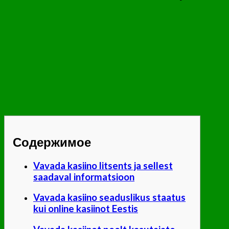
Содержимое
Vavada kasiino litsents ja sellest
saadaval informatsioon
Vavada kasiino seaduslikus staatus
kui online kasiinot Eestis