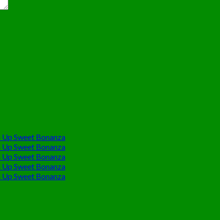
 Up Sweet Bonanza
 Up Sweet Bonanza
 Up Sweet Bonanza
 Up Sweet Bonanza
 Up Sweet Bonanza