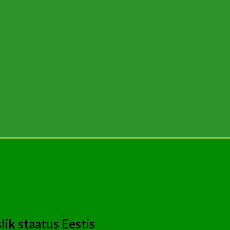
lik staatus Eestis