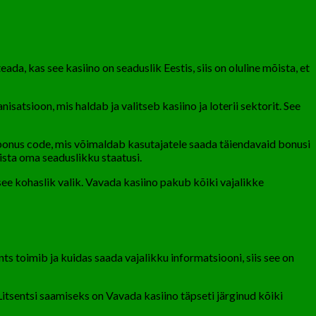
a, kas see kasiino on seaduslik Eestis, siis on oluline mõista, et
isatsioon, mis haldab ja valitseb kasiino ja loterii sektorit. See
bonus code, mis võimaldab kasutajatele saada täiendavaid bonusi
sta oma seaduslikku staatusi.
see kohaslik valik. Vavada kasiino pakub kõiki vajalikke
nts toimib ja kuidas saada vajalikku informatsiooni, siis see on
tsentsi saamiseks on Vavada kasiino täpseti järginud kõiki