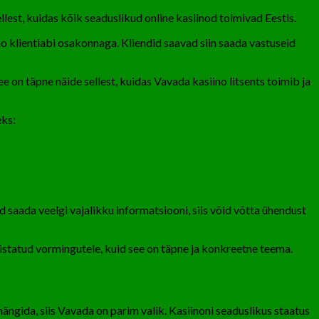
ellest, kuidas kõik seaduslikud online kasiinod toimivad Eestis.
 klientiabi osakonnaga. Kliendid saavad siin saada vastuseid
e on täpne näide sellest, kuidas Vavada kasiino litsents toimib ja
eks:
 saada veelgi vajalikku informatsiooni, siis võid võtta ühendust
listatud vormingutele, kuid see on täpne ja konkreetne teema.
mängida, siis Vavada on parim valik. Kasiinoni seaduslikus staatus