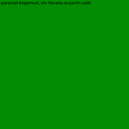
ge paremat kogemust, siis Vavada on parim valik.