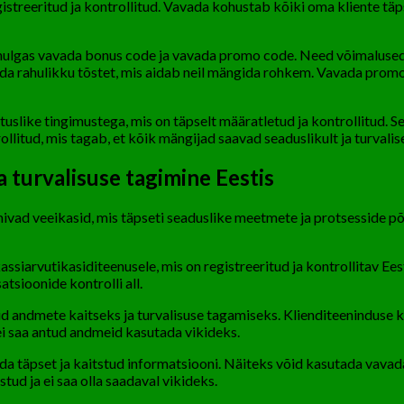
registreeritud ja kontrollitud. Vavada kohustab kõiki oma kliente täp
hulgas vavada bonus code ja vavada promo code. Need võimalused 
a rahulikku tõstet, mis aidab neil mängida rohkem. Vavada promo 
like tingimustega, mis on täpselt määratletud ja kontrollitud. See
ollitud, mis tagab, et kõik mängijad saavad seaduslikult ja turvalis
a turvalisuse tagimine Eestis
mivad veeikasid, mis täpseti seaduslike meetmete ja protsesside põ
assiarvutikasiditeenusele, mis on registreeritud ja kontrollitav Ees
tsioonide kontrolli all.
 andmete kaitseks ja turvalisuse tagamiseks. Klienditeeninduse ko
ei saa antud andmeid kasutada vikideks.
da täpset ja kaitstud informatsiooni. Näiteks võid kasutada vavad
tud ja ei saa olla saadaval vikideks.