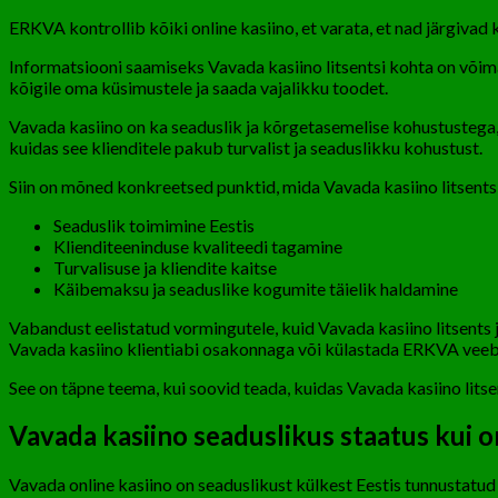
ERKVA kontrollib kõiki online kasiino, et varata, et nad järgivad k
Informatsiooni saamiseks Vavada kasiino litsentsi kohta on võim
kõigile oma küsimustele ja saada vajalikku toodet.
Vavada kasiino on ka seaduslik ja kõrgetasemelise kohustustega, mi
kuidas see klienditele pakub turvalist ja seaduslikku kohustust.
Siin on mõned konkreetsed punktid, mida Vavada kasiino litsents s
Seaduslik toimimine Eestis
Klienditeeninduse kvaliteedi tagamine
Turvalisuse ja kliendite kaitse
Käibemaksu ja seaduslike kogumite täielik haldamine
Vabandust eelistatud vormingutele, kuid Vavada kasiino litsents j
Vavada kasiino klientiabi osakonnaga või külastada ERKVA veeb
See on täpne teema, kui soovid teada, kuidas Vavada kasiino lits
Vavada kasiino seaduslikus staatus kui on
Vavada online kasiino on seaduslikust külkest Eestis tunnustatud j