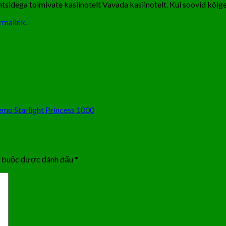
sentsidega toimivate kasiinotelt Vavada kasiinotelt. Kui soovid kõi
rmalink
.
demo Starlight Princess 1000
t buộc được đánh dấu
*