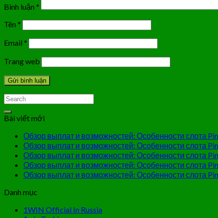
Bình luận
*
Tên
*
Email
*
Trang web
Bài viết mới
Обзор выплат и возможностей: Особенности слота Pin
Обзор выплат и возможностей: Особенности слота Pin
Обзор выплат и возможностей: Особенности слота Pin
Обзор выплат и возможностей: Особенности слота Pin
Обзор выплат и возможностей: Особенности слота Pin
Danh mục
1WIN Official In Russia