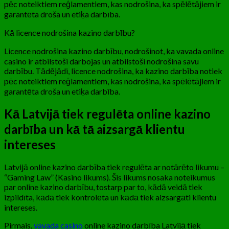
pēc noteiktiem reģlamentiem, kas nodrošina, ka spēlētājiem ir
garantēta droša un etiķa darbība.
Kā licence nodrošina kazino darbību?
Licence nodrošina kazino darbību, nodrošinot, ka vavada online
casino ir atbilstoši darbojas un atbilstoši nodrošina savu
darbību. Tādējādi, licence nodrošina, ka kazino darbība notiek
pēc noteiktiem reģlamentiem, kas nodrošina, ka spēlētājiem ir
garantēta droša un etiķa darbība.
Kā Latvijā tiek regulēta online kazino
darbība un kā tā aizsargā klientu
intereses
Latvijā online kazino darbība tiek regulēta ar notārēto likumu –
“Gaming Law” (Kasino likums). Šis likums nosaka noteikumus
par online kazino darbību, tostarp par to, kādā veidā tiek
izpildīta, kādā tiek kontrolēta un kādā tiek aizsargāti klientu
intereses.
Pirmais,
vavada casino
online kazino darbība Latvijā tiek