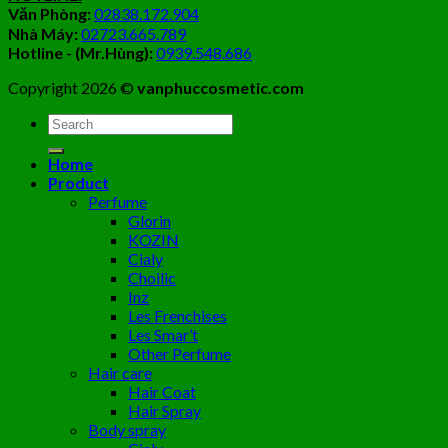
Văn Phòng:
02838.172.904
Nhà Máy:
02723.665.789
Hotline - (Mr.Hùng):
0939.548.686
Copyright 2026 ©
vanphuccosmetic.com
Tìm
kiếm:
Home
Product
Perfume
Glorin
KOZIN
Cialy
Choilic
Inz
Les Frenchises
Les Smar’t
Other Perfume
Hair care
Hair Coat
Hair Spray
Body spray