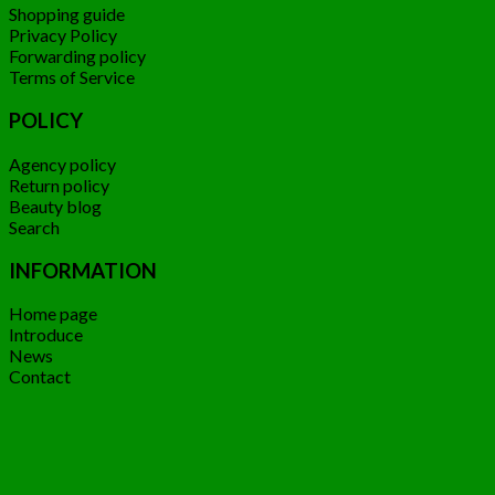
Shopping guide
Privacy Policy
Forwarding policy
Terms of Service
POLICY
Agency policy
Return policy
Beauty blog
Search
INFORMATION
Home page
Introduce
News
Contact