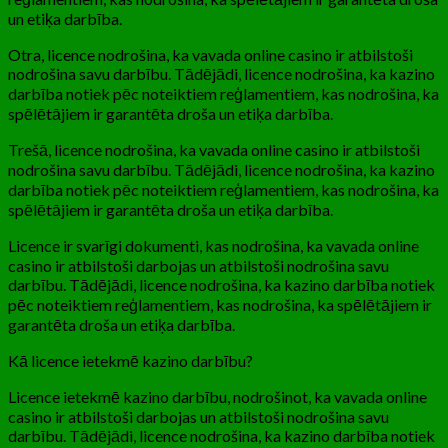
un etiķa darbība.
Otra, licence nodrošina, ka vavada online casino ir atbilstoši
nodrošina savu darbību. Tādējādi, licence nodrošina, ka kazino
darbība notiek pēc noteiktiem reģlamentiem, kas nodrošina, ka
spēlētājiem ir garantēta droša un etiķa darbība.
Trešā, licence nodrošina, ka vavada online casino ir atbilstoši
nodrošina savu darbību. Tādējādi, licence nodrošina, ka kazino
darbība notiek pēc noteiktiem reģlamentiem, kas nodrošina, ka
spēlētājiem ir garantēta droša un etiķa darbība.
Licence ir svarīgi dokumenti, kas nodrošina, ka vavada online
casino ir atbilstoši darbojas un atbilstoši nodrošina savu
darbību. Tādējādi, licence nodrošina, ka kazino darbība notiek
pēc noteiktiem reģlamentiem, kas nodrošina, ka spēlētājiem ir
garantēta droša un etiķa darbība.
Kā licence ietekmē kazino darbību?
Licence ietekmē kazino darbību, nodrošinot, ka vavada online
casino ir atbilstoši darbojas un atbilstoši nodrošina savu
darbību. Tādējādi, licence nodrošina, ka kazino darbība notiek