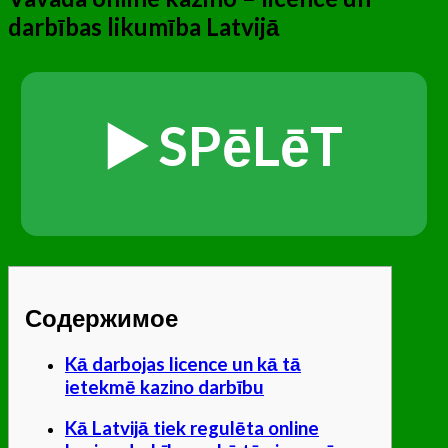
darbības likumība Latvijā
▶️ SPēLēT
Содержимое
Kā darbojas licence un kā tā
ietekmē kazino darbību
Kā Latvijā tiek regulēta online