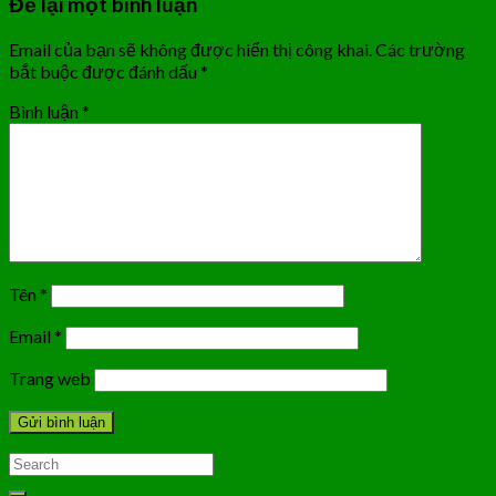
Để lại một bình luận
Email của bạn sẽ không được hiển thị công khai.
Các trường
bắt buộc được đánh dấu
*
Bình luận
*
Tên
*
Email
*
Trang web