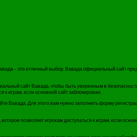
авада – это отличный выбор. Вавада официальный сайт пред
циальный сайт Вавада, чтобы быть уверенным в безопасности
я к играм, если основной сайт заблокирован.
йте Вавада. Для этого вам нужно заполнить форму регистрац
которое позволяет игрокам доступаться к играм, если основн