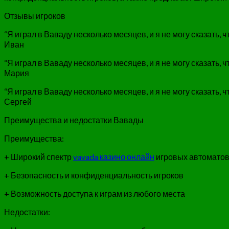
Отзывы игроков
“Я играл в Ваваду несколько месяцев, и я не могу сказать,
Иван
“Я играл в Ваваду несколько месяцев, и я не могу сказать,
Мария
“Я играл в Ваваду несколько месяцев, и я не могу сказать,
Сергей
Преимущества и недостатки Вавады
Преимущества:
+ Широкий спектр
vavada казино онлайн
игровых автоматов 
+ Безопасность и конфиденциальность игроков
+ Возможность доступа к играм из любого места
Недостатки: