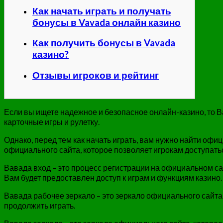
Как начать играть и получать
бонусы в Vavada онлайн казино
Как получить бонусы в Vavada
казино?
Отзывы игроков и рейтинг
Если вы ищете надежное и безопасное онлайн-казино, то В
карточные игры и рулетку.
Однако, перед тем как начать играть, вам нужно найти офи
официального сайта, которое позволяет игрокам доступатьс
Вавада вход – это процесс регистрации на официальном са
Вам будет предоставлен доступ к играм и функциям казино.
Вавада рабочее зеркало – это зеркало официального сайта, 
продолжить играть.