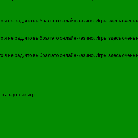
 что я не рад, что выбрал это онлайн-казино. Игры здесь очен
 что я не рад, что выбрал это онлайн-казино. Игры здесь очен
 что я не рад, что выбрал это онлайн-казино. Игры здесь очен
и азартных игр