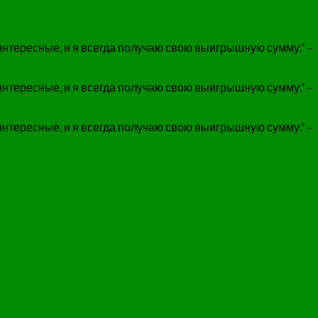
ь интересные, и я всегда получаю свою выигрышную сумму.” –
ь интересные, и я всегда получаю свою выигрышную сумму.” –
ь интересные, и я всегда получаю свою выигрышную сумму.” –