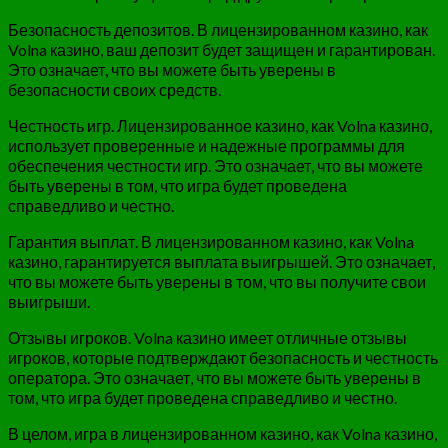
Безопасность депозитов. В лицензированном казино, как
Volna казино, ваш депозит будет защищен и гарантирован.
Это означает, что вы можете быть уверены в
безопасности своих средств.
Честность игр. Лицензированное казино, как Volna казино,
использует проверенные и надежные программы для
обеспечения честности игр. Это означает, что вы можете
быть уверены в том, что игра будет проведена
справедливо и честно.
Гарантия выплат. В лицензированном казино, как Volna
казино, гарантируется выплата выигрышей. Это означает,
что вы можете быть уверены в том, что вы получите свои
выигрыши.
Отзывы игроков. Volna казино имеет отличные отзывы
игроков, которые подтверждают безопасность и честность
оператора. Это означает, что вы можете быть уверены в
том, что игра будет проведена справедливо и честно.
В целом, игра в лицензированном казино, как Volna казино,