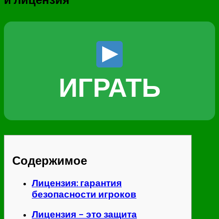
ИГРАТЬ
Содержимое
Лицензия: гарантия
безопасности игроков
Лицензия – это защита