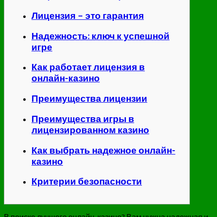
Лицензия – это гарантия
Надежность: ключ к успешной
игре
Как работает лицензия в
онлайн-казино
Преимущества лицензии
Преимущества игры в
лицензированном казино
Как выбрать надежное онлайн-
казино
Критерии безопасности
В поиске лучшего онлайн-казино? Вам нужна надежная и