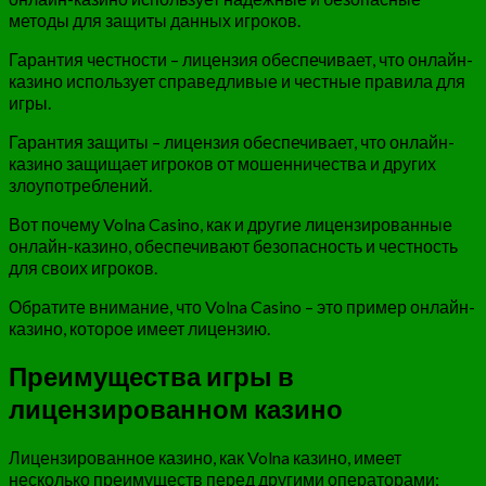
методы для защиты данных игроков.
Гарантия честности – лицензия обеспечивает, что онлайн-
казино использует справедливые и честные правила для
игры.
Гарантия защиты – лицензия обеспечивает, что онлайн-
казино защищает игроков от мошенничества и других
злоупотреблений.
Вот почему Volna Casino, как и другие лицензированные
онлайн-казино, обеспечивают безопасность и честность
для своих игроков.
Обратите внимание, что Volna Casino – это пример онлайн-
казино, которое имеет лицензию.
Преимущества игры в
лицензированном казино
Лицензированное казино, как Volna казино, имеет
несколько преимуществ перед другими операторами: