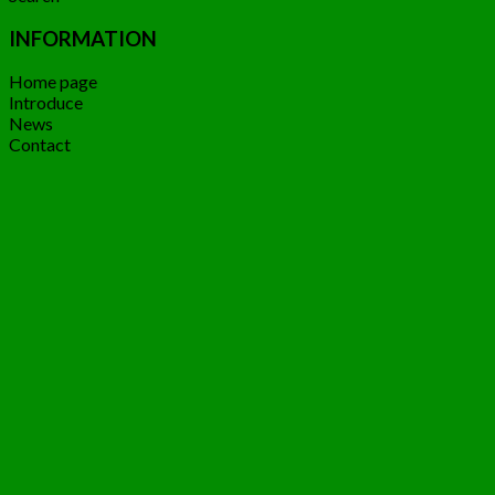
INFORMATION
Home page
Introduce
News
Contact