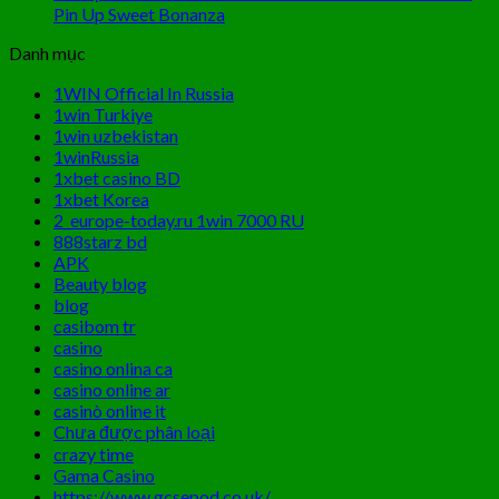
Pin Up Sweet Bonanza
Danh mục
1WIN Official In Russia
1win Turkiye
1win uzbekistan
1winRussia
1xbet casino BD
1xbet Korea
2_europe-today.ru 1win 7000 RU
888starz bd
APK
Beauty blog
blog
casibom tr
casino
casino onlina ca
casino online ar
casinò online it
Chưa được phân loại
crazy time
Gama Casino
https://www.gcsepod.co.uk/