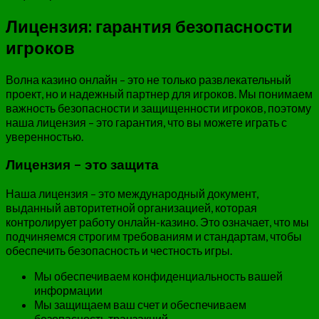
Лицензия: гарантия безопасности
игроков
Волна казино онлайн – это не только развлекательный
проект, но и надежный партнер для игроков. Мы понимаем
важность безопасности и защищенности игроков, поэтому
наша лицензия – это гарантия, что вы можете играть с
уверенностью.
Лицензия – это защита
Наша лицензия – это международный документ,
выданный авторитетной организацией, которая
контролирует работу онлайн-казино. Это означает, что мы
подчиняемся строгим требованиям и стандартам, чтобы
обеспечить безопасность и честность игры.
Мы обеспечиваем конфиденциальность вашей
информации
Мы защищаем ваш счет и обеспечиваем
безопасность транзакций