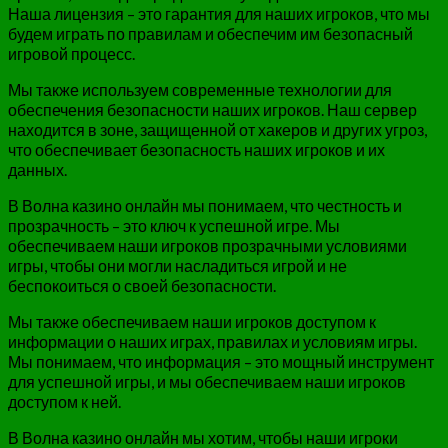
Наша лицензия – это гарантия для наших игроков, что мы
будем играть по правилам и обеспечим им безопасный
игровой процесс.
Мы также используем современные технологии для
обеспечения безопасности наших игроков. Наш сервер
находится в зоне, защищенной от хакеров и других угроз,
что обеспечивает безопасность наших игроков и их
данных.
В Волна казино онлайн мы понимаем, что честность и
прозрачность – это ключ к успешной игре. Мы
обеспечиваем наши игроков прозрачными условиями
игры, чтобы они могли насладиться игрой и не
беспокоиться о своей безопасности.
Мы также обеспечиваем наши игроков доступом к
информации о наших играх, правилах и условиям игры.
Мы понимаем, что информация – это мощный инструмент
для успешной игры, и мы обеспечиваем наши игроков
доступом к ней.
В Волна казино онлайн мы хотим, чтобы наши игроки