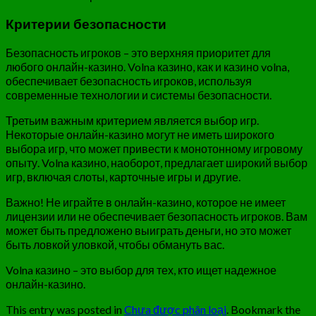
Критерии безопасности
Безопасность игроков – это верхняя приоритет для
любого онлайн-казино. Volna казино, как и казино volna,
обеспечивает безопасность игроков, используя
современные технологии и системы безопасности.
Третьим важным критерием является выбор игр.
Некоторые онлайн-казино могут не иметь широкого
выбора игр, что может привести к монотонному игровому
опыту. Volna казино, наоборот, предлагает широкий выбор
игр, включая слоты, карточные игры и другие.
Важно! Не играйте в онлайн-казино, которое не имеет
лицензии или не обеспечивает безопасность игроков. Вам
может быть предложено выиграть деньги, но это может
быть ловкой уловкой, чтобы обмануть вас.
Volna казино – это выбор для тех, кто ищет надежное
онлайн-казино.
This entry was posted in
Chưa được phân loại
. Bookmark the