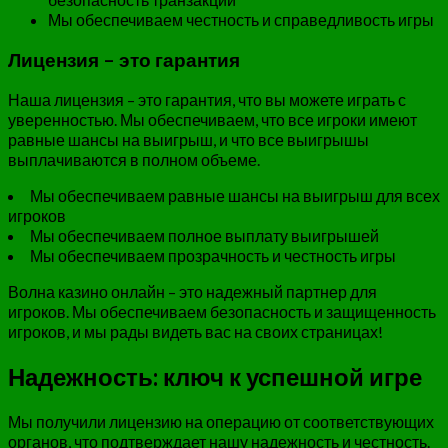
Мы обеспечиваем честность и справедливость игры
Лицензия – это гарантия
Наша лицензия – это гарантия, что вы можете играть с
уверенностью. Мы обеспечиваем, что все игроки имеют
равные шансы на выигрыш, и что все выигрышы
выплачиваются в полном объеме.
Мы обеспечиваем равные шансы на выигрыш для всех
игроков
Мы обеспечиваем полное выплату выигрышей
Мы обеспечиваем прозрачность и честность игры
Волна казино онлайн – это надежный партнер для
игроков. Мы обеспечиваем безопасность и защищенность
игроков, и мы рады видеть вас на своих страницах!
Надежность: ключ к успешной игре
Мы получили лицензию на операцию от соответствующих
органов, что подтверждает нашу надежность и честность.