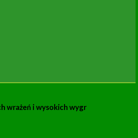
ch wrażeń i wysokich wygr