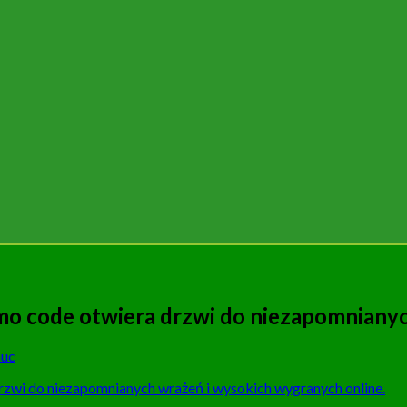
mo code otwiera drzwi do niezapomniany
uc
rzwi do niezapomnianych wrażeń i wysokich wygranych online.