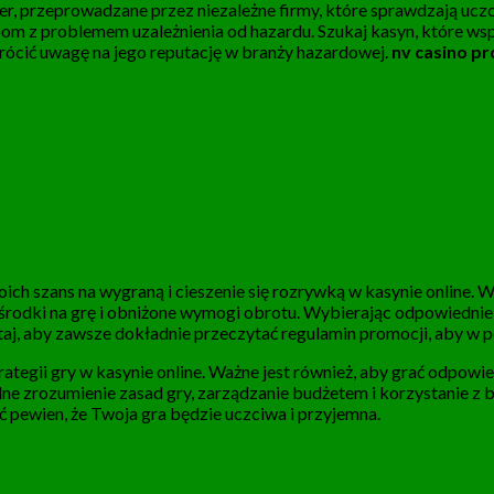
er, przeprowadzane przez niezależne firmy, które sprawdzają u
 z problemem uzależnienia od hazardu. Szukaj kasyn, które wspó
rócić uwagę na jego reputację w branży hazardowej.
nv casino p
ich szans na wygraną i cieszenie się rozrywką w kasynie online
dki na grę i obniżone wymogi obrotu. Wybierając odpowiednie kas
aj, aby zawsze dokładnie przeczytać regulamin promocji, aby w pe
tegii gry w kasynie online. Ważne jest również, aby grać odpowied
dne zrozumienie zasad gry, zarządzanie budżetem i korzystanie z 
 pewien, że Twoja gra będzie uczciwa i przyjemna.