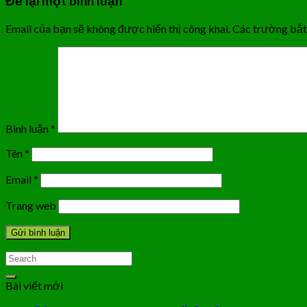
Để lại một bình luận
Email của bạn sẽ không được hiển thị công khai.
Các trường bắ
Bình luận
*
Tên
*
Email
*
Trang web
Bài viết mới