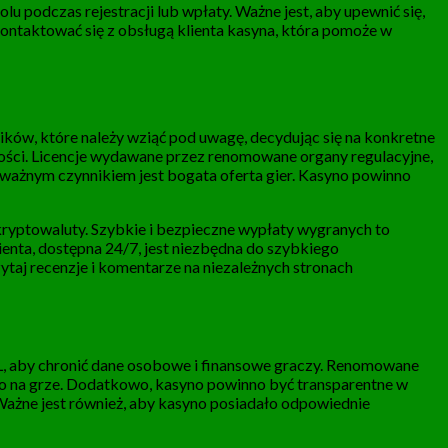
odczas rejestracji lub wpłaty. Ważne jest, aby upewnić się,
ontaktować się z obsługą klienta kasyna, która pomoże w
ików, które należy wziąć pod uwagę, decydując się na konkretne
ności. Licencje wydawane przez renomowane organy regulacyjne,
ważnym czynnikiem jest bogata oferta gier. Kasyno powinno
 kryptowaluty. Szybkie i bezpieczne wypłaty wygranych to
enta, dostępna 24/7, jest niezbędna do szybkiego
taj recenzje i komentarze na niezależnych stronach
, aby chronić dane osobowe i finansowe graczy. Renomowane
ego na grze. Dodatkowo, kasyno powinno być transparentne w
. Ważne jest również, aby kasyno posiadało odpowiednie