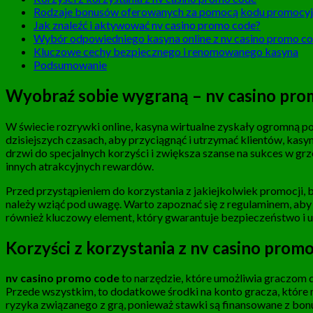
Rodzaje bonusów oferowanych za pomocą kodu promocy
Jak znaleźć i aktywować nv casino promo code?
Wybór odpowiedniego kasyna online z nv casino promo c
Kluczowe cechy bezpiecznego i renomowanego kasyna
Podsumowanie
Wyobraź sobie wygraną – nv casino pro
W świecie rozrywki online, kasyna wirtualne zyskały ogromną p
dzisiejszych czasach, aby przyciągnąć i utrzymać klientów, kasy
drzwi do specjalnych korzyści i zwiększa szanse na sukces w g
innych atrakcyjnych rewardów.
Przed przystąpieniem do korzystania z jakiejkolwiek promocji, 
należy wziąć pod uwagę. Warto zapoznać się z regulaminem, ab
również kluczowy element, który gwarantuje bezpieczeństwo i u
Korzyści z korzystania z nv casino prom
nv casino promo code
to narzędzie, które umożliwia graczom 
Przede wszystkim, to dodatkowe środki na konto gracza, które m
ryzyka związanego z grą, ponieważ stawki są finansowane z bonu