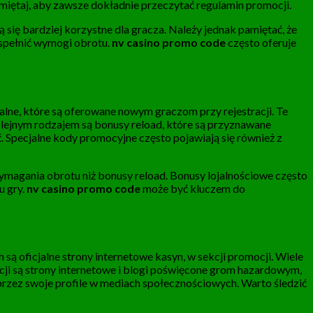
iętaj, aby zawsze dokładnie przeczytać regulamin promocji.
ię bardziej korzystne dla gracza. Należy jednak pamiętać, że
spełnić wymogi obrotu.
nv casino promo code
często oferuje
lne, które są oferowane nowym graczom przy rejestracji. Te
ejnym rodzajem są bonusy reload, które są przyznawane
. Specjalne kody promocyjne często pojawiają się również z
ymagania obrotu niż bonusy reload. Bonusy lojalnościowe często
u gry.
nv casino promo code
może być kluczem do
 są oficjalne strony internetowe kasyn, w sekcji promocji. Wiele
cji są strony internetowe i blogi poświęcone grom hazardowym,
oprzez swoje profile w mediach społecznościowych. Warto śledzić