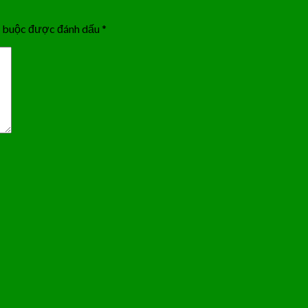
t buộc được đánh dấu
*