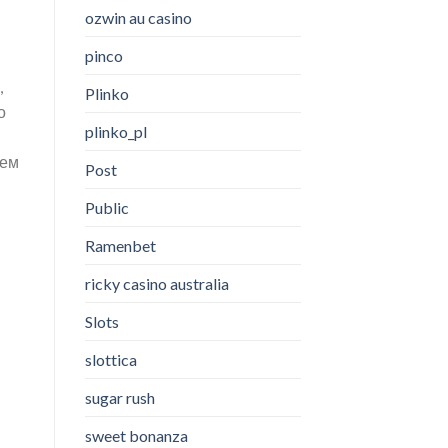
ozwin au casino
pinco
,
Plinko
о
plinko_pl
ием
Post
Public
Ramenbet
ricky casino australia
Slots
slottica
sugar rush
sweet bonanza