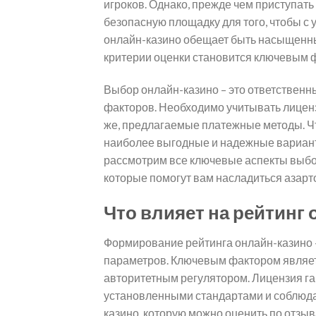
игроков. Однако, прежде чем приступать
безопасную площадку для того, чтобы с
онлайн-казино обещает быть насыщенны
критерии оценки становится ключевым 
Выбор онлайн-казино – это ответственн
факторов. Необходимо учитывать лицензи
же, предлагаемые платежные методы. Что
наиболее выгодные и надежные варианты
рассмотрим все ключевые аспекты выбор
которые помогут вам насладиться азарт
Что влияет на рейтинг 
Формирование рейтинга онлайн-казино 
параметров. Ключевым фактором являет
авторитетным регулятором. Лицензия гар
установленными стандартами и соблюдае
казино, которую можно оценить по отзыв