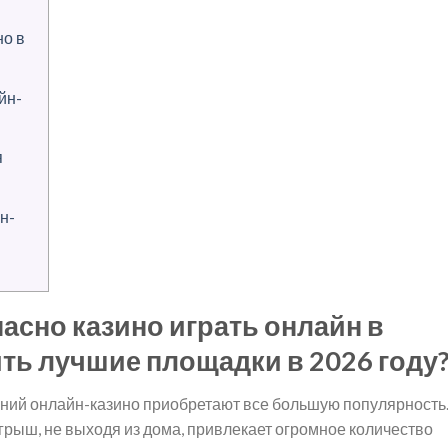
но в
йн-
я
н-
опасно казино играть онлайн в
ить лучшие площадки в 2026 году
ний онлайн-казино приобретают все большую популярность
грыш, не выходя из дома, привлекает огромное количество