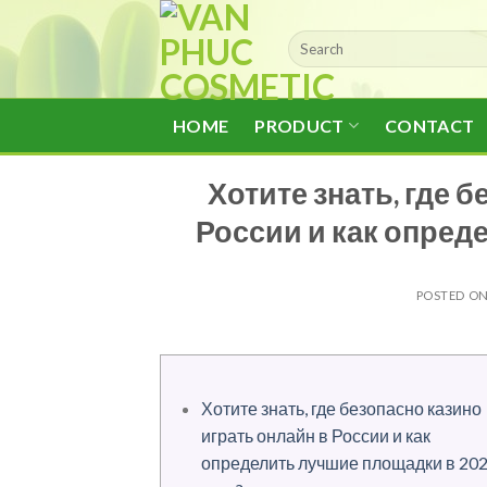
Skip
to
Tìm
kiếm:
content
HOME
PRODUCT
CONTACT
Хотите знать, где 
России и как опред
POSTED O
Хотите знать, где безопасно казино
играть онлайн в России и как
определить лучшие площадки в 20