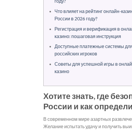
году?
Что влияет на рейтинг онлайн-кази
России в 2026 году?
Регистрация и верификация в онла
казино: пошаговая инструкция
Доступные платежные системы дл
российских игроков
Советы для успешной игры в онлай
казино
Хотите знать, где без
России и как определ
В современном мире азартных развлече
Желание испытать удачу и получить выи