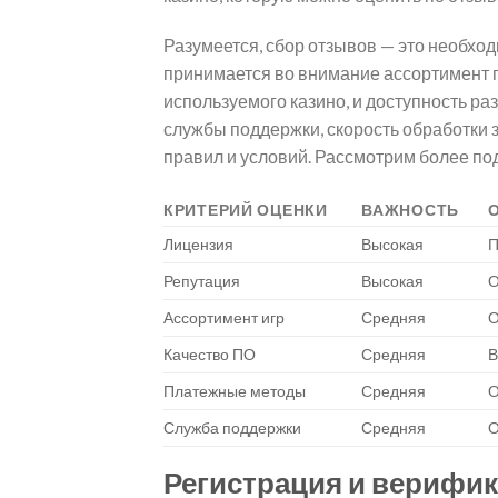
Разумеется, сбор отзывов — это необхо
принимается во внимание ассортимент п
используемого казино, и доступность ра
службы поддержки, скорость обработки 
правил и условий. Рассмотрим более под
КРИТЕРИЙ ОЦЕНКИ
ВАЖНОСТЬ
Лицензия
Высокая
П
Репутация
Высокая
О
Ассортимент игр
Средняя
О
Качество ПО
Средняя
В
Платежные методы
Средняя
О
Служба поддержки
Средняя
О
Регистрация и верифик