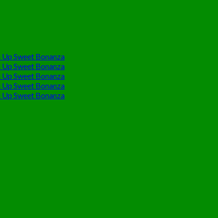
 Up Sweet Bonanza
 Up Sweet Bonanza
 Up Sweet Bonanza
 Up Sweet Bonanza
 Up Sweet Bonanza